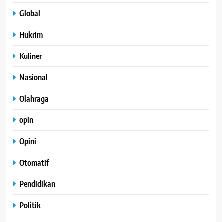
Global
Hukrim
Kuliner
Nasional
Olahraga
opin
Opini
Otomatif
Pendidikan
Politik