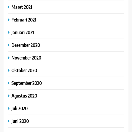
Maret 2021
Februari 2021
Januari 2021
Desember 2020
November 2020
Oktober 2020
September 2020
Agustus 2020
Juli 2020
Juni 2020