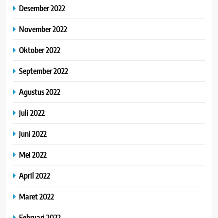
Desember 2022
November 2022
Oktober 2022
September 2022
Agustus 2022
Juli 2022
Juni 2022
Mei 2022
April 2022
Maret 2022
Februari 2022