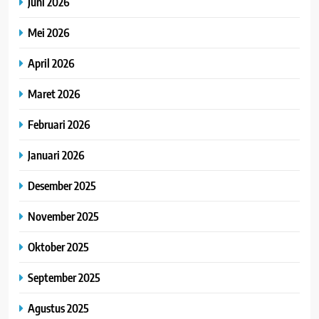
Juni 2026
Mei 2026
April 2026
Maret 2026
Februari 2026
Januari 2026
Desember 2025
November 2025
Oktober 2025
September 2025
Agustus 2025