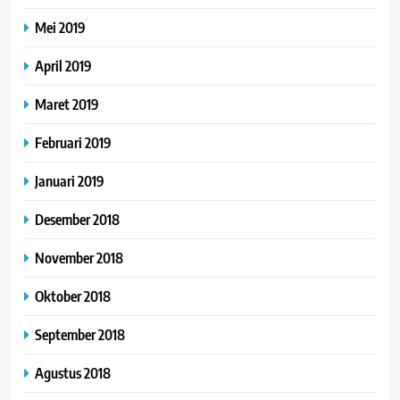
Mei 2019
April 2019
Maret 2019
Februari 2019
Januari 2019
Desember 2018
November 2018
Oktober 2018
September 2018
Agustus 2018