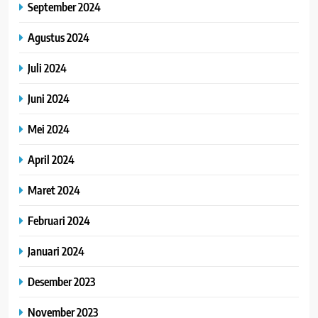
September 2024
Agustus 2024
Juli 2024
Juni 2024
Mei 2024
April 2024
Maret 2024
Februari 2024
Januari 2024
Desember 2023
November 2023