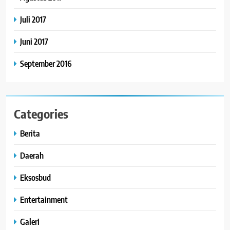
Juli 2017
Juni 2017
September 2016
Categories
Berita
Daerah
Eksosbud
Entertainment
Galeri