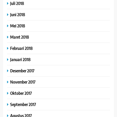
Juli 2018
Juni 2018
Mei 2018
Maret 2018
Februari 2018
Januari 2018
Desember 2017
November 2017
Oktober 2017
September 2017
Agustus 2017