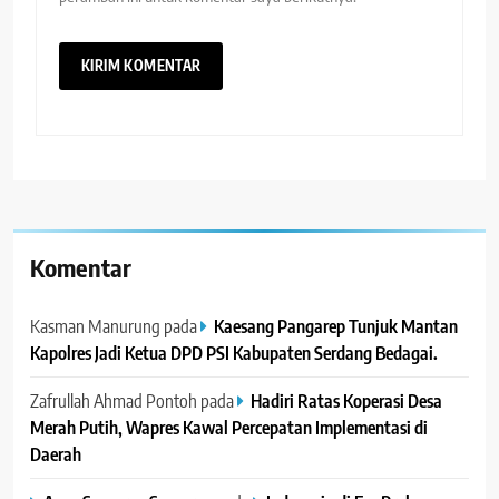
Komentar
Kasman Manurung
pada
Kaesang Pangarep Tunjuk Mantan
Kapolres Jadi Ketua DPD PSI Kabupaten Serdang Bedagai. ‎ ‎
Zafrullah Ahmad Pontoh
pada
Hadiri Ratas Koperasi Desa
Merah Putih, Wapres Kawal Percepatan Implementasi di
Daerah