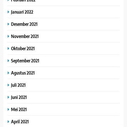
Januari 2022
Desember 2021
November 2021
Oktober 2021
September 2021
Agustus 2021
Juli 2021
Juni 2021
Mei 2021
April 2021