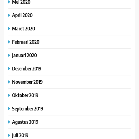
Mei 2020
April 2020
Maret 2020
Februari 2020
Januari 2020
Desember 2019
November 2019
Oktober 2019
September 2019
Agustus 2019
Juli 2019