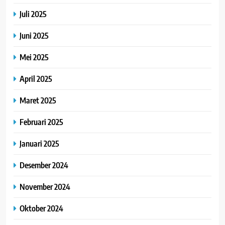
Juli 2025
Juni 2025
Mei 2025
April 2025
Maret 2025
Februari 2025
Januari 2025
Desember 2024
November 2024
Oktober 2024