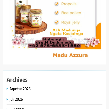
Archives
Agustus 2026
Juli 2026