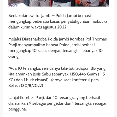
Beritakotanews.id, Jambi – Polda Jambi berhasil
mengungkap beberapa kasus penyalahgunaan narkotika
dalam kurun waktu agustus 2022
Melalui Dirresnarkoba Polda Jambi Kombes Pol Thomas
Panji menyampaikan bahwa Polda Jambi berhasil
mengungkap 10 kasus dengan tersangka sebanyak 10
orang
“Ada 10 tersangka, semuanya laki-laki, adapun BB yang
kita amankan jenis Sabu sebanyak 1.150,446 Gram (1,15
KG) dan 1 butir ekstasi,” ujarnya saat konferensi pers,
Selasa (30/8/2022)
Lanjut Kombes Panji, dari 10 tersangka yang berhasil
diamankan 9 sebagai pengedar dan 1 tersangka sebagai
pengguna.