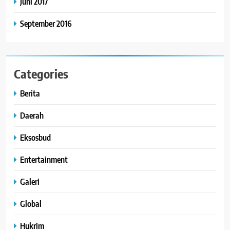
Juni 2017
September 2016
Categories
Berita
Daerah
Eksosbud
Entertainment
Galeri
Global
Hukrim