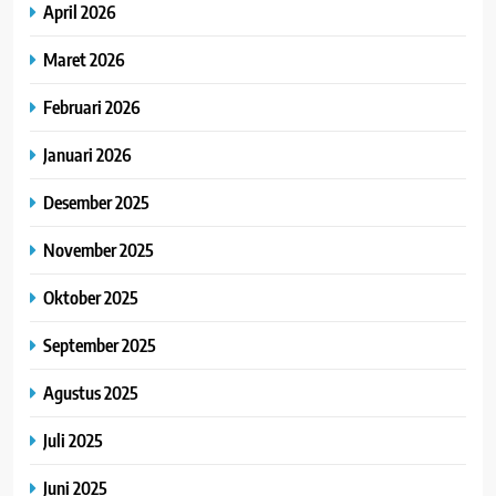
April 2026
Maret 2026
Februari 2026
Januari 2026
Desember 2025
November 2025
Oktober 2025
September 2025
Agustus 2025
Juli 2025
Juni 2025