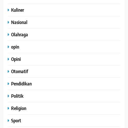
Kuliner
Nasional
Olahraga
opin
Opini
Otomatif
Pendidikan
Politik
Religion
Sport