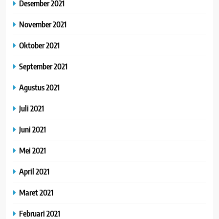
Desember 2021
November 2021
Oktober 2021
September 2021
Agustus 2021
Juli 2021
Juni 2021
Mei 2021
April 2021
Maret 2021
Februari 2021