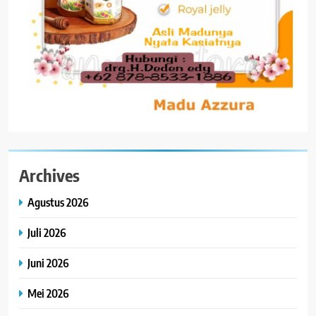
Archives
Agustus 2026
Juli 2026
Juni 2026
Mei 2026