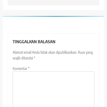
TINGGALKAN BALASAN
Alamat email Anda tidak akan dipublikasikan.
Ruas yang
wajib ditandai
*
Komentar
*