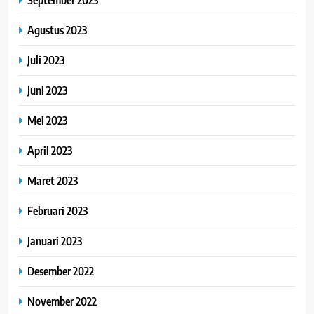
Agustus 2023
Juli 2023
Juni 2023
Mei 2023
April 2023
Maret 2023
Februari 2023
Januari 2023
Desember 2022
November 2022