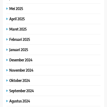
Mei 2025
April 2025
Maret 2025
Februari 2025
Januari 2025
Desember 2024
November 2024
Oktober 2024
September 2024
Agustus 2024