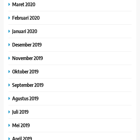
Maret 2020
Februari 2020
Januari 2020
Desember 2019
November 2019
Oktober 2019
September 2019
Agustus 2019
Juli 2019
Mei 2019
April 2019