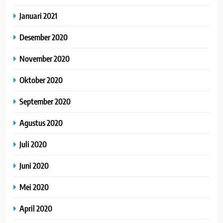
Januari 2021
Desember 2020
November 2020
Oktober 2020
September 2020
Agustus 2020
Juli 2020
Juni 2020
Mei 2020
April 2020