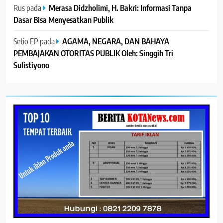
Rus
pada
Merasa Didzholimi, H. Bakri: Informasi Tanpa
Dasar Bisa Menyesatkan Publik
Setio EP
pada
AGAMA, NEGARA, DAN BAHAYA
PEMBAJAKAN OTORITAS PUBLIK Oleh: Singgih Tri
Sulistiyono