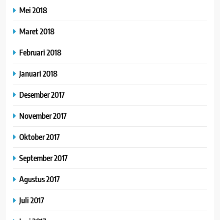
Mei 2018
Maret 2018
Februari 2018
Januari 2018
Desember 2017
November 2017
Oktober 2017
September 2017
Agustus 2017
Juli 2017