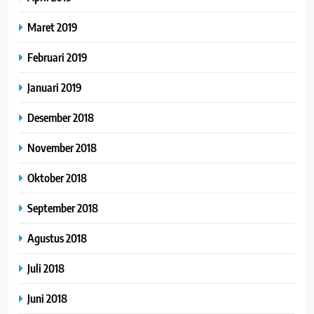
Maret 2019
Februari 2019
Januari 2019
Desember 2018
November 2018
Oktober 2018
September 2018
Agustus 2018
Juli 2018
Juni 2018