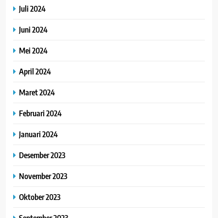
Juli 2024
Juni 2024
Mei 2024
April 2024
Maret 2024
Februari 2024
Januari 2024
Desember 2023
November 2023
Oktober 2023
September 2023