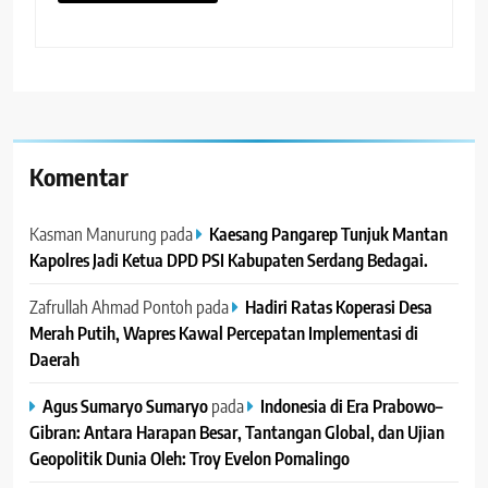
Komentar
Kasman Manurung
pada
Kaesang Pangarep Tunjuk Mantan
Kapolres Jadi Ketua DPD PSI Kabupaten Serdang Bedagai. ‎ ‎
Zafrullah Ahmad Pontoh
pada
Hadiri Ratas Koperasi Desa
Merah Putih, Wapres Kawal Percepatan Implementasi di
Daerah
Agus Sumaryo Sumaryo
pada
Indonesia di Era Prabowo–
Gibran: Antara Harapan Besar, Tantangan Global, dan Ujian
Geopolitik Dunia Oleh: Troy Evelon Pomalingo