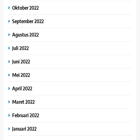
Oktober 2022
September 2022
Agustus 2022
Juli 2022
Juni 2022
Mei 2022
April 2022
Maret 2022
Februari 2022
Januari 2022