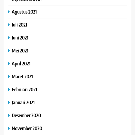
Agustus 2021
Juli 2021
Juni 2021
Mei 2021
April 2021
Maret 2021
Februari 2021
Januari 2021
Desember 2020
November 2020