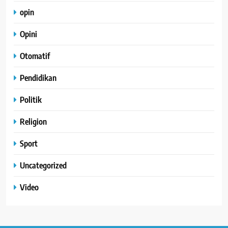
opin
Opini
Otomatif
Pendidikan
Politik
Religion
Sport
Uncategorized
Video