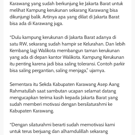
Karawang yang sudah berkunjung ke Jakarta Barat untuk
melihat Kampung kerukunan sekarang Karawang bisa
dikunjungi balik. Artinya apa yang diliat di Jakarta Barat
bisa ada di Karawang juga.
“Dulu kampung kerukunan di Jakarta Barat adanya di
satu RW, sekarang sudah hampir se Kelurahan. Dan lebih
Kembang lagi Walikota membangun taman kerukunan
yang ada di depan kantor Walikota. Kampung Kerukunan
itu penting karena jadi bisa saling toleransi. Contoh parkir
bisa saling pergantian, saling menjaga,” ujarnya.
Sementara itu Sekda Kabupaten Karawang Asep Aang
Rahmatullah saat sambutan ucapan selamat datang
mengucapkan terima kasih kepada Jakarta Barat yang
sudah memberi motivasi dengan bersilaturahmi ke
Kabupaten Karawang.
“Dengan silaturahmi berarti sudah memotivasi kami
untuk terus berjuang dan alhamdulillah sekarang