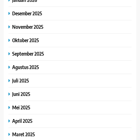
Desember 2025
November 2025
Oktober 2025
September 2025
Agustus 2025
Juli 2025
Juni 2025
Mei 2025
April 2025
Maret 2025