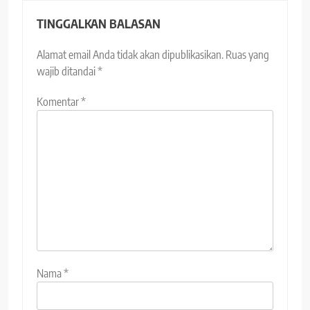
TINGGALKAN BALASAN
Alamat email Anda tidak akan dipublikasikan.
Ruas yang
wajib ditandai
*
Komentar
*
Nama
*