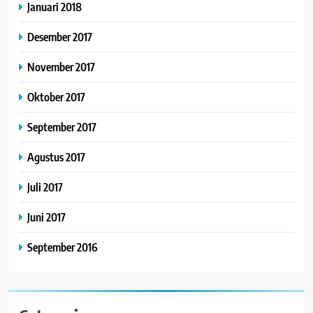
Januari 2018
Desember 2017
November 2017
Oktober 2017
September 2017
Agustus 2017
Juli 2017
Juni 2017
September 2016