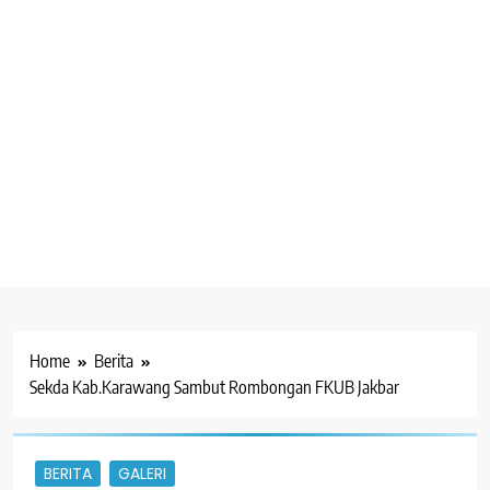
Home
Berita
Sekda Kab.Karawang Sambut Rombongan FKUB Jakbar
BERITA
GALERI