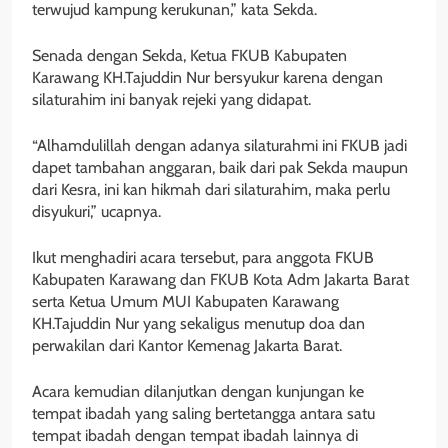
terwujud kampung kerukunan,” kata Sekda.
Senada dengan Sekda, Ketua FKUB Kabupaten
Karawang KH.Tajuddin Nur bersyukur karena dengan
silaturahim ini banyak rejeki yang didapat.
“Alhamdulillah dengan adanya silaturahmi ini FKUB jadi
dapet tambahan anggaran, baik dari pak Sekda maupun
dari Kesra, ini kan hikmah dari silaturahim, maka perlu
disyukuri,” ucapnya.
Ikut menghadiri acara tersebut, para anggota FKUB
Kabupaten Karawang dan FKUB Kota Adm Jakarta Barat
serta Ketua Umum MUI Kabupaten Karawang
KH.Tajuddin Nur yang sekaligus menutup doa dan
perwakilan dari Kantor Kemenag Jakarta Barat.
Acara kemudian dilanjutkan dengan kunjungan ke
tempat ibadah yang saling bertetangga antara satu
tempat ibadah dengan tempat ibadah lainnya di