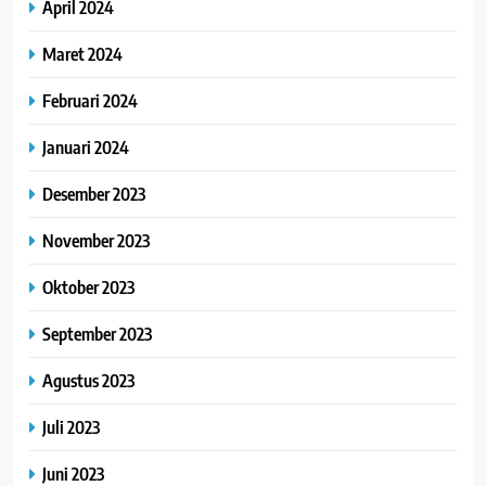
April 2024
Maret 2024
Februari 2024
Januari 2024
Desember 2023
November 2023
Oktober 2023
September 2023
Agustus 2023
Juli 2023
Juni 2023