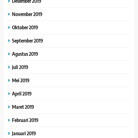
Desember 2019
November 2019
Oktober 2019
September 2019
Agustus 2019
Juli 2019
Mei 2019
April 2019
Maret 2019
Februari 2019
Januari 2019