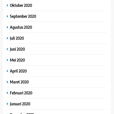
Oktober 2020
September 2020
Agustus 2020
Juli 2020
Juni 2020
Mei 2020
April 2020
Maret 2020
Februari 2020
Januari 2020