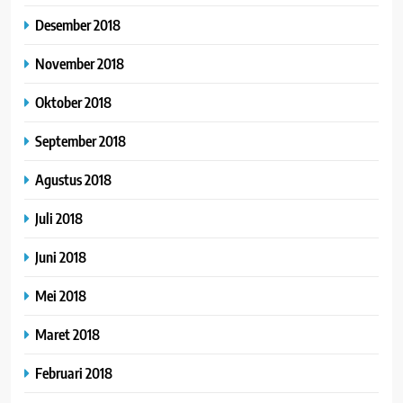
Desember 2018
November 2018
Oktober 2018
September 2018
Agustus 2018
Juli 2018
Juni 2018
Mei 2018
Maret 2018
Februari 2018