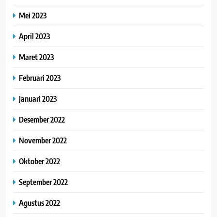
Mei 2023
April 2023
Maret 2023
Februari 2023
Januari 2023
Desember 2022
November 2022
Oktober 2022
September 2022
Agustus 2022