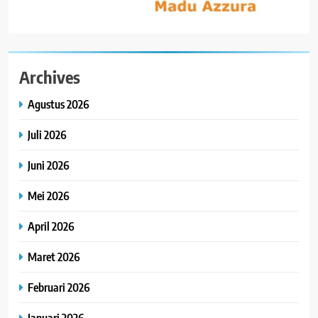
Archives
Agustus 2026
Juli 2026
Juni 2026
Mei 2026
April 2026
Maret 2026
Februari 2026
Januari 2026