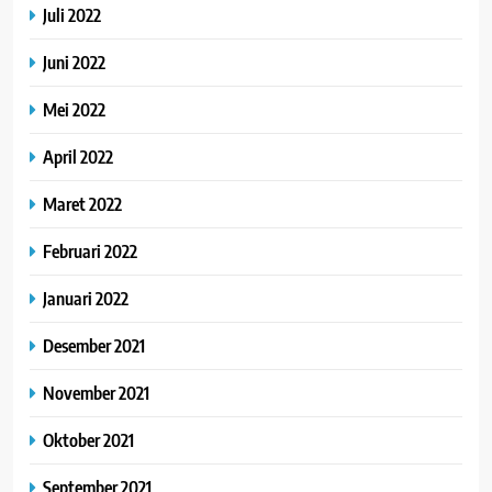
Juli 2022
Juni 2022
Mei 2022
April 2022
Maret 2022
Februari 2022
Januari 2022
Desember 2021
November 2021
Oktober 2021
September 2021