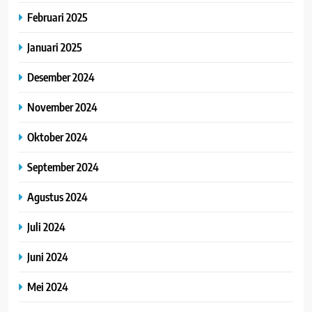
Februari 2025
Januari 2025
Desember 2024
November 2024
Oktober 2024
September 2024
Agustus 2024
Juli 2024
Juni 2024
Mei 2024