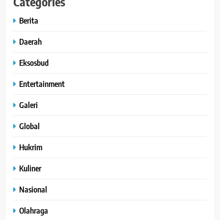
Categories
Berita
Daerah
Eksosbud
Entertainment
Galeri
Global
Hukrim
Kuliner
Nasional
Olahraga