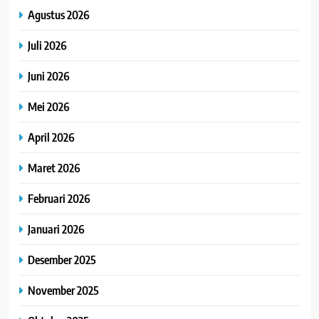
Agustus 2026
Juli 2026
Juni 2026
Mei 2026
April 2026
Maret 2026
Februari 2026
Januari 2026
Desember 2025
November 2025