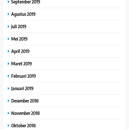
September 2019
Agustus 2019
Juli 2019
Mei 2019
April 2019
Maret 2019
Februari 2019
Januari 2019
Desember 2018
November 2018
Oktober 2018