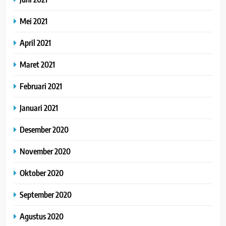
Mei 2021
April 2021
Maret 2021
Februari 2021
Januari 2021
Desember 2020
November 2020
Oktober 2020
September 2020
Agustus 2020