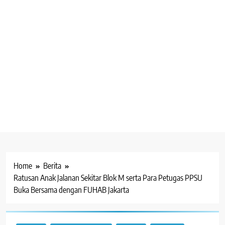
Home
Berita
Ratusan Anak Jalanan Sekitar Blok M serta Para Petugas PPSU
Buka Bersama dengan FUHAB Jakarta