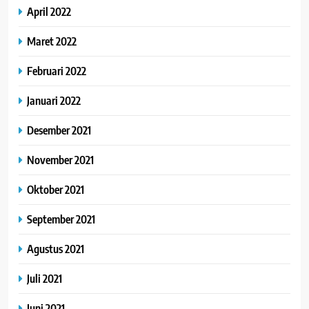
April 2022
Maret 2022
Februari 2022
Januari 2022
Desember 2021
November 2021
Oktober 2021
September 2021
Agustus 2021
Juli 2021
Juni 2021