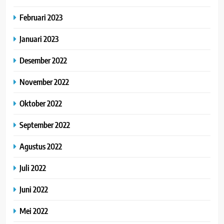
Februari 2023
Januari 2023
Desember 2022
November 2022
Oktober 2022
September 2022
Agustus 2022
Juli 2022
Juni 2022
Mei 2022