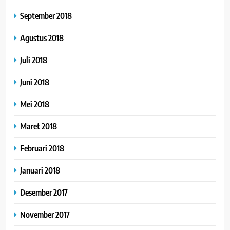
September 2018
Agustus 2018
Juli 2018
Juni 2018
Mei 2018
Maret 2018
Februari 2018
Januari 2018
Desember 2017
November 2017