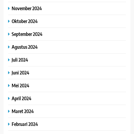
November 2024
Oktober 2024
September 2024
Agustus 2024
Juli 2024
Juni 2024
Mei 2024
April 2024
Maret 2024
Februari 2024