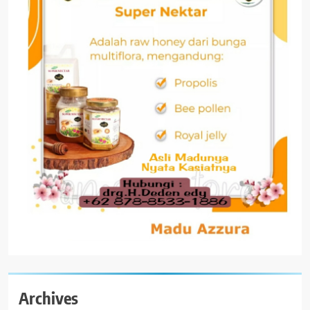
Archives