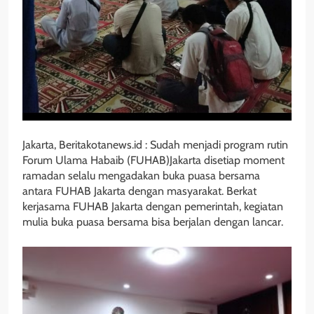
Jakarta, Beritakotanews.id : Sudah menjadi program rutin
Forum Ulama Habaib (FUHAB)Jakarta disetiap moment
ramadan selalu mengadakan buka puasa bersama
antara FUHAB Jakarta dengan masyarakat. Berkat
kerjasama FUHAB Jakarta dengan pemerintah, kegiatan
mulia buka puasa bersama bisa berjalan dengan lancar.