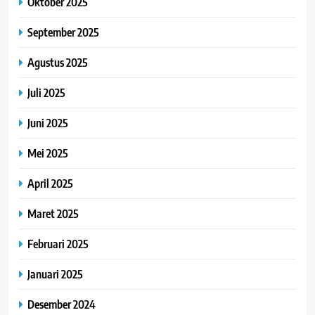
Oktober 2025
September 2025
Agustus 2025
Juli 2025
Juni 2025
Mei 2025
April 2025
Maret 2025
Februari 2025
Januari 2025
Desember 2024