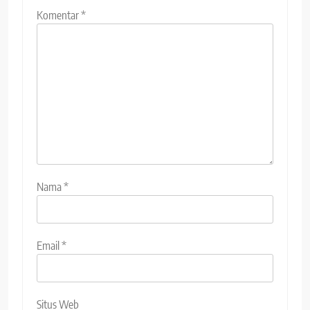
Komentar
*
Nama
*
Email
*
Situs Web