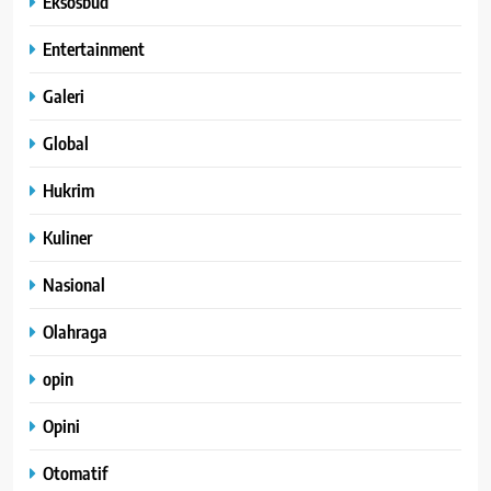
Eksosbud
Entertainment
Galeri
Global
Hukrim
Kuliner
Nasional
Olahraga
opin
Opini
Otomatif