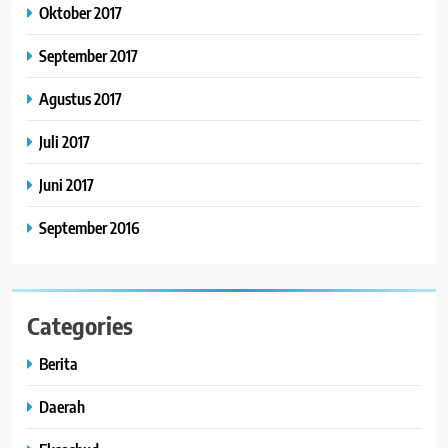
Oktober 2017
September 2017
Agustus 2017
Juli 2017
Juni 2017
September 2016
Categories
Berita
Daerah