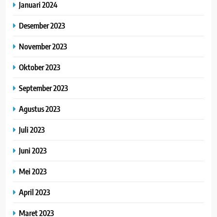
Januari 2024
Desember 2023
November 2023
Oktober 2023
September 2023
Agustus 2023
Juli 2023
Juni 2023
Mei 2023
April 2023
Maret 2023