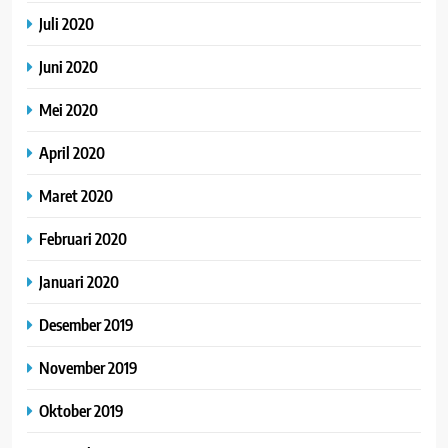
Juli 2020
Juni 2020
Mei 2020
April 2020
Maret 2020
Februari 2020
Januari 2020
Desember 2019
November 2019
Oktober 2019