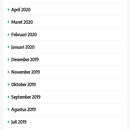
April 2020
Maret 2020
Februari 2020
Januari 2020
Desember 2019
November 2019
Oktober 2019
September 2019
Agustus 2019
Juli 2019