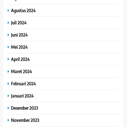
Agustus 2024
Juli 2024
Juni 2024
Mei 2024
April 2024
Maret 2024
Februari 2024
Januari 2024
Desember 2023
November 2023