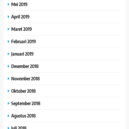
Mei 2019
April 2019
Maret 2019
Februari 2019
Januari 2019
Desember 2018
November 2018
Oktober 2018
September 2018
Agustus 2018
Juli 2018