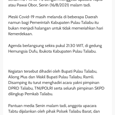
atau Pawai Obor, Senin (16/8/2021) malam tadi.
Meski Covid-19 masih melanda di beberapa Daerah
namun bagi Pemerintah Kabupaten Pulau Taliabu itu
bukan menjadi halangan untuk tidak memeriahkan hari
Kemerdekaan.
Agenda berlangsung sekira pukul 21:30 WIT, di gedung
Hemungsia Dufu, Ibukota Kabupaten Pulau Taliabu.
Kegiatan tersebut dihadiri oleh Bupati Pulau Taliabu,
Aliong Mus dan Wakil Bupati Pulau Taliabu, Ramli.
Disamping itu turut menghadiri acara yakni pimpinan
DPRD Taliabu, TNI/POLRI serta seluruh pimpinan SKPD
dilingkup Pemkab Taliabu.
Pantuan media Senin malam tadi, anggota upacara
Tabtu dijalankan oleh pihak Polsek Taliabu Barat, dan