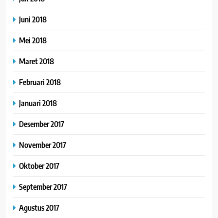
Juni 2018
Mei 2018
Maret 2018
Februari 2018
Januari 2018
Desember 2017
November 2017
Oktober 2017
September 2017
Agustus 2017