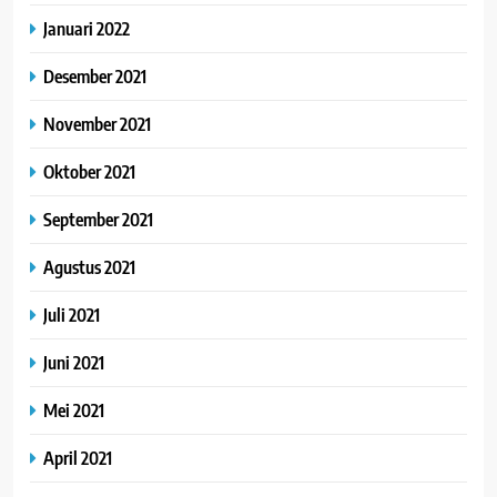
Januari 2022
Desember 2021
November 2021
Oktober 2021
September 2021
Agustus 2021
Juli 2021
Juni 2021
Mei 2021
April 2021