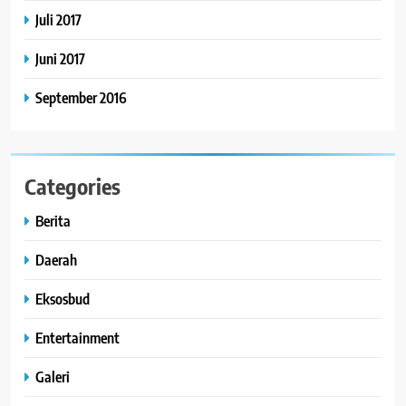
Juli 2017
Juni 2017
September 2016
Categories
Berita
Daerah
Eksosbud
Entertainment
Galeri