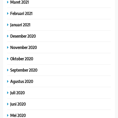
Maret 2021
Februari 2021
Januari 2021
Desember 2020
November 2020
Oktober 2020
September 2020
Agustus 2020
Juli 2020
Juni 2020
Mei 2020