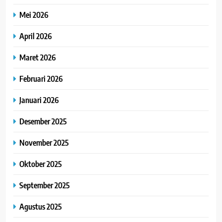
Mei 2026
April 2026
Maret 2026
Februari 2026
Januari 2026
Desember 2025
November 2025
Oktober 2025
September 2025
Agustus 2025