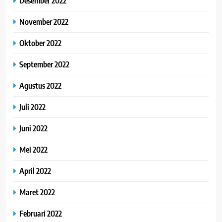
Desember 2022
November 2022
Oktober 2022
September 2022
Agustus 2022
Juli 2022
Juni 2022
Mei 2022
April 2022
Maret 2022
Februari 2022