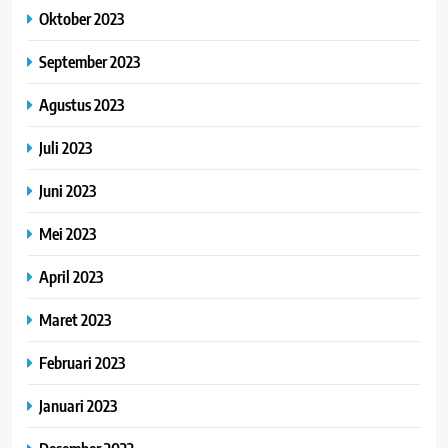
Oktober 2023
September 2023
Agustus 2023
Juli 2023
Juni 2023
Mei 2023
April 2023
Maret 2023
Februari 2023
Januari 2023