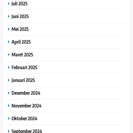
Juli 2025
Juni 2025
Mei 2025
April 2025
Maret 2025
Februari 2025
Januari 2025
Desember 2024
November 2024
Oktober 2024
September 2024