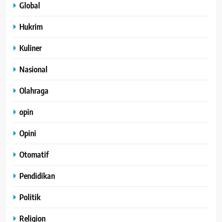
Global
Hukrim
Kuliner
Nasional
Olahraga
opin
Opini
Otomatif
Pendidikan
Politik
Religion