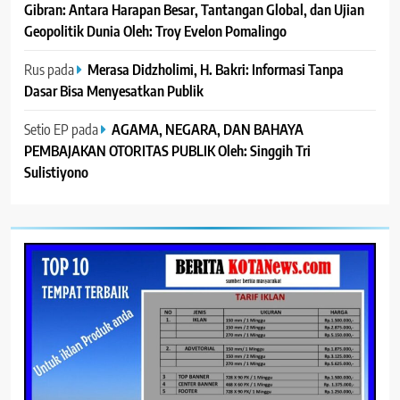
Gibran: Antara Harapan Besar, Tantangan Global, dan Ujian
Geopolitik Dunia Oleh: Troy Evelon Pomalingo
Rus
pada
Merasa Didzholimi, H. Bakri: Informasi Tanpa
Dasar Bisa Menyesatkan Publik
Setio EP
pada
AGAMA, NEGARA, DAN BAHAYA
PEMBAJAKAN OTORITAS PUBLIK Oleh: Singgih Tri
Sulistiyono