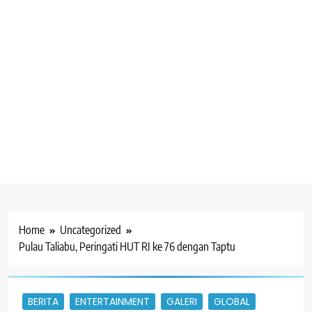
Home
Uncategorized
Pulau Taliabu, Peringati HUT RI ke 76 dengan Taptu
BERITA
ENTERTAINMENT
GALERI
GLOBAL