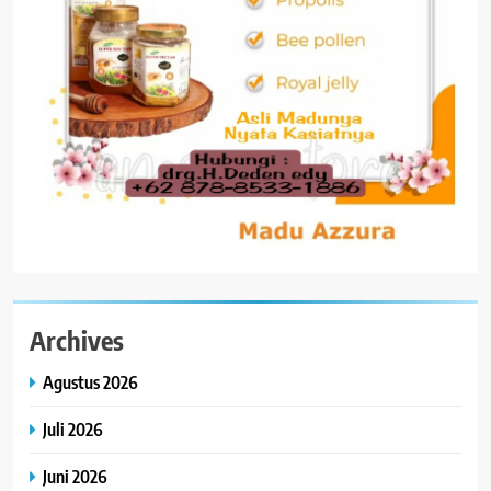
Archives
Agustus 2026
Juli 2026
Juni 2026