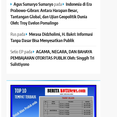
Agus Sumaryo Sumaryo
pada
Indonesia di Era
Prabowo–Gibran: Antara Harapan Besar,
Tantangan Global, dan Ujian Geopolitik Dunia
Oleh: Troy Evelon Pomalingo
Rus
pada
Merasa Didzholimi, H. Bakri: Informasi
Tanpa Dasar Bisa Menyesatkan Publik
Setio EP
pada
AGAMA, NEGARA, DAN BAHAYA
PEMBAJAKAN OTORITAS PUBLIK Oleh: Singgih Tri
Sulistiyono