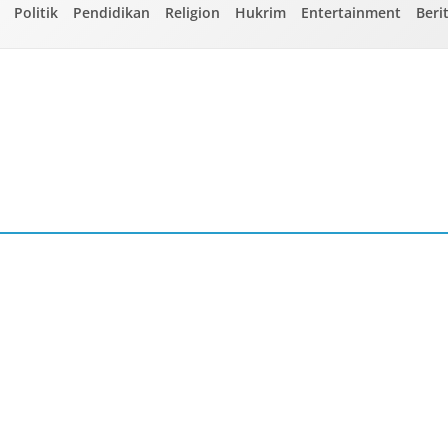
Politik
Pendidikan
Religion
Hukrim
Entertainment
Beri