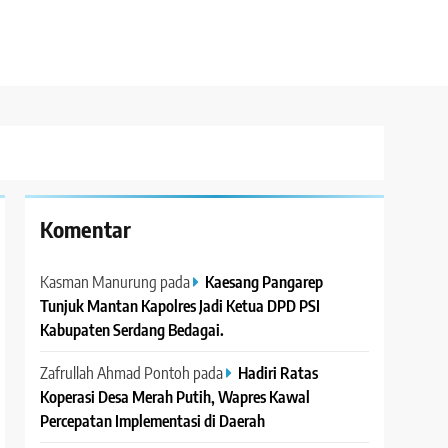
Komentar
Kasman Manurung
pada
Kaesang Pangarep
Tunjuk Mantan Kapolres Jadi Ketua DPD PSI
Kabupaten Serdang Bedagai. ‎ ‎
Zafrullah Ahmad Pontoh
pada
Hadiri Ratas
Koperasi Desa Merah Putih, Wapres Kawal
Percepatan Implementasi di Daerah