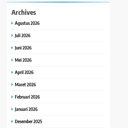
Archives
Agustus 2026
Juli 2026
Juni 2026
Mei 2026
April 2026
Maret 2026
Februari 2026
Januari 2026
Desember 2025