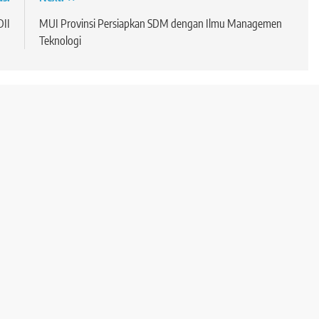
DII
MUI Provinsi Persiapkan SDM dengan Ilmu Managemen
Teknologi