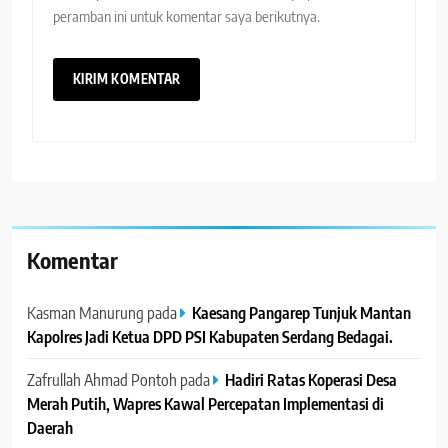
peramban ini untuk komentar saya berikutnya.
Komentar
Kasman Manurung
pada
Kaesang Pangarep Tunjuk Mantan
Kapolres Jadi Ketua DPD PSI Kabupaten Serdang Bedagai. ‎ ‎
Zafrullah Ahmad Pontoh
pada
Hadiri Ratas Koperasi Desa
Merah Putih, Wapres Kawal Percepatan Implementasi di
Daerah