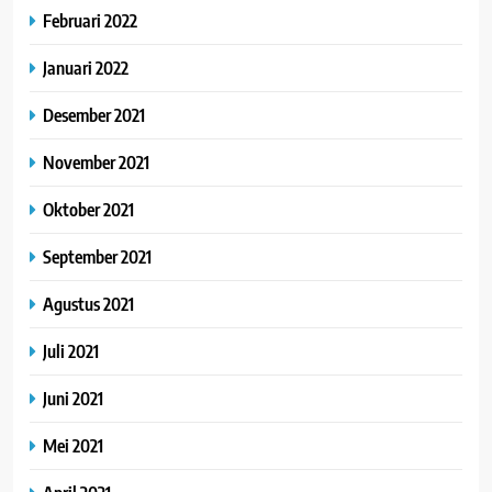
Februari 2022
Januari 2022
Desember 2021
November 2021
Oktober 2021
September 2021
Agustus 2021
Juli 2021
Juni 2021
Mei 2021