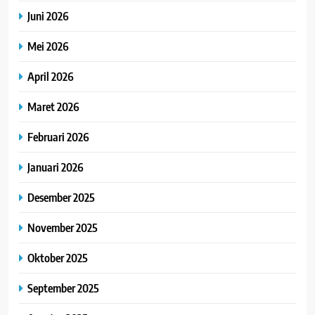
Juni 2026
Mei 2026
April 2026
Maret 2026
Februari 2026
Januari 2026
Desember 2025
November 2025
Oktober 2025
September 2025