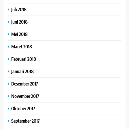
Juli 2018
Juni 2018
Mei 2018
Maret 2018
Februari 2018
Januari 2018
Desember 2017
November 2017
Oktober 2017
September 2017