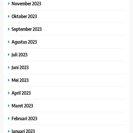
November 2023
Oktober 2023
September 2023
Agustus 2023
Juli 2023
Juni 2023
Mei 2023
April 2023
Maret 2023
Februari 2023
Januari 2023