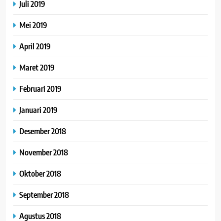
Juli 2019
Mei 2019
April 2019
Maret 2019
Februari 2019
Januari 2019
Desember 2018
November 2018
Oktober 2018
September 2018
Agustus 2018