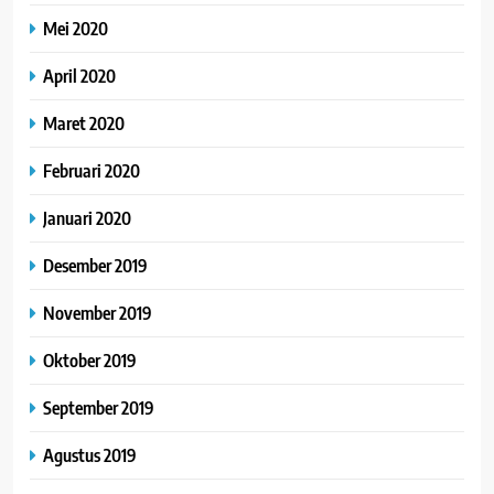
Mei 2020
April 2020
Maret 2020
Februari 2020
Januari 2020
Desember 2019
November 2019
Oktober 2019
September 2019
Agustus 2019