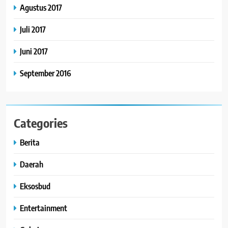
Agustus 2017
Juli 2017
Juni 2017
September 2016
Categories
Berita
Daerah
Eksosbud
Entertainment