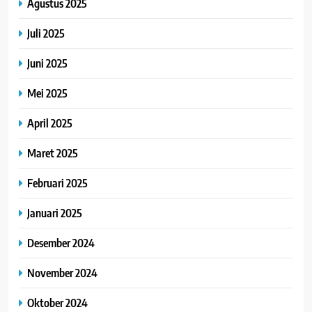
Agustus 2025
Juli 2025
Juni 2025
Mei 2025
April 2025
Maret 2025
Februari 2025
Januari 2025
Desember 2024
November 2024
Oktober 2024