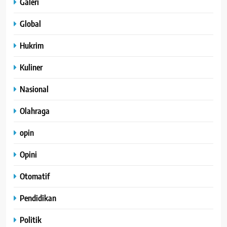
Galeri
Global
Hukrim
Kuliner
Nasional
Olahraga
opin
Opini
Otomatif
Pendidikan
Politik