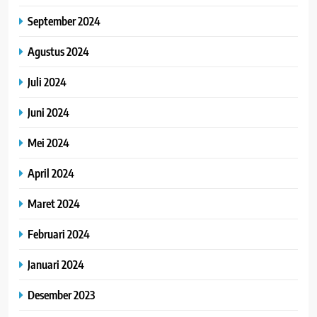
September 2024
Agustus 2024
Juli 2024
Juni 2024
Mei 2024
April 2024
Maret 2024
Februari 2024
Januari 2024
Desember 2023