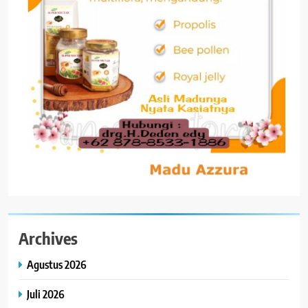
Archives
Agustus 2026
Juli 2026