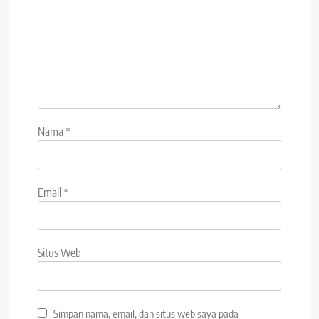
Nama
*
Email
*
Situs Web
Simpan nama, email, dan situs web saya pada