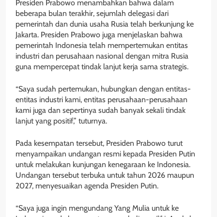
Presiden Prabowo menambahkan bahwa dalam
beberapa bulan terakhir, sejumlah delegasi dari
pemerintah dan dunia usaha Rusia telah berkunjung ke
Jakarta. Presiden Prabowo juga menjelaskan bahwa
pemerintah Indonesia telah mempertemukan entitas
industri dan perusahaan nasional dengan mitra Rusia
guna mempercepat tindak lanjut kerja sama strategis.
“Saya sudah pertemukan, hubungkan dengan entitas-
entitas industri kami, entitas perusahaan-perusahaan
kami juga dan sepertinya sudah banyak sekali tindak
lanjut yang positif,” tuturnya.
Pada kesempatan tersebut, Presiden Prabowo turut
menyampaikan undangan resmi kepada Presiden Putin
untuk melakukan kunjungan kenegaraan ke Indonesia.
Undangan tersebut terbuka untuk tahun 2026 maupun
2027, menyesuaikan agenda Presiden Putin.
“Saya juga ingin mengundang Yang Mulia untuk ke