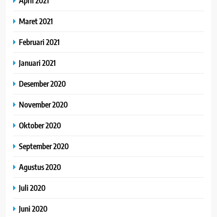
April 2021
Maret 2021
Februari 2021
Januari 2021
Desember 2020
November 2020
Oktober 2020
September 2020
Agustus 2020
Juli 2020
Juni 2020