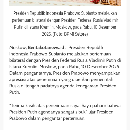
Presiden Republik Indonesia Prabowo Subianto melakukan
pertemuan bilateral dengan Presiden Federasi Rusia Vladimir
Putin di Istana Kremlin, Moskow, pada Rabu, 10 Desember
2025. (Foto: BPMI Setpre)
Moskow,
Beritakotanews.id
: Presiden Republik
Indonesia Prabowo Subianto melakukan pertemuan
bilateral dengan Presiden Federasi Rusia Vladimir Putin di
Istana Kremlin, Moskow, pada Rabu, 10 Desember 2025.
Dalam pengantarnya, Presiden Prabowo menyampaikan
apresiasi atas penerimaan yang diberikan pemerintah
Rusia di tengah padatnya agenda kenegaraan Presiden
Putin.
“Terima kasih atas penerimaan saya. Saya paham bahwa
Presiden Putin agendanya sangat sibuk,” ujar Presiden
Prabowo dalam pengantar pertemuan.