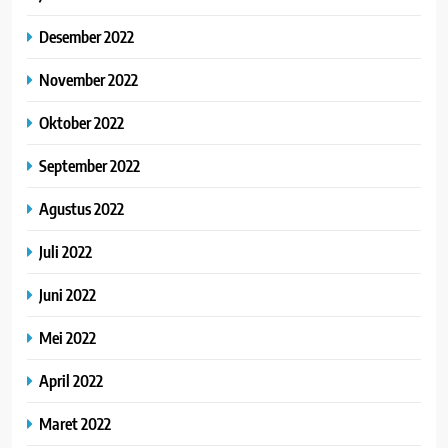
Desember 2022
November 2022
Oktober 2022
September 2022
Agustus 2022
Juli 2022
Juni 2022
Mei 2022
April 2022
Maret 2022