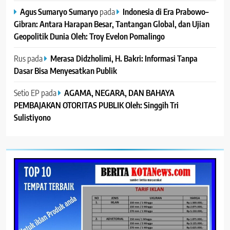
Agus Sumaryo Sumaryo
pada
Indonesia di Era Prabowo–
Gibran: Antara Harapan Besar, Tantangan Global, dan Ujian
Geopolitik Dunia Oleh: Troy Evelon Pomalingo
Rus
pada
Merasa Didzholimi, H. Bakri: Informasi Tanpa
Dasar Bisa Menyesatkan Publik
Setio EP
pada
AGAMA, NEGARA, DAN BAHAYA
PEMBAJAKAN OTORITAS PUBLIK Oleh: Singgih Tri
Sulistiyono