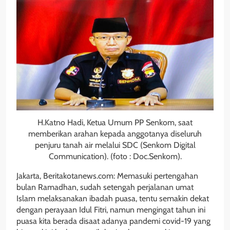
H.Katno Hadi, Ketua Umum PP Senkom, saat
memberikan arahan kepada anggotanya diseluruh
penjuru tanah air melalui SDC (Senkom Digital
Communication). (foto : Doc.Senkom).
Jakarta, Beritakotanews.com: Memasuki pertengahan
bulan Ramadhan, sudah setengah perjalanan umat
Islam melaksanakan ibadah puasa, tentu semakin dekat
dengan perayaan Idul Fitri, namun mengingat tahun ini
puasa kita berada disaat adanya pandemi covid-19 yang