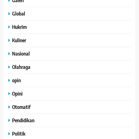
Galeri
Global
Hukrim
Kuliner
Nasional
Olahraga
opin
Opini
Otomatif
Pendidikan
Politik