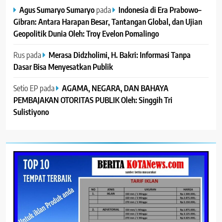
Agus Sumaryo Sumaryo
pada
Indonesia di Era Prabowo–
Gibran: Antara Harapan Besar, Tantangan Global, dan Ujian
Geopolitik Dunia Oleh: Troy Evelon Pomalingo
Rus
pada
Merasa Didzholimi, H. Bakri: Informasi Tanpa
Dasar Bisa Menyesatkan Publik
Setio EP
pada
AGAMA, NEGARA, DAN BAHAYA
PEMBAJAKAN OTORITAS PUBLIK Oleh: Singgih Tri
Sulistiyono