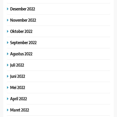
Desember 2022
November 2022
Oktober 2022
September 2022
Agustus 2022
Juli 2022
Juni 2022
Mei 2022
April 2022
Maret 2022