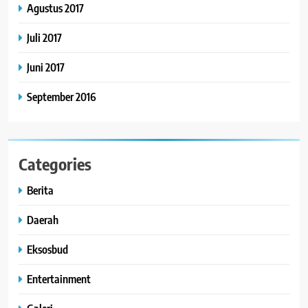
Agustus 2017
Juli 2017
Juni 2017
September 2016
Categories
Berita
Daerah
Eksosbud
Entertainment