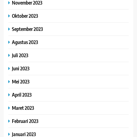
November 2023
Oktober 2023
September 2023
Agustus 2023
Juli 2023
Juni 2023
Mei 2023
April 2023
Maret 2023
Februari 2023
Januari 2023