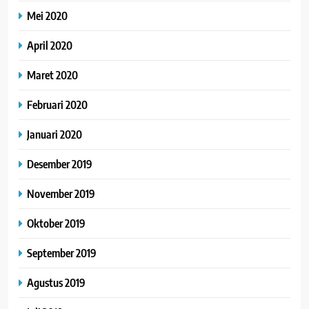
Mei 2020
April 2020
Maret 2020
Februari 2020
Januari 2020
Desember 2019
November 2019
Oktober 2019
September 2019
Agustus 2019