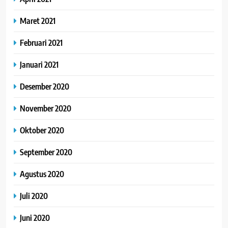
Maret 2021
Februari 2021
Januari 2021
Desember 2020
November 2020
Oktober 2020
September 2020
Agustus 2020
Juli 2020
Juni 2020