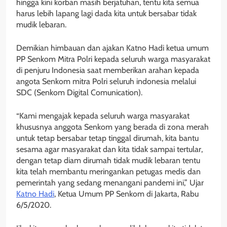
hingga kini korban masih berjatuhan, tentu kita semua
harus lebih lapang lagi dada kita untuk bersabar tidak
mudik lebaran.
Demikian himbauan dan ajakan Katno Hadi ketua umum
PP Senkom Mitra Polri kepada seluruh warga masyarakat
di penjuru Indonesia saat memberikan arahan kepada
angota Senkom mitra Polri seluruh indonesia melalui
SDC (Senkom Digital Comunication).
“Kami mengajak kepada seluruh warga masyarakat
khususnya anggota Senkom yang berada di zona merah
untuk tetap bersabar tetap tinggal dirumah, kita bantu
sesama agar masyarakat dan kita tidak sampai tertular,
dengan tetap diam dirumah tidak mudik lebaran tentu
kita telah membantu meringankan petugas medis dan
pemerintah yang sedang menangani pandemi ini,” Ujar
Katno Hadi
, Ketua Umum PP Senkom di Jakarta, Rabu
6/5/2020.