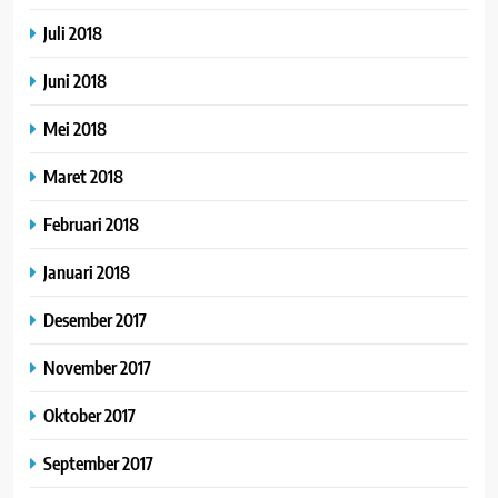
Juli 2018
Juni 2018
Mei 2018
Maret 2018
Februari 2018
Januari 2018
Desember 2017
November 2017
Oktober 2017
September 2017