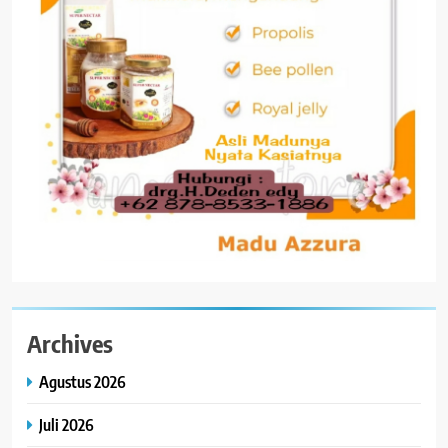
Archives
Agustus 2026
Juli 2026