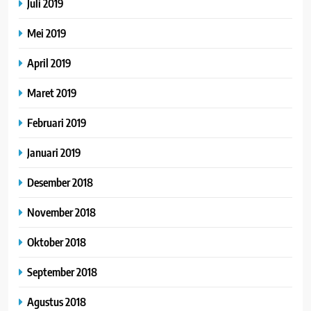
Juli 2019
Mei 2019
April 2019
Maret 2019
Februari 2019
Januari 2019
Desember 2018
November 2018
Oktober 2018
September 2018
Agustus 2018