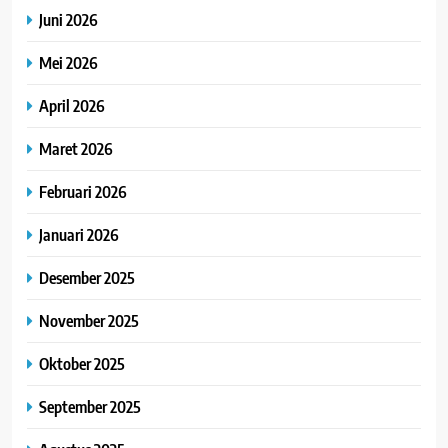
Juni 2026
Mei 2026
April 2026
Maret 2026
Februari 2026
Januari 2026
Desember 2025
November 2025
Oktober 2025
September 2025