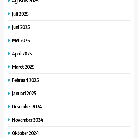
Agustus 2025
Juli 2025
Juni 2025
Mei 2025
April 2025
Maret 2025
Februari 2025
Januari 2025
Desember 2024
November 2024
Oktober 2024