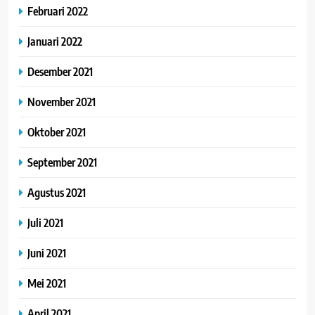
Februari 2022
Januari 2022
Desember 2021
November 2021
Oktober 2021
September 2021
Agustus 2021
Juli 2021
Juni 2021
Mei 2021
April 2021