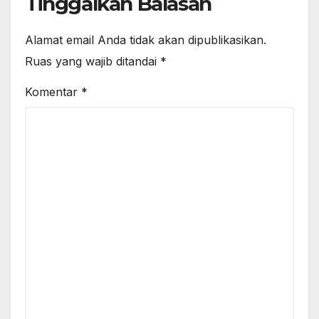
Tinggalkan Balasan
Alamat email Anda tidak akan dipublikasikan.
Ruas yang wajib ditandai
*
Komentar
*