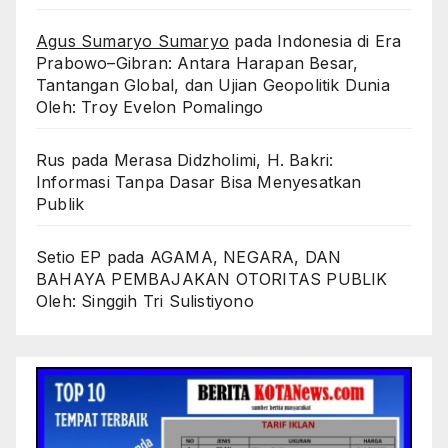
Agus Sumaryo Sumaryo
pada
Indonesia di Era
Prabowo–Gibran: Antara Harapan Besar,
Tantangan Global, dan Ujian Geopolitik Dunia
Oleh: Troy Evelon Pomalingo
Rus
pada
Merasa Didzholimi, H. Bakri:
Informasi Tanpa Dasar Bisa Menyesatkan
Publik
Setio EP
pada
AGAMA, NEGARA, DAN
BAHAYA PEMBAJAKAN OTORITAS PUBLIK
Oleh: Singgih Tri Sulistiyono