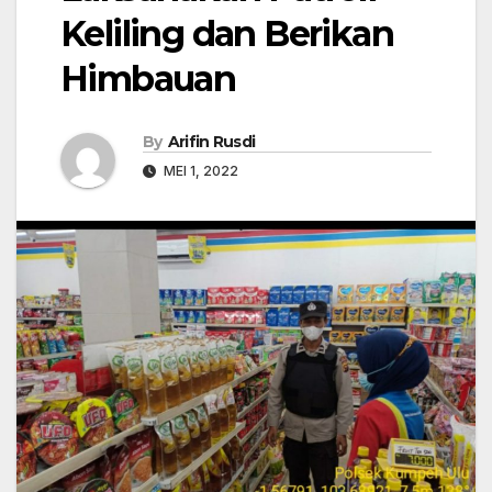
Keliling dan Berikan
Himbauan
By
Arifin Rusdi
MEI 1, 2022