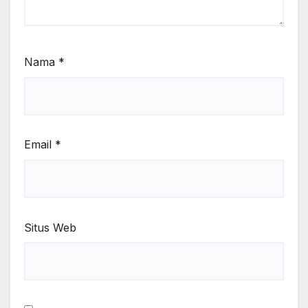
Nama
*
Email
*
Situs Web