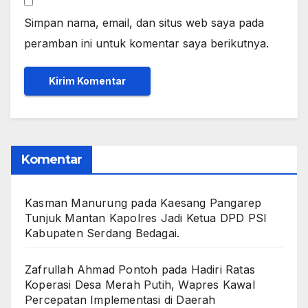
Simpan nama, email, dan situs web saya pada
peramban ini untuk komentar saya berikutnya.
Komentar
Kasman Manurung
pada
Kaesang Pangarep
Tunjuk Mantan Kapolres Jadi Ketua DPD PSI
Kabupaten Serdang Bedagai. ‎ ‎
Zafrullah Ahmad Pontoh
pada
Hadiri Ratas
Koperasi Desa Merah Putih, Wapres Kawal
Percepatan Implementasi di Daerah