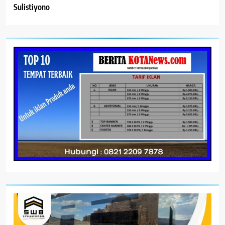
Sulistiyono