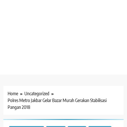
Home
Uncategorized
Polres Metro Jakbar Gelar Bazar Murah Gerakan Stabilisasi
Pangan 2018