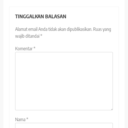
TINGGALKAN BALASAN
Alamat email Anda tidak akan dipublikasikan.
Ruas yang
wajib ditandai
*
Komentar
*
Nama
*