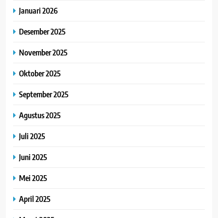
Januari 2026
Desember 2025
November 2025
Oktober 2025
September 2025
Agustus 2025
Juli 2025
Juni 2025
Mei 2025
April 2025