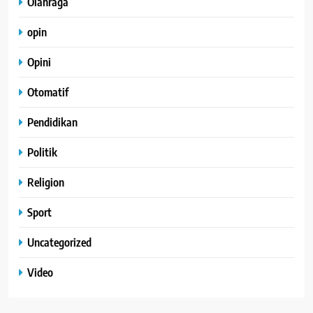
Olahraga
opin
Opini
Otomatif
Pendidikan
Politik
Religion
Sport
Uncategorized
Video