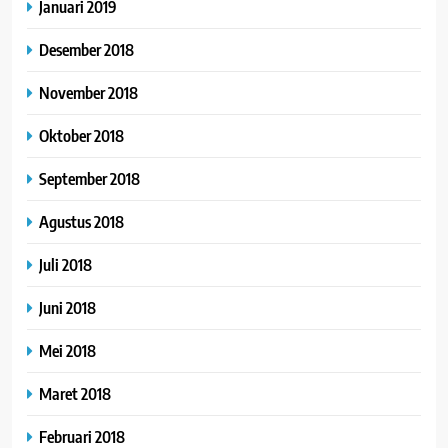
Januari 2019
Desember 2018
November 2018
Oktober 2018
September 2018
Agustus 2018
Juli 2018
Juni 2018
Mei 2018
Maret 2018
Februari 2018