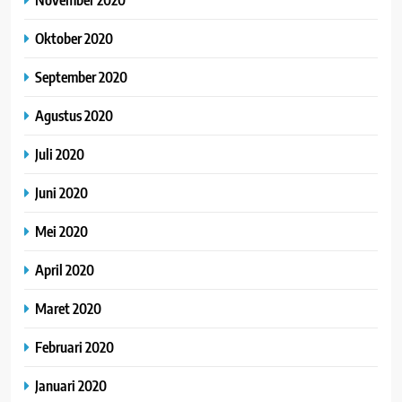
Oktober 2020
September 2020
Agustus 2020
Juli 2020
Juni 2020
Mei 2020
April 2020
Maret 2020
Februari 2020
Januari 2020