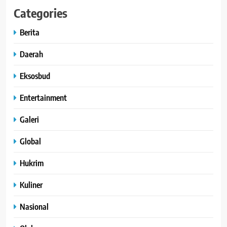
Categories
Berita
Daerah
Eksosbud
Entertainment
Galeri
Global
Hukrim
Kuliner
Nasional