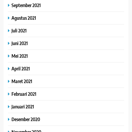
September 2021
Agustus 2021
Juli 2021
Juni 2021
Mei 2021
April 2021
Maret 2021
Februari 2021
Januari 2021
Desember 2020
November 2020