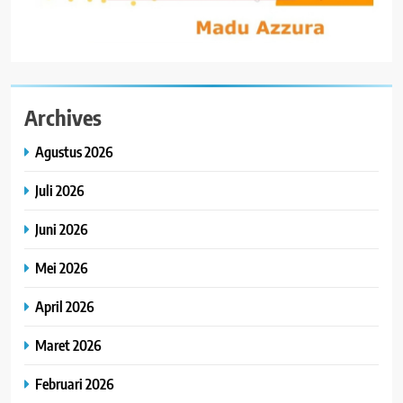
Archives
Agustus 2026
Juli 2026
Juni 2026
Mei 2026
April 2026
Maret 2026
Februari 2026