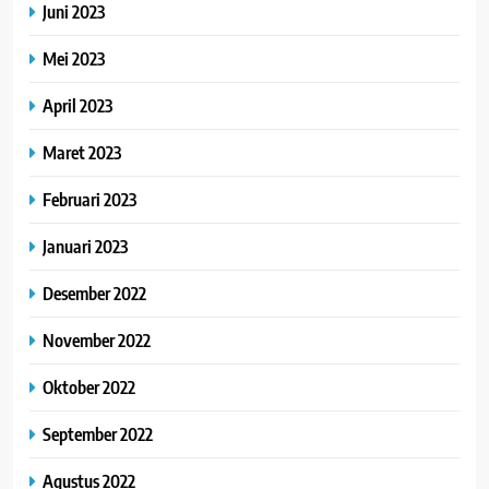
Juni 2023
Mei 2023
April 2023
Maret 2023
Februari 2023
Januari 2023
Desember 2022
November 2022
Oktober 2022
September 2022
Agustus 2022