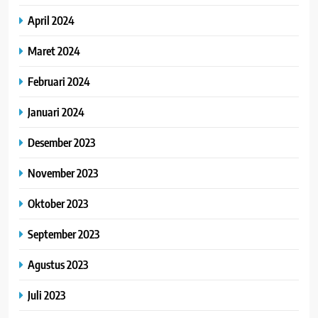
April 2024
Maret 2024
Februari 2024
Januari 2024
Desember 2023
November 2023
Oktober 2023
September 2023
Agustus 2023
Juli 2023