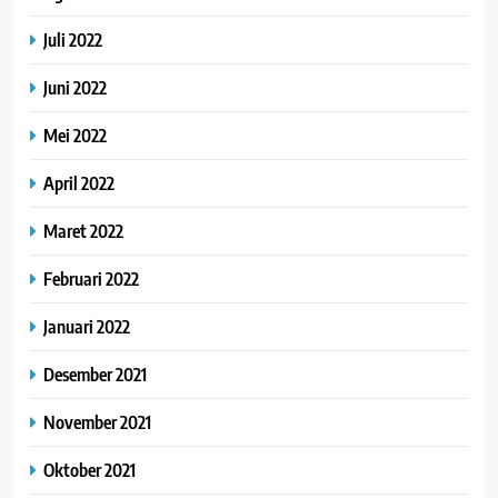
Juli 2022
Juni 2022
Mei 2022
April 2022
Maret 2022
Februari 2022
Januari 2022
Desember 2021
November 2021
Oktober 2021