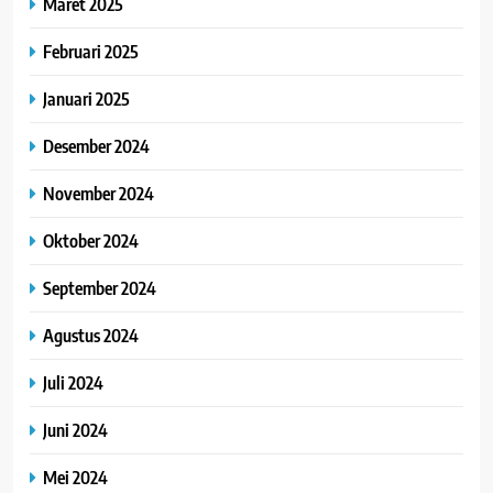
Maret 2025
Februari 2025
Januari 2025
Desember 2024
November 2024
Oktober 2024
September 2024
Agustus 2024
Juli 2024
Juni 2024
Mei 2024