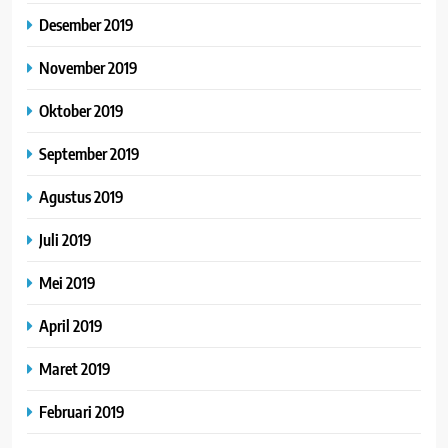
Desember 2019
November 2019
Oktober 2019
September 2019
Agustus 2019
Juli 2019
Mei 2019
April 2019
Maret 2019
Februari 2019