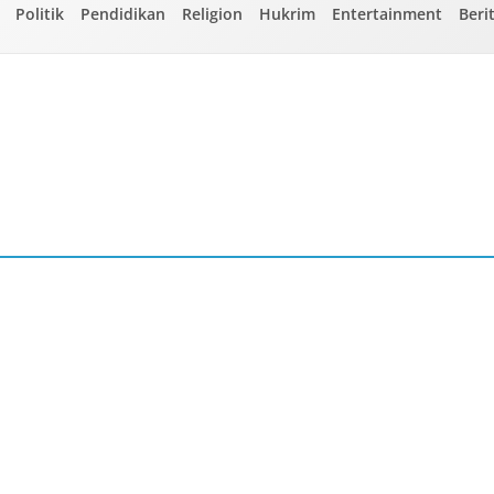
Politik
Pendidikan
Religion
Hukrim
Entertainment
Beri