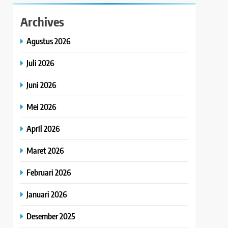
Archives
Agustus 2026
Juli 2026
Juni 2026
Mei 2026
April 2026
Maret 2026
Februari 2026
Januari 2026
Desember 2025