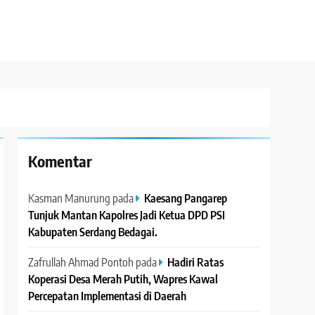
Komentar
Kasman Manurung
pada
Kaesang Pangarep
Tunjuk Mantan Kapolres Jadi Ketua DPD PSI
Kabupaten Serdang Bedagai. ‎ ‎
Zafrullah Ahmad Pontoh
pada
Hadiri Ratas
Koperasi Desa Merah Putih, Wapres Kawal
Percepatan Implementasi di Daerah