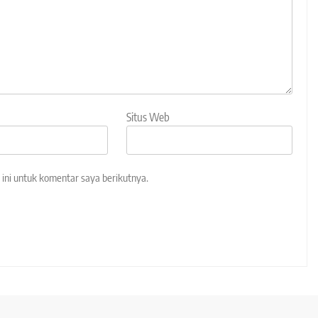
Situs Web
ini untuk komentar saya berikutnya.