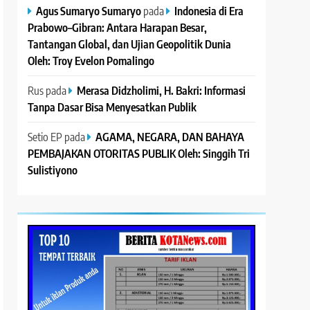
Agus Sumaryo Sumaryo
pada
Indonesia di Era
Prabowo–Gibran: Antara Harapan Besar,
Tantangan Global, dan Ujian Geopolitik Dunia
Oleh: Troy Evelon Pomalingo
Rus
pada
Merasa Didzholimi, H. Bakri: Informasi
Tanpa Dasar Bisa Menyesatkan Publik
Setio EP
pada
AGAMA, NEGARA, DAN BAHAYA
PEMBAJAKAN OTORITAS PUBLIK Oleh: Singgih Tri
Sulistiyono