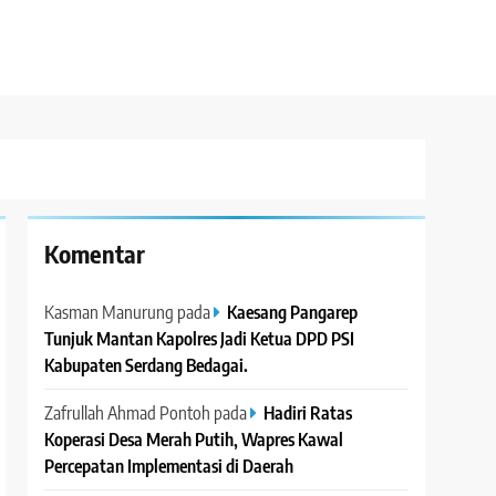
Komentar
Kasman Manurung
pada
Kaesang Pangarep
Tunjuk Mantan Kapolres Jadi Ketua DPD PSI
Kabupaten Serdang Bedagai. ‎ ‎
Zafrullah Ahmad Pontoh
pada
Hadiri Ratas
Koperasi Desa Merah Putih, Wapres Kawal
Percepatan Implementasi di Daerah