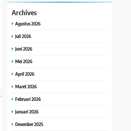
Archives
Agustus 2026
Juli 2026
Juni 2026
Mei 2026
April 2026
Maret 2026
Februari 2026
Januari 2026
Desember 2025