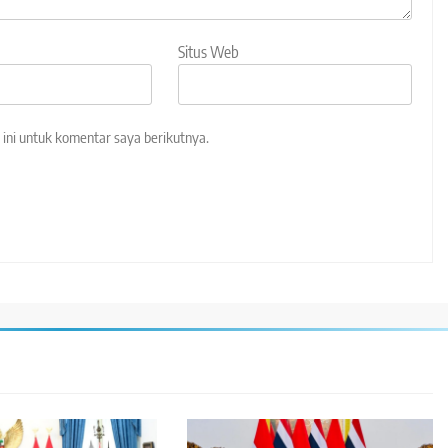
Situs Web
ini untuk komentar saya berikutnya.