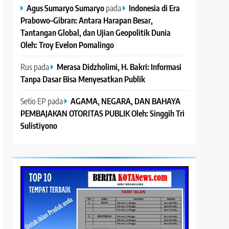
Agus Sumaryo Sumaryo
pada
Indonesia di Era
Prabowo–Gibran: Antara Harapan Besar,
Tantangan Global, dan Ujian Geopolitik Dunia
Oleh: Troy Evelon Pomalingo
Rus
pada
Merasa Didzholimi, H. Bakri: Informasi
Tanpa Dasar Bisa Menyesatkan Publik
Setio EP
pada
AGAMA, NEGARA, DAN BAHAYA
PEMBAJAKAN OTORITAS PUBLIK Oleh: Singgih Tri
Sulistiyono