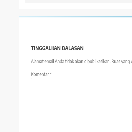
TINGGALKAN BALASAN
Alamat email Anda tidak akan dipublikasikan.
Ruas yang 
Komentar
*