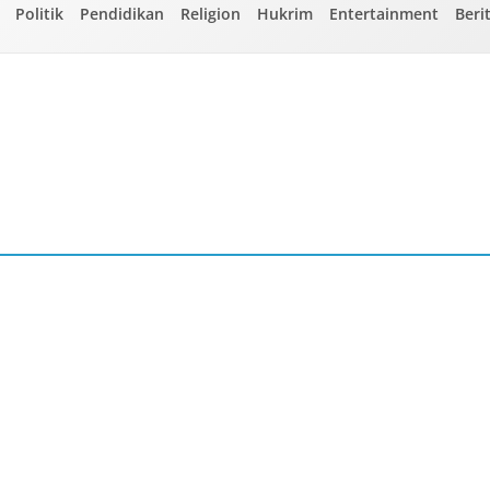
Politik
Pendidikan
Religion
Hukrim
Entertainment
Beri