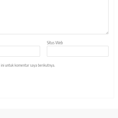
Situs Web
ini untuk komentar saya berikutnya.