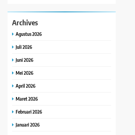
Archives
Agustus 2026
Juli 2026
Juni 2026
Mei 2026
April 2026
Maret 2026
Februari 2026
Januari 2026