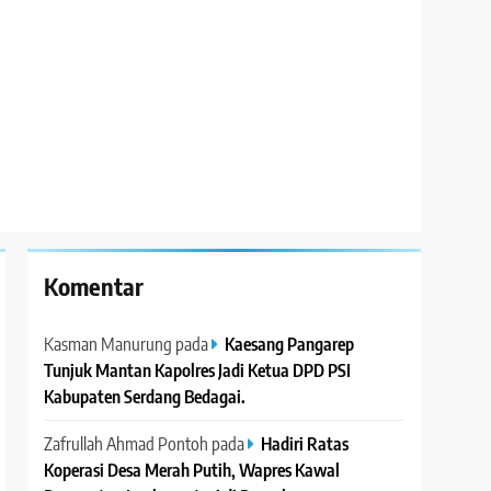
Komentar
Kasman Manurung
pada
Kaesang Pangarep
Tunjuk Mantan Kapolres Jadi Ketua DPD PSI
Kabupaten Serdang Bedagai. ‎ ‎
Zafrullah Ahmad Pontoh
pada
Hadiri Ratas
Koperasi Desa Merah Putih, Wapres Kawal