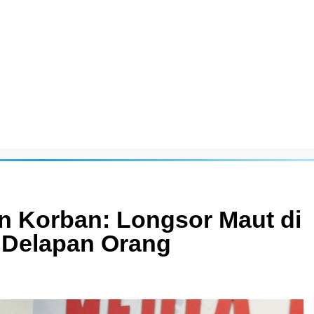
 Korban: Longsor Maut di
 Delapan Orang