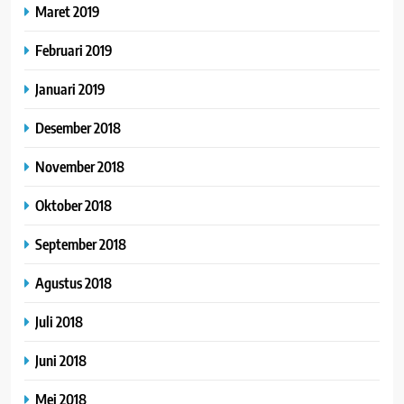
Maret 2019
Februari 2019
Januari 2019
Desember 2018
November 2018
Oktober 2018
September 2018
Agustus 2018
Juli 2018
Juni 2018
Mei 2018