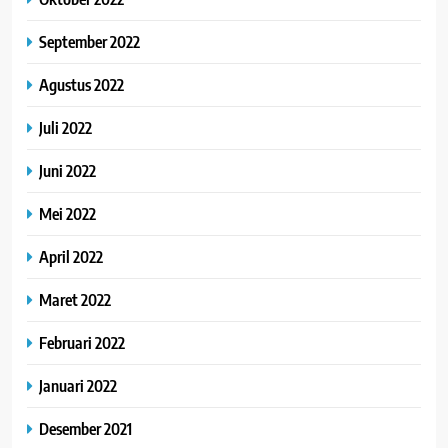
September 2022
Agustus 2022
Juli 2022
Juni 2022
Mei 2022
April 2022
Maret 2022
Februari 2022
Januari 2022
Desember 2021