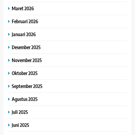
Maret 2026
Februari 2026
Januari 2026
Desember 2025
November 2025
Oktober 2025
September 2025
Agustus 2025
Juli 2025
Juni 2025