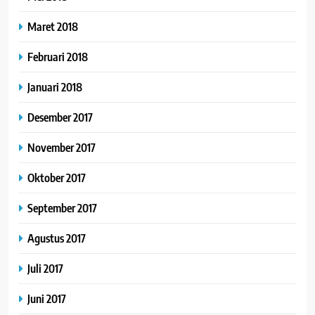
Maret 2018
Februari 2018
Januari 2018
Desember 2017
November 2017
Oktober 2017
September 2017
Agustus 2017
Juli 2017
Juni 2017