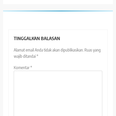
TINGGALKAN BALASAN
Alamat email Anda tidak akan dipublikasikan.
Ruas yang
wajib ditandai
*
Komentar
*