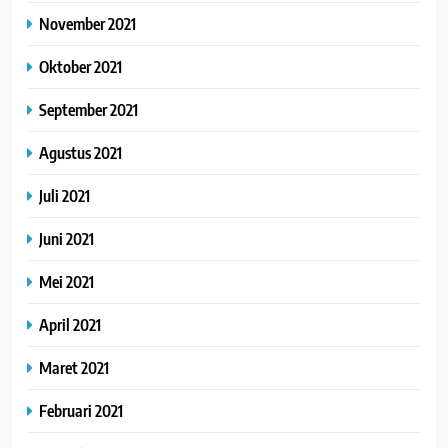
November 2021
Oktober 2021
September 2021
Agustus 2021
Juli 2021
Juni 2021
Mei 2021
April 2021
Maret 2021
Februari 2021