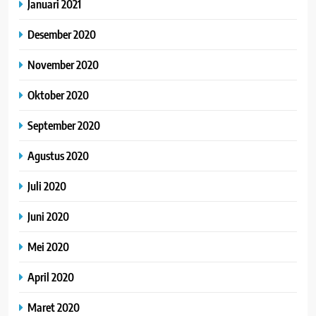
Januari 2021
Desember 2020
November 2020
Oktober 2020
September 2020
Agustus 2020
Juli 2020
Juni 2020
Mei 2020
April 2020
Maret 2020