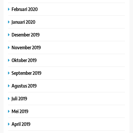
Februari 2020
Januari 2020
Desember 2019
November 2019
Oktober 2019
September 2019
Agustus 2019
Juli 2019
Mei 2019
April 2019