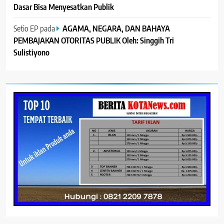
Dasar Bisa Menyesatkan Publik
Setio EP
pada
AGAMA, NEGARA, DAN BAHAYA
PEMBAJAKAN OTORITAS PUBLIK Oleh: Singgih Tri
Sulistiyono