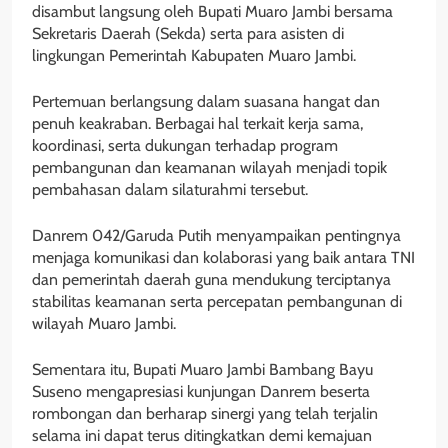
disambut langsung oleh Bupati Muaro Jambi bersama
Sekretaris Daerah (Sekda) serta para asisten di
lingkungan Pemerintah Kabupaten Muaro Jambi.
Pertemuan berlangsung dalam suasana hangat dan
penuh keakraban. Berbagai hal terkait kerja sama,
koordinasi, serta dukungan terhadap program
pembangunan dan keamanan wilayah menjadi topik
pembahasan dalam silaturahmi tersebut.
Danrem 042/Garuda Putih menyampaikan pentingnya
menjaga komunikasi dan kolaborasi yang baik antara TNI
dan pemerintah daerah guna mendukung terciptanya
stabilitas keamanan serta percepatan pembangunan di
wilayah Muaro Jambi.
Sementara itu, Bupati Muaro Jambi Bambang Bayu
Suseno mengapresiasi kunjungan Danrem beserta
rombongan dan berharap sinergi yang telah terjalin
selama ini dapat terus ditingkatkan demi kemajuan