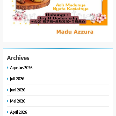
Archives
Agustus 2026
Juli 2026
Juni 2026
Mei 2026
April 2026