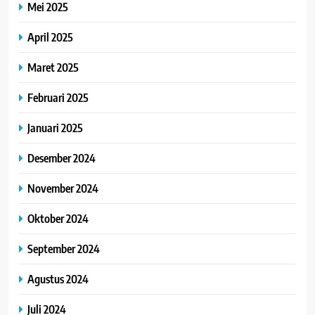
Mei 2025
April 2025
Maret 2025
Februari 2025
Januari 2025
Desember 2024
November 2024
Oktober 2024
September 2024
Agustus 2024
Juli 2024