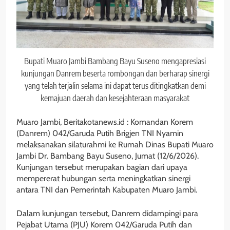
Bupati Muaro Jambi Bambang Bayu Suseno mengapresiasi
kunjungan Danrem beserta rombongan dan berharap sinergi
yang telah terjalin selama ini dapat terus ditingkatkan demi
kemajuan daerah dan kesejahteraan masyarakat
Muaro Jambi, Beritakotanews.id : Komandan Korem
(Danrem) 042/Garuda Putih Brigjen TNI Nyamin
melaksanakan silaturahmi ke Rumah Dinas Bupati Muaro
Jambi Dr. Bambang Bayu Suseno, Jumat (12/6/2026).
Kunjungan tersebut merupakan bagian dari upaya
mempererat hubungan serta meningkatkan sinergi
antara TNI dan Pemerintah Kabupaten Muaro Jambi.
Dalam kunjungan tersebut, Danrem didampingi para
Pejabat Utama (PJU) Korem 042/Garuda Putih dan