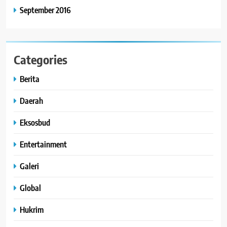
September 2016
Categories
Berita
Daerah
Eksosbud
Entertainment
Galeri
Global
Hukrim