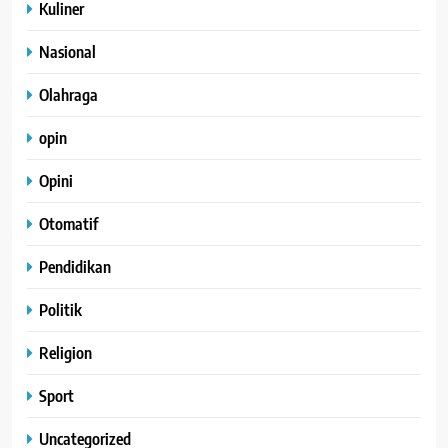
Kuliner
Nasional
Olahraga
opin
Opini
Otomatif
Pendidikan
Politik
Religion
Sport
Uncategorized