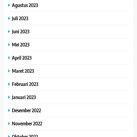
Agustus 2023
Juli 2023
Juni 2023
Mei 2023
April 2023
Maret 2023
Februari 2023
Januari 2023
Desember 2022
November 2022
Oktober 2022