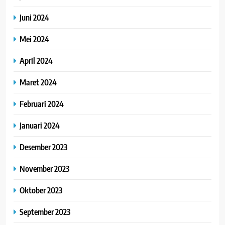
Juni 2024
Mei 2024
April 2024
Maret 2024
Februari 2024
Januari 2024
Desember 2023
November 2023
Oktober 2023
September 2023