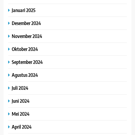
Januari 2025
Desember 2024
November 2024
Oktober 2024
September 2024
Agustus 2024
Juli 2024
Juni 2024
Mei 2024
April 2024