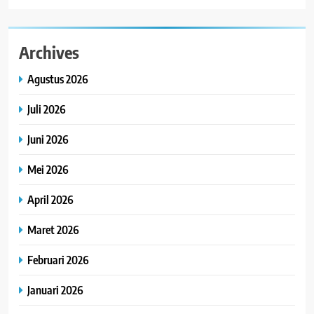
Archives
Agustus 2026
Juli 2026
Juni 2026
Mei 2026
April 2026
Maret 2026
Februari 2026
Januari 2026