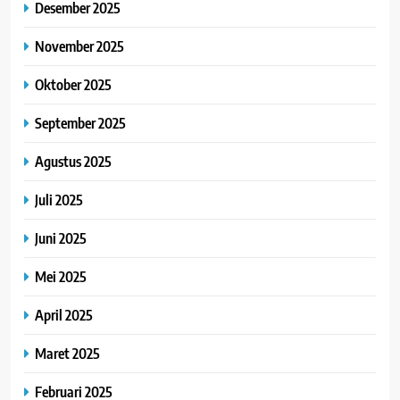
Desember 2025
November 2025
Oktober 2025
September 2025
Agustus 2025
Juli 2025
Juni 2025
Mei 2025
April 2025
Maret 2025
Februari 2025