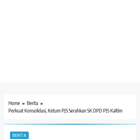
Home
Berita
Perkuat Konsolidasi, Ketum PJS Serahkan SK DPD PJS Kaltim
BERITA