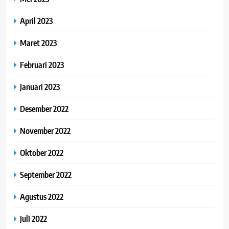
April 2023
Maret 2023
Februari 2023
Januari 2023
Desember 2022
November 2022
Oktober 2022
September 2022
Agustus 2022
Juli 2022