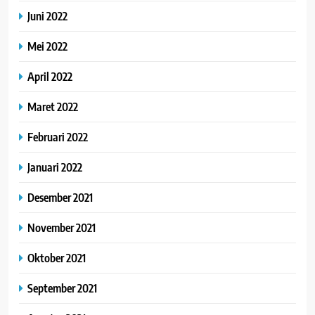
Juni 2022
Mei 2022
April 2022
Maret 2022
Februari 2022
Januari 2022
Desember 2021
November 2021
Oktober 2021
September 2021