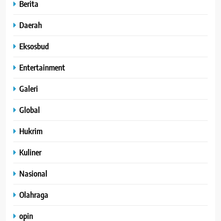
Berita
Daerah
Eksosbud
Entertainment
Galeri
Global
Hukrim
Kuliner
Nasional
Olahraga
opin