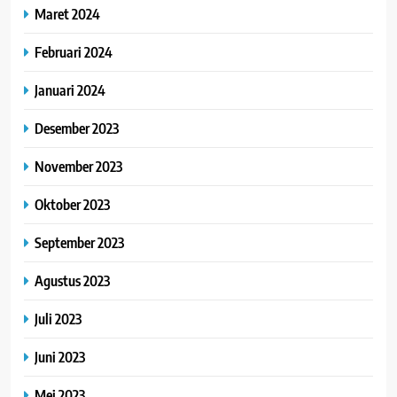
Maret 2024
Februari 2024
Januari 2024
Desember 2023
November 2023
Oktober 2023
September 2023
Agustus 2023
Juli 2023
Juni 2023
Mei 2023