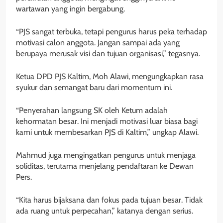
wartawan yang ingin bergabung.
“PJS sangat terbuka, tetapi pengurus harus peka terhadap
motivasi calon anggota. Jangan sampai ada yang
berupaya merusak visi dan tujuan organisasi,” tegasnya.
Ketua DPD PJS Kaltim, Moh Alawi, mengungkapkan rasa
syukur dan semangat baru dari momentum ini.
“Penyerahan langsung SK oleh Ketum adalah
kehormatan besar. Ini menjadi motivasi luar biasa bagi
kami untuk membesarkan PJS di Kaltim,” ungkap Alawi.
Mahmud juga mengingatkan pengurus untuk menjaga
soliditas, terutama menjelang pendaftaran ke Dewan
Pers.
“Kita harus bijaksana dan fokus pada tujuan besar. Tidak
ada ruang untuk perpecahan,” katanya dengan serius.