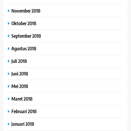
November 2018
Oktober 2018
September 2018
Agustus 2018
Juli 2018
Juni 2018
Mei 2018
Maret 2018
Februari 2018
Januari 2018