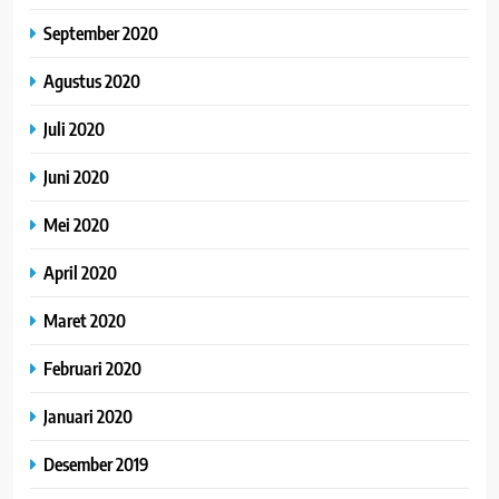
September 2020
Agustus 2020
Juli 2020
Juni 2020
Mei 2020
April 2020
Maret 2020
Februari 2020
Januari 2020
Desember 2019