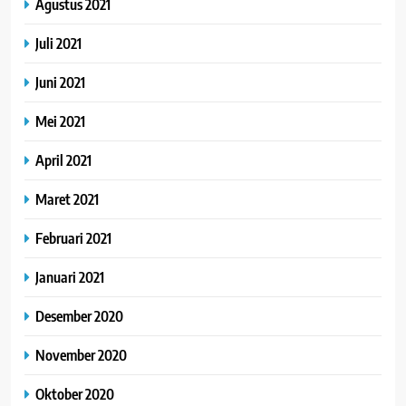
Agustus 2021
Juli 2021
Juni 2021
Mei 2021
April 2021
Maret 2021
Februari 2021
Januari 2021
Desember 2020
November 2020
Oktober 2020