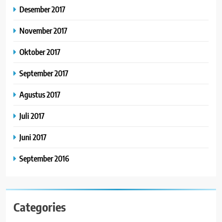
Desember 2017
November 2017
Oktober 2017
September 2017
Agustus 2017
Juli 2017
Juni 2017
September 2016
Categories