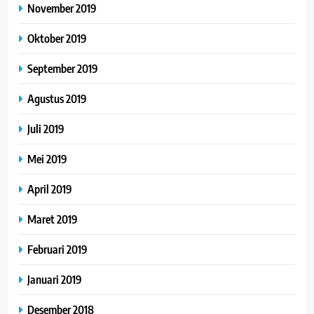
November 2019
Oktober 2019
September 2019
Agustus 2019
Juli 2019
Mei 2019
April 2019
Maret 2019
Februari 2019
Januari 2019
Desember 2018