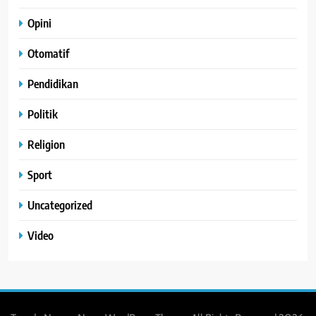
Opini
Otomatif
Pendidikan
Politik
Religion
Sport
Uncategorized
Video