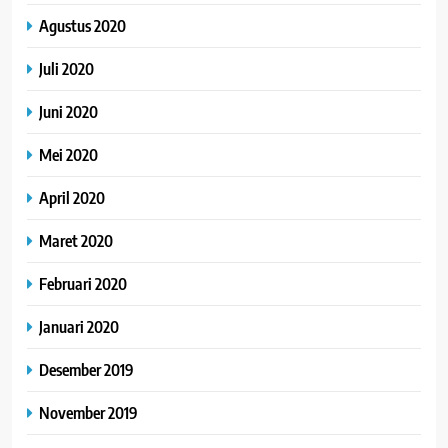
Agustus 2020
Juli 2020
Juni 2020
Mei 2020
April 2020
Maret 2020
Februari 2020
Januari 2020
Desember 2019
November 2019