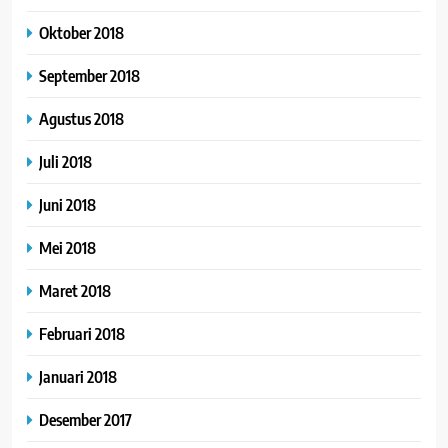
Oktober 2018
September 2018
Agustus 2018
Juli 2018
Juni 2018
Mei 2018
Maret 2018
Februari 2018
Januari 2018
Desember 2017