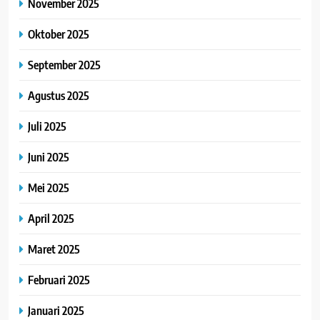
November 2025
Oktober 2025
September 2025
Agustus 2025
Juli 2025
Juni 2025
Mei 2025
April 2025
Maret 2025
Februari 2025
Januari 2025