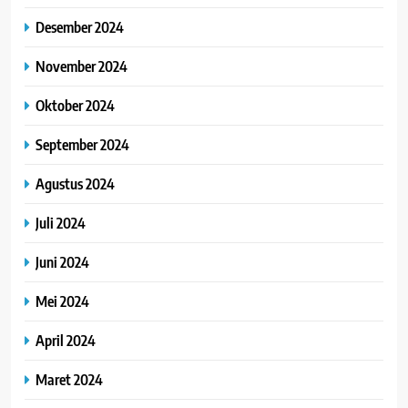
Desember 2024
November 2024
Oktober 2024
September 2024
Agustus 2024
Juli 2024
Juni 2024
Mei 2024
April 2024
Maret 2024