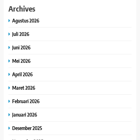
Archives
Agustus 2026
Juli 2026
Juni 2026
Mei 2026
April 2026
Maret 2026
Februari 2026
Januari 2026
Desember 2025