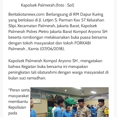
Kapolsek Palmerah.(foto : Sol)
Beritakotanews.com: Berlangsung di RM Dapur Kuring
yang berlokasi di Jl. Letjen S. Parman Kav 57 Kelurahan
Slipi, Kecamatan Palmerah, Jakarta Barat, Kapolsek
Palmerah Polres Metro Jakarta Barat Kompol Aryono SH
beserta rombongan melaksanakan buka puasa bersama
dengan tokoh masyarakat dan tokoh FORKABI
Palmerah , Kamis (07/06/2018).
Kapolsek Palmerah Kompol Aryono SH , mengatakan
bahwa Kegiatan buka bersama ini merupakan
peningkatan tali silaturahmi dengan warga masyarakat di
bulan suci ramadhan.
“Peran serta
masyarakat
membantu
Kepolisian
pada