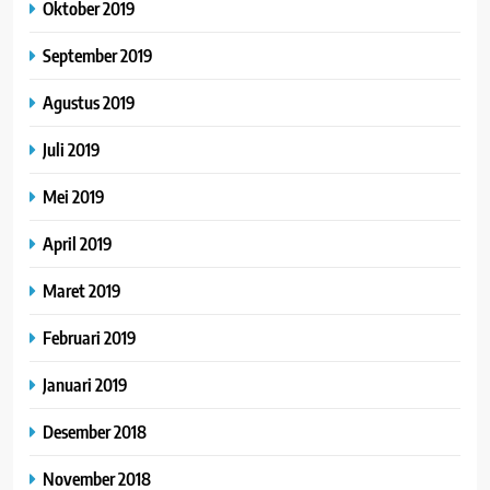
Oktober 2019
September 2019
Agustus 2019
Juli 2019
Mei 2019
April 2019
Maret 2019
Februari 2019
Januari 2019
Desember 2018
November 2018