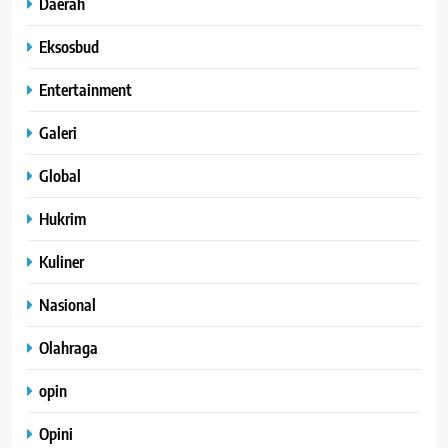
Daerah
Eksosbud
Entertainment
Galeri
Global
Hukrim
Kuliner
Nasional
Olahraga
opin
Opini