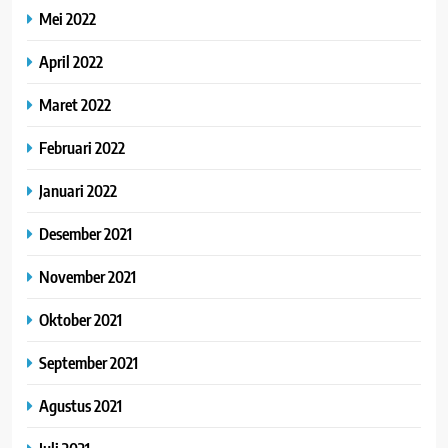
Mei 2022
April 2022
Maret 2022
Februari 2022
Januari 2022
Desember 2021
November 2021
Oktober 2021
September 2021
Agustus 2021