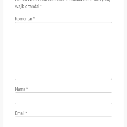
wajib ditandai
*
Komentar
*
Nama
*
Email
*