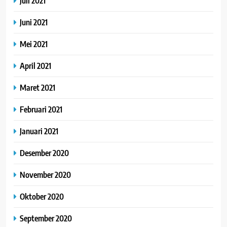
Juli 2021
Juni 2021
Mei 2021
April 2021
Maret 2021
Februari 2021
Januari 2021
Desember 2020
November 2020
Oktober 2020
September 2020