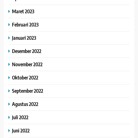
Maret 2023
Februari 2023
Januari 2023
Desember 2022
November 2022
Oktober 2022
September 2022
Agustus 2022
Juli 2022
Juni 2022