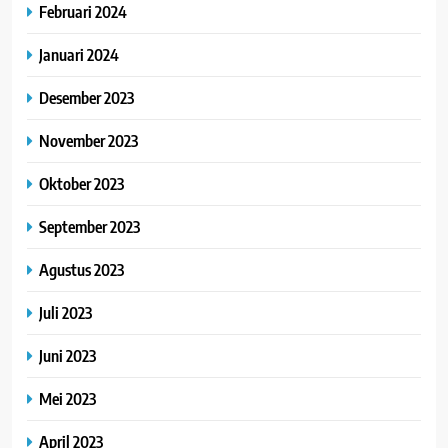
Februari 2024
Januari 2024
Desember 2023
November 2023
Oktober 2023
September 2023
Agustus 2023
Juli 2023
Juni 2023
Mei 2023
April 2023