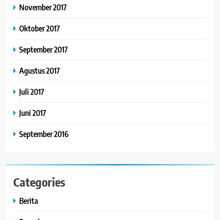
November 2017
Oktober 2017
September 2017
Agustus 2017
Juli 2017
Juni 2017
September 2016
Categories
Berita