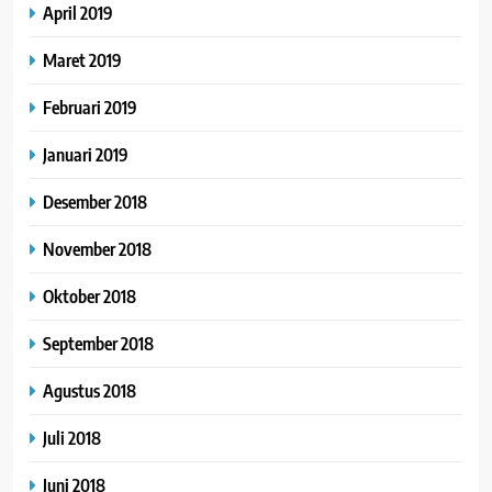
April 2019
Maret 2019
Februari 2019
Januari 2019
Desember 2018
November 2018
Oktober 2018
September 2018
Agustus 2018
Juli 2018
Juni 2018