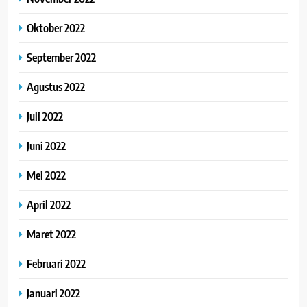
Oktober 2022
September 2022
Agustus 2022
Juli 2022
Juni 2022
Mei 2022
April 2022
Maret 2022
Februari 2022
Januari 2022