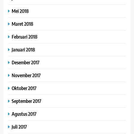
Mei 2018
Maret 2018
Februari 2018
Januari 2018
Desember 2017
November 2017
Oktober 2017
September 2017
Agustus 2017
Juli 2017