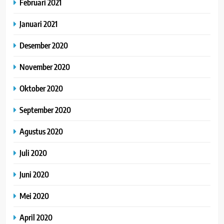
Februari 2021
Januari 2021
Desember 2020
November 2020
Oktober 2020
September 2020
Agustus 2020
Juli 2020
Juni 2020
Mei 2020
April 2020