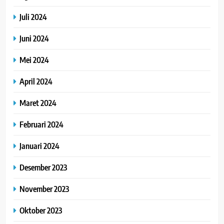
Juli 2024
Juni 2024
Mei 2024
April 2024
Maret 2024
Februari 2024
Januari 2024
Desember 2023
November 2023
Oktober 2023