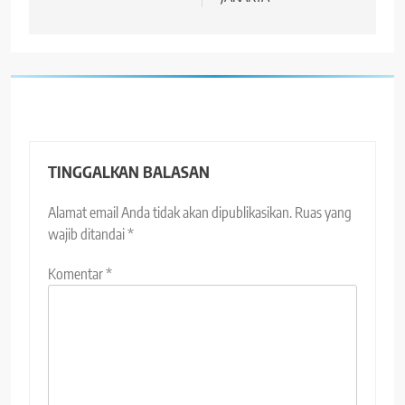
TINGGALKAN BALASAN
Alamat email Anda tidak akan dipublikasikan.
Ruas yang
wajib ditandai
*
Komentar
*