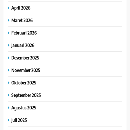
April 2026
Maret 2026
Februari 2026
Januari 2026
Desember 2025
November 2025
Oktober 2025
September 2025
Agustus 2025
Juli 2025