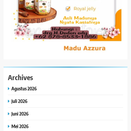
Archives
Agustus 2026
Juli 2026
Juni 2026
Mei 2026