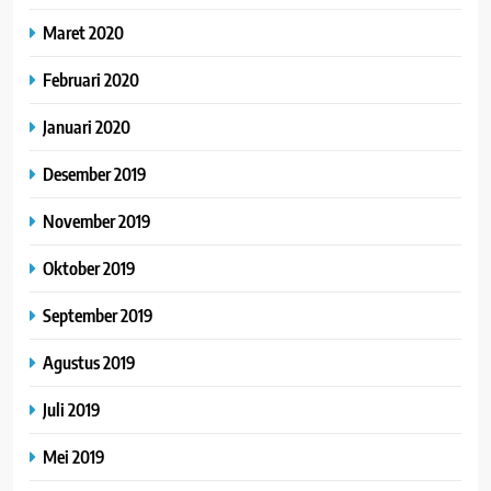
Maret 2020
Februari 2020
Januari 2020
Desember 2019
November 2019
Oktober 2019
September 2019
Agustus 2019
Juli 2019
Mei 2019