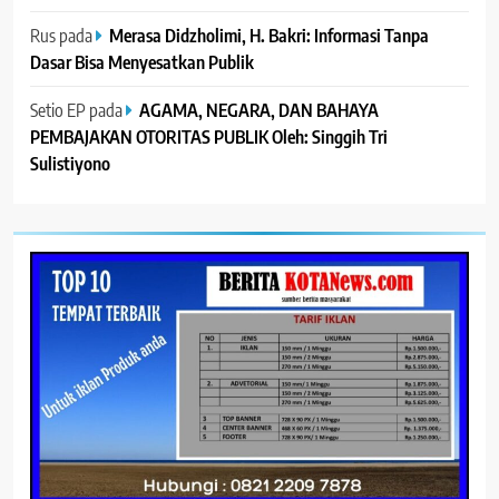
Rus
pada
Merasa Didzholimi, H. Bakri: Informasi Tanpa
Dasar Bisa Menyesatkan Publik
Setio EP
pada
AGAMA, NEGARA, DAN BAHAYA
PEMBAJAKAN OTORITAS PUBLIK Oleh: Singgih Tri
Sulistiyono