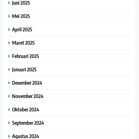
Juni 2025
Mei 2025
April 2025
Maret 2025
Februari 2025
Januari 2025
Desember 2024
November 2024
Oktober 2024
September 2024
Agustus 2024