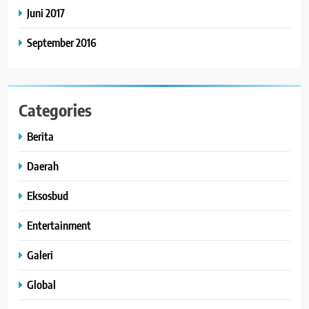
Juni 2017
September 2016
Categories
Berita
Daerah
Eksosbud
Entertainment
Galeri
Global