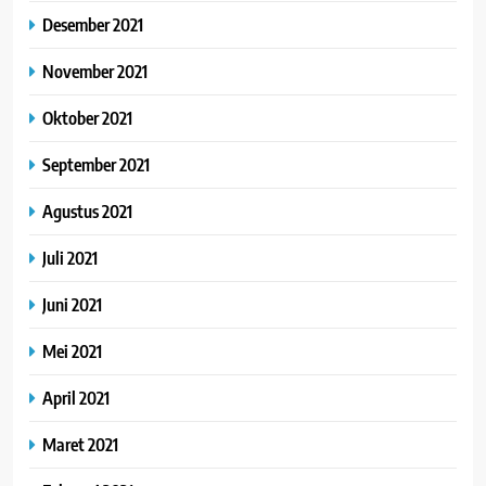
Desember 2021
November 2021
Oktober 2021
September 2021
Agustus 2021
Juli 2021
Juni 2021
Mei 2021
April 2021
Maret 2021