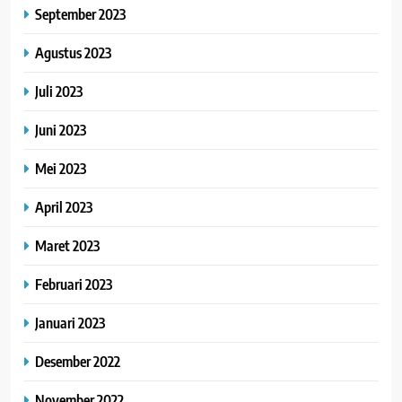
September 2023
Agustus 2023
Juli 2023
Juni 2023
Mei 2023
April 2023
Maret 2023
Februari 2023
Januari 2023
Desember 2022
November 2022