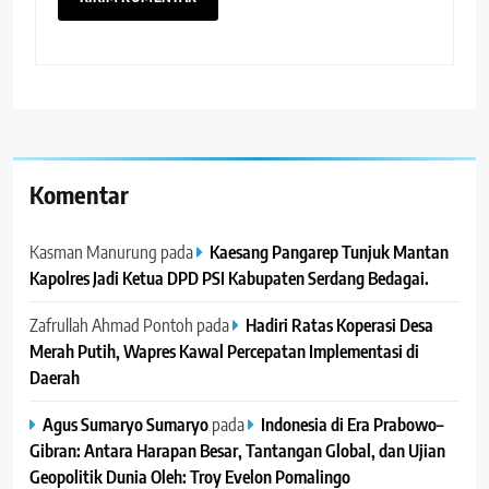
Komentar
Kasman Manurung
pada
Kaesang Pangarep Tunjuk Mantan
Kapolres Jadi Ketua DPD PSI Kabupaten Serdang Bedagai. ‎ ‎
Zafrullah Ahmad Pontoh
pada
Hadiri Ratas Koperasi Desa
Merah Putih, Wapres Kawal Percepatan Implementasi di
Daerah
Agus Sumaryo Sumaryo
pada
Indonesia di Era Prabowo–
Gibran: Antara Harapan Besar, Tantangan Global, dan Ujian
Geopolitik Dunia Oleh: Troy Evelon Pomalingo