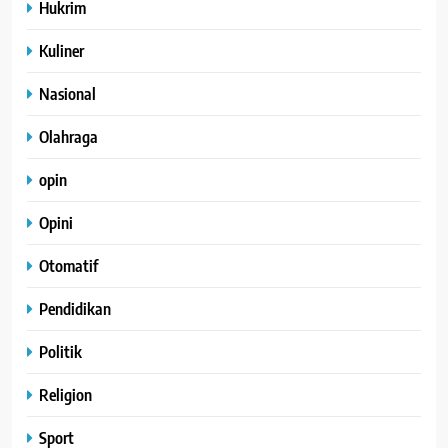
Hukrim
Kuliner
Nasional
Olahraga
opin
Opini
Otomatif
Pendidikan
Politik
Religion
Sport