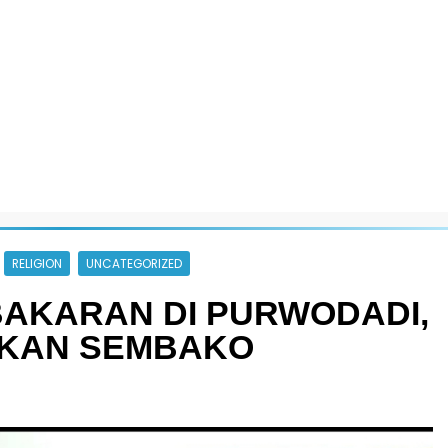
RELIGION
UNCATEGORIZED
BAKARAN DI PURWODADI,
IKAN SEMBAKO