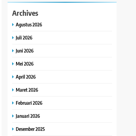
Archives
Agustus 2026
Juli 2026
Juni 2026
Mei 2026
April 2026
Maret 2026
Februari 2026
Januari 2026
Desember 2025