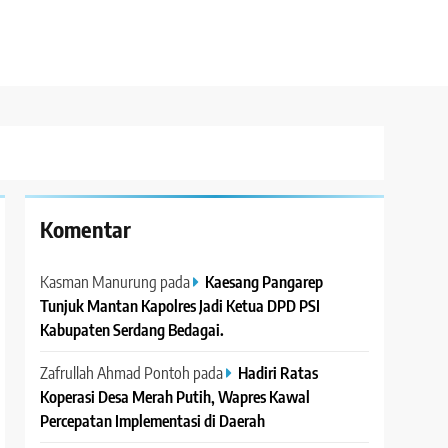
Komentar
Kasman Manurung
pada
Kaesang Pangarep
Tunjuk Mantan Kapolres Jadi Ketua DPD PSI
Kabupaten Serdang Bedagai. ‎ ‎
Zafrullah Ahmad Pontoh
pada
Hadiri Ratas
Koperasi Desa Merah Putih, Wapres Kawal
Percepatan Implementasi di Daerah