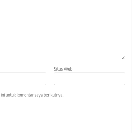
Situs Web
ini untuk komentar saya berikutnya.