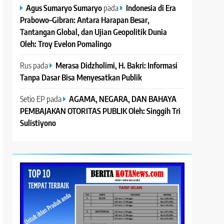
Agus Sumaryo Sumaryo
pada
Indonesia di Era
Prabowo–Gibran: Antara Harapan Besar,
Tantangan Global, dan Ujian Geopolitik Dunia
Oleh: Troy Evelon Pomalingo
Rus
pada
Merasa Didzholimi, H. Bakri: Informasi
Tanpa Dasar Bisa Menyesatkan Publik
Setio EP
pada
AGAMA, NEGARA, DAN BAHAYA
PEMBAJAKAN OTORITAS PUBLIK Oleh: Singgih Tri
Sulistiyono