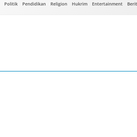
Politik
Pendidikan
Religion
Hukrim
Entertainment
Beri