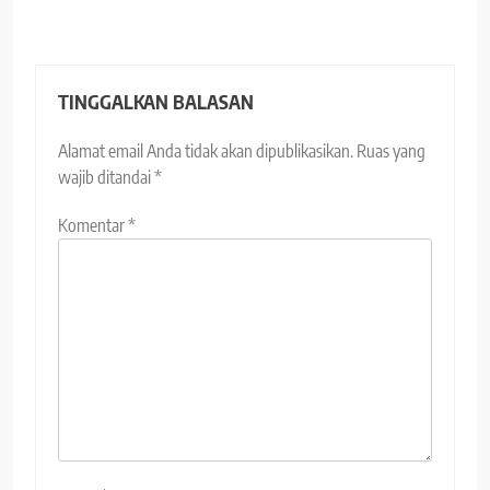
TINGGALKAN BALASAN
Alamat email Anda tidak akan dipublikasikan.
Ruas yang
wajib ditandai
*
Komentar
*