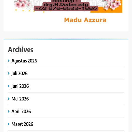
Archives
Agustus 2026
Juli 2026
Juni 2026
Mei 2026
April 2026
Maret 2026