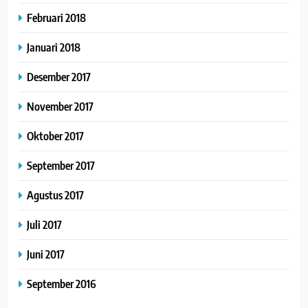
Februari 2018
Januari 2018
Desember 2017
November 2017
Oktober 2017
September 2017
Agustus 2017
Juli 2017
Juni 2017
September 2016