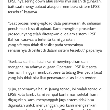
LPSE nya sering down atau server nya susah di gunakan,
baik saat meng-upload ataupun membuka sistem LPSE
tersebut.” katanya
“Saat proses meng-upload data penawaran, itu seharian
penuh tidak bisa di upload. Kami mengikuti prosedur-
prosedur yang telah ditetapkan di dalam sistem LPSE.
Bahkan cara-cara tertentu kami gunakan,
yang sifatnya tidak di ceklist pada semestinya
seharusnya di ceklist di dalam sistem tersebut.” paparnya
“Berkaca dari hal itulah kami menyimpulkan dan
menganalisa adanya dugaan Operator LPSE ikut serta
bermain, hingga membuat peserta lelang (Penyedia Jasa)
yang lain tidak bisa ikut penawaran alias kalah tender.
“Jujur, sebenarnya hal ini jarang terjadi, ini malah terjadi di
LPSE Kota Jambi, kami sempat konfirmasi setelah kami
digugurkan, kami menyanggah juga sistem tidak bisa
digunakan untuk menyanggah, jadi kami mengirimkan