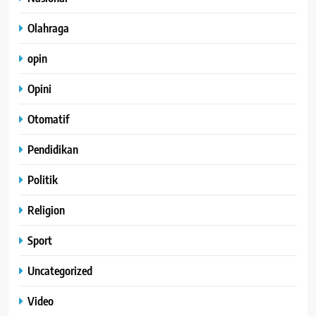
Olahraga
opin
Opini
Otomatif
Pendidikan
Politik
Religion
Sport
Uncategorized
Video