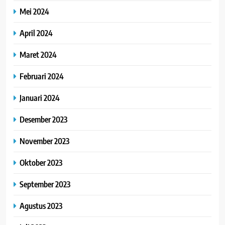
Mei 2024
April 2024
Maret 2024
Februari 2024
Januari 2024
Desember 2023
November 2023
Oktober 2023
September 2023
Agustus 2023