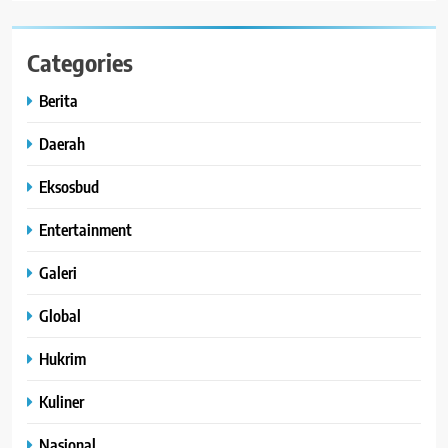
Categories
Berita
Daerah
Eksosbud
Entertainment
Galeri
Global
Hukrim
Kuliner
Nasional