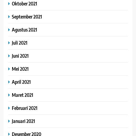
Oktober 2021
September 2021
Agustus 2021
Juli 2021
Juni 2021
Mei 2021
April 2021
Maret 2021
Februari 2021
Januari 2021
Desember 2020