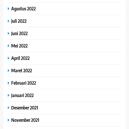
Agustus 2022
Juli 2022
Juni 2022
Mei 2022
April 2022
Maret 2022
Februari 2022
Januari 2022
Desember 2021
November 2021