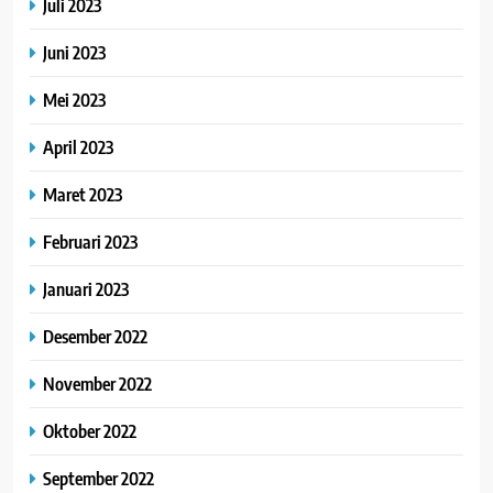
Juli 2023
Juni 2023
Mei 2023
April 2023
Maret 2023
Februari 2023
Januari 2023
Desember 2022
November 2022
Oktober 2022
September 2022