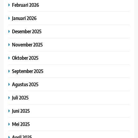
Februari 2026
Januari 2026
Desember 2025
November 2025
Oktober 2025
September 2025
Agustus 2025
Juli 2025
Juni 2025
Mei 2025
April 2025