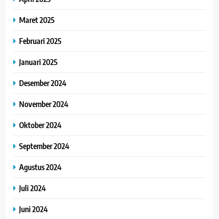
Maret 2025
Februari 2025
Januari 2025
Desember 2024
November 2024
Oktober 2024
September 2024
Agustus 2024
Juli 2024
Juni 2024