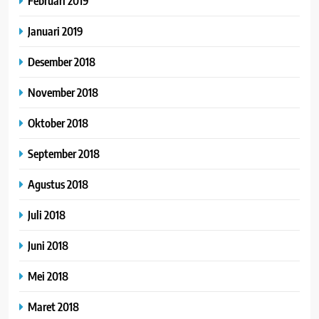
Februari 2019
Januari 2019
Desember 2018
November 2018
Oktober 2018
September 2018
Agustus 2018
Juli 2018
Juni 2018
Mei 2018
Maret 2018