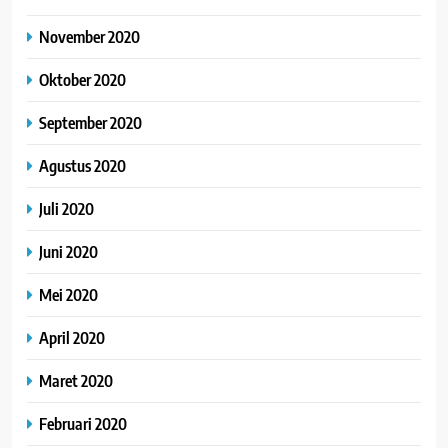
November 2020
Oktober 2020
September 2020
Agustus 2020
Juli 2020
Juni 2020
Mei 2020
April 2020
Maret 2020
Februari 2020