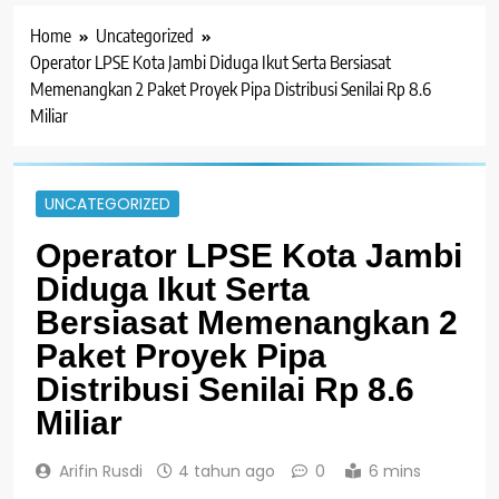
Home
Uncategorized
Operator LPSE Kota Jambi Diduga Ikut Serta Bersiasat
Memenangkan 2 Paket Proyek Pipa Distribusi Senilai Rp 8.6
Miliar
UNCATEGORIZED
Operator LPSE Kota Jambi
Diduga Ikut Serta
Bersiasat Memenangkan 2
Paket Proyek Pipa
Distribusi Senilai Rp 8.6
Miliar
Arifin Rusdi
4 tahun ago
0
6 mins