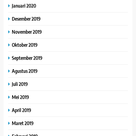
Januari 2020
Desember 2019
November 2019
Oktober 2019
September 2019
Agustus 2019
Juli 2019
Mei 2019
April 2019
Maret 2019