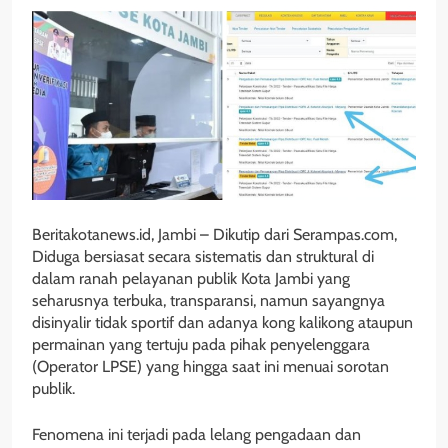
Beritakotanews.id, Jambi – Dikutip dari Serampas.com,
Diduga bersiasat secara sistematis dan struktural di
dalam ranah pelayanan publik Kota Jambi yang
seharusnya terbuka, transparansi, namun sayangnya
disinyalir tidak sportif dan adanya kong kalikong ataupun
permainan yang tertuju pada pihak penyelenggara
(Operator LPSE) yang hingga saat ini menuai sorotan
publik.
Fenomena ini terjadi pada lelang pengadaan dan