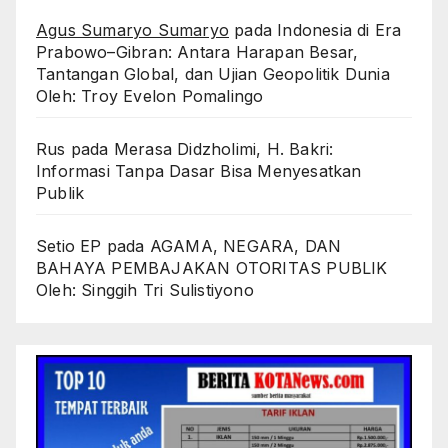
Agus Sumaryo Sumaryo
pada
Indonesia di Era
Prabowo–Gibran: Antara Harapan Besar,
Tantangan Global, dan Ujian Geopolitik Dunia
Oleh: Troy Evelon Pomalingo
Rus
pada
Merasa Didzholimi, H. Bakri:
Informasi Tanpa Dasar Bisa Menyesatkan
Publik
Setio EP
pada
AGAMA, NEGARA, DAN
BAHAYA PEMBAJAKAN OTORITAS PUBLIK
Oleh: Singgih Tri Sulistiyono