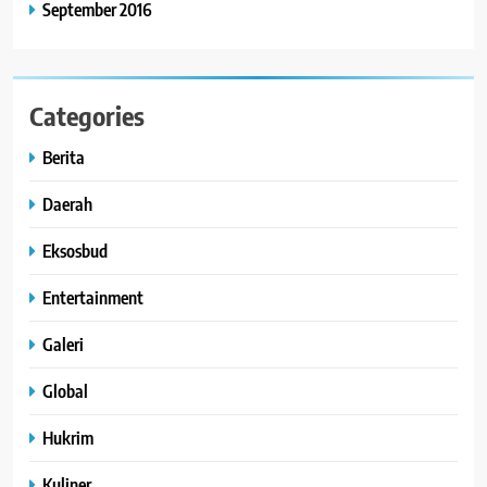
September 2016
Categories
Berita
Daerah
Eksosbud
Entertainment
Galeri
Global
Hukrim
Kuliner