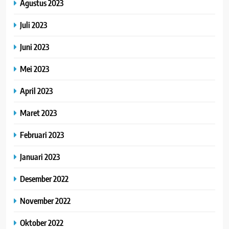
Agustus 2023
Juli 2023
Juni 2023
Mei 2023
April 2023
Maret 2023
Februari 2023
Januari 2023
Desember 2022
November 2022
Oktober 2022