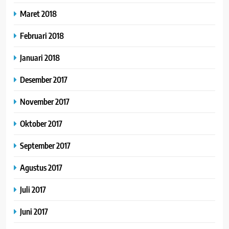
Maret 2018
Februari 2018
Januari 2018
Desember 2017
November 2017
Oktober 2017
September 2017
Agustus 2017
Juli 2017
Juni 2017