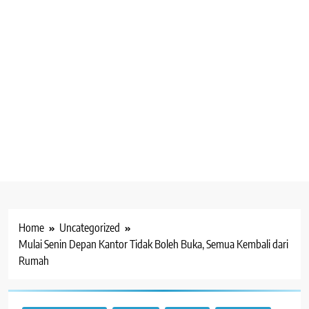
Home
Uncategorized
Mulai Senin Depan Kantor Tidak Boleh Buka, Semua Kembali dari
Rumah