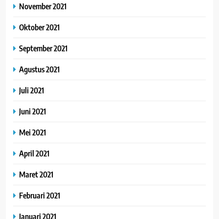
November 2021
Oktober 2021
September 2021
Agustus 2021
Juli 2021
Juni 2021
Mei 2021
April 2021
Maret 2021
Februari 2021
Januari 2021