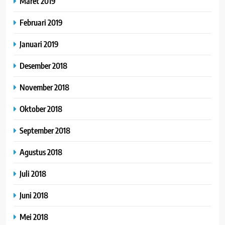
Maret 2019
Februari 2019
Januari 2019
Desember 2018
November 2018
Oktober 2018
September 2018
Agustus 2018
Juli 2018
Juni 2018
Mei 2018