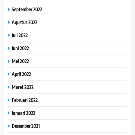
September 2022
Agustus 2022
Juli 2022
Juni 2022
Mei 2022
April 2022
Maret 2022
Februari 2022
Januari 2022
Desember 2021