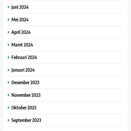
Juni 2024
Mei 2024
April 2024
Maret 2024
Februari 2024
Januari 2024
Desember 2023
November 2023
Oktober 2023
September 2023