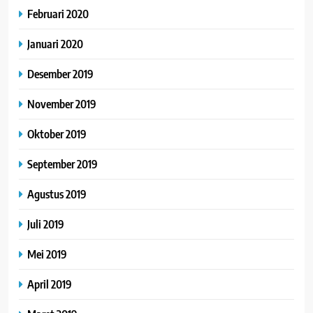
Februari 2020
Januari 2020
Desember 2019
November 2019
Oktober 2019
September 2019
Agustus 2019
Juli 2019
Mei 2019
April 2019