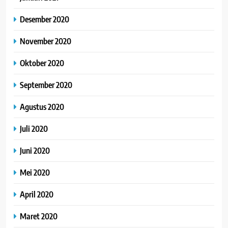
Desember 2020
November 2020
Oktober 2020
September 2020
Agustus 2020
Juli 2020
Juni 2020
Mei 2020
April 2020
Maret 2020