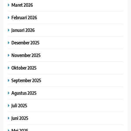
Maret 2026
Februari 2026
Januari 2026
Desember 2025
November 2025
Oktober 2025
September 2025
Agustus 2025
Juli 2025
Juni 2025
Mei 2025