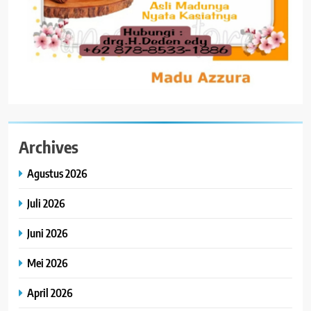
Archives
Agustus 2026
Juli 2026
Juni 2026
Mei 2026
April 2026