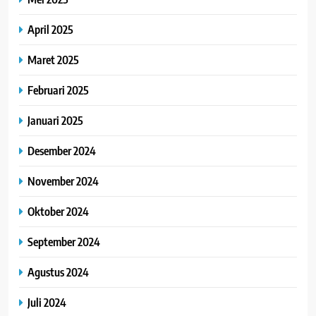
April 2025
Maret 2025
Februari 2025
Januari 2025
Desember 2024
November 2024
Oktober 2024
September 2024
Agustus 2024
Juli 2024