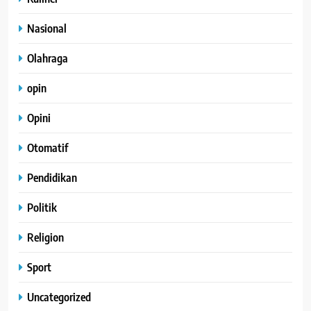
Nasional
Olahraga
opin
Opini
Otomatif
Pendidikan
Politik
Religion
Sport
Uncategorized