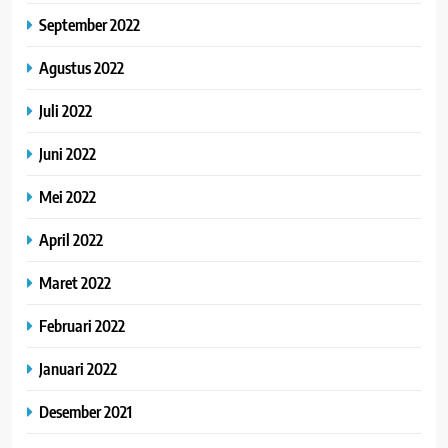
September 2022
Agustus 2022
Juli 2022
Juni 2022
Mei 2022
April 2022
Maret 2022
Februari 2022
Januari 2022
Desember 2021