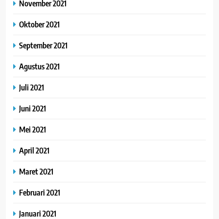
November 2021
Oktober 2021
September 2021
Agustus 2021
Juli 2021
Juni 2021
Mei 2021
April 2021
Maret 2021
Februari 2021
Januari 2021