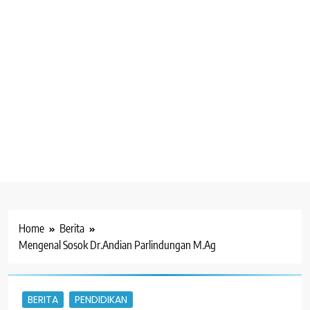
Home
Berita
Mengenal Sosok Dr.Andian Parlindungan M.Ag
BERITA
PENDIDIKAN