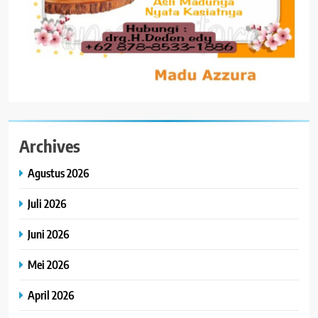
Archives
Agustus 2026
Juli 2026
Juni 2026
Mei 2026
April 2026