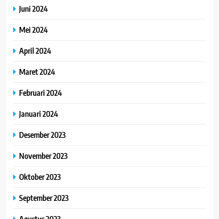
Juni 2024
Mei 2024
April 2024
Maret 2024
Februari 2024
Januari 2024
Desember 2023
November 2023
Oktober 2023
September 2023
Agustus 2023