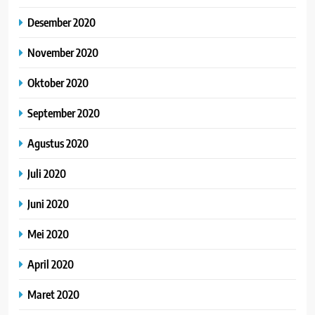
Desember 2020
November 2020
Oktober 2020
September 2020
Agustus 2020
Juli 2020
Juni 2020
Mei 2020
April 2020
Maret 2020