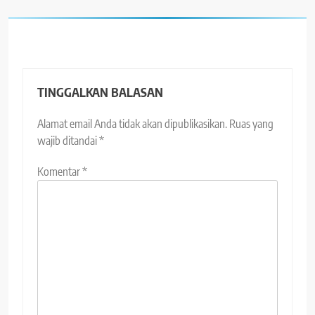
TINGGALKAN BALASAN
Alamat email Anda tidak akan dipublikasikan.
Ruas yang
wajib ditandai
*
Komentar
*