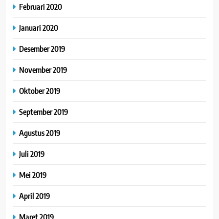
Februari 2020
Januari 2020
Desember 2019
November 2019
Oktober 2019
September 2019
Agustus 2019
Juli 2019
Mei 2019
April 2019
Maret 2019