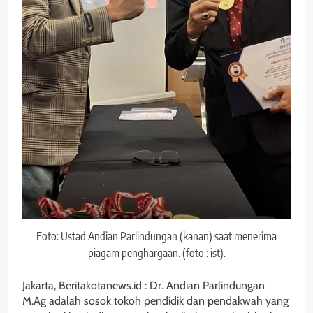
Foto: Ustad Andian Parlindungan (kanan) saat menerima
piagam penghargaan. (foto : ist).
Jakarta, Beritakotanews.id : Dr. Andian Parlindungan
M.Ag adalah sosok tokoh pendidik dan pendakwah yang