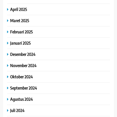
April 2025
Maret 2025
Februari 2025
Januari 2025
Desember 2024
November 2024
Oktober 2024
September 2024
Agustus 2024
Juli 2024