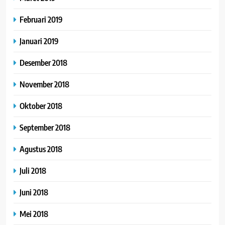
Februari 2019
Januari 2019
Desember 2018
November 2018
Oktober 2018
September 2018
Agustus 2018
Juli 2018
Juni 2018
Mei 2018