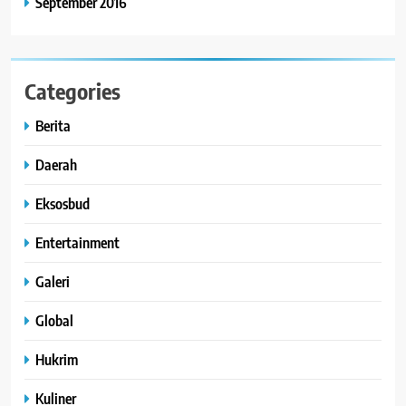
September 2016
Categories
Berita
Daerah
Eksosbud
Entertainment
Galeri
Global
Hukrim
Kuliner