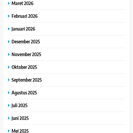
Maret 2026
Februari 2026
Januari 2026
Desember 2025
November 2025
Oktober 2025
September 2025
Agustus 2025
Juli 2025
Juni 2025
Mei 2025