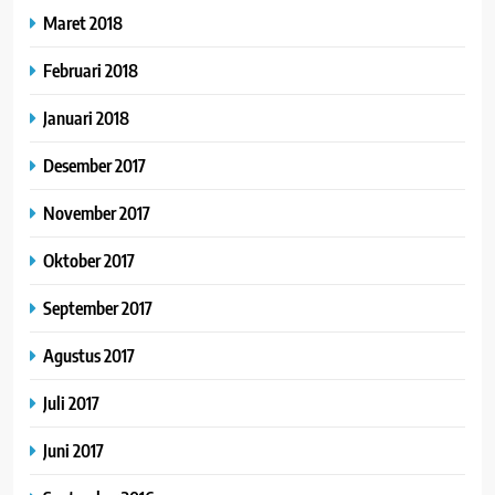
Maret 2018
Februari 2018
Januari 2018
Desember 2017
November 2017
Oktober 2017
September 2017
Agustus 2017
Juli 2017
Juni 2017