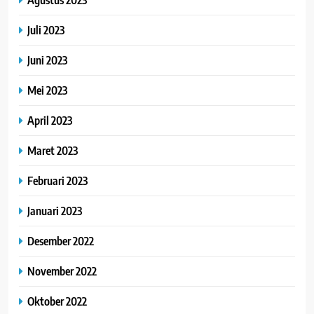
Juli 2023
Juni 2023
Mei 2023
April 2023
Maret 2023
Februari 2023
Januari 2023
Desember 2022
November 2022
Oktober 2022