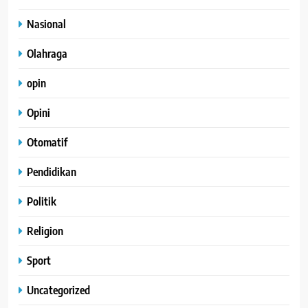
Nasional
Olahraga
opin
Opini
Otomatif
Pendidikan
Politik
Religion
Sport
Uncategorized