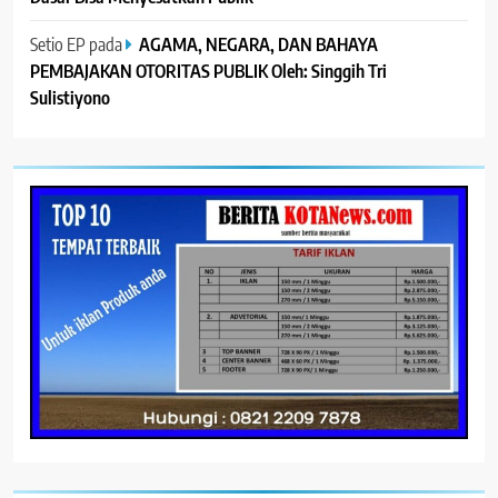
Setio EP
pada
AGAMA, NEGARA, DAN BAHAYA
PEMBAJAKAN OTORITAS PUBLIK Oleh: Singgih Tri
Sulistiyono