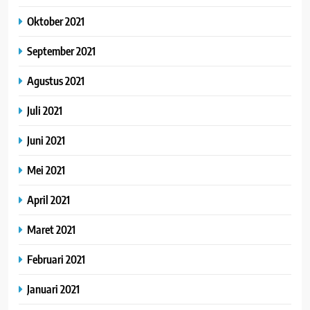
Oktober 2021
September 2021
Agustus 2021
Juli 2021
Juni 2021
Mei 2021
April 2021
Maret 2021
Februari 2021
Januari 2021