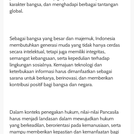
karakter bangsa, dan menghadapi berbagai tantangan
global.
Sebagai bangsa yang besar dan majemuk, Indonesia
membutuhkan generasi muda yang tidak hanya cerdas
secara intelektual, tetapi juga memiliki integritas,
semangat kebangsaan, serta kepedulian terhadap
lingkungan sosialnya. Kemajuan teknologi dan
keterbukaan informasi harus dimanfaatkan sebagai
sarana untuk berkarya, berinovasi, dan memberikan
kontribusi positif bagi bangsa dan negara.
Dalam konteks penegakan hukum, nilai-nilai Pancasila
harus menjadi landasan dalam mewujudkan hukum
yang berkeadilan, berorientasi pada kemanusiaan, serta
mampu memberikan kepastian dan kemanfaatan bagi