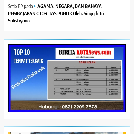
Setio EP
pada
AGAMA, NEGARA, DAN BAHAYA
PEMBAJAKAN OTORITAS PUBLIK Oleh: Singgih Tri
Sulistiyono