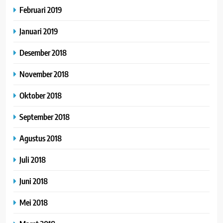
Februari 2019
Januari 2019
Desember 2018
November 2018
Oktober 2018
September 2018
Agustus 2018
Juli 2018
Juni 2018
Mei 2018