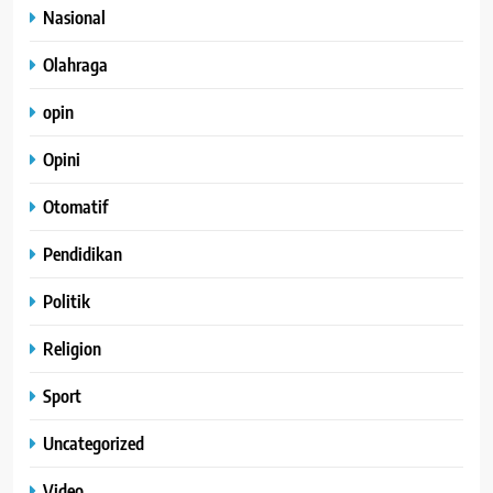
Nasional
Olahraga
opin
Opini
Otomatif
Pendidikan
Politik
Religion
Sport
Uncategorized
Video