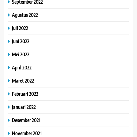
September 2022
Agustus 2022
Juli 2022
Juni 2022
Mei 2022
April 2022
Maret 2022
Februari 2022
Januari 2022
Desember 2021
November 2021