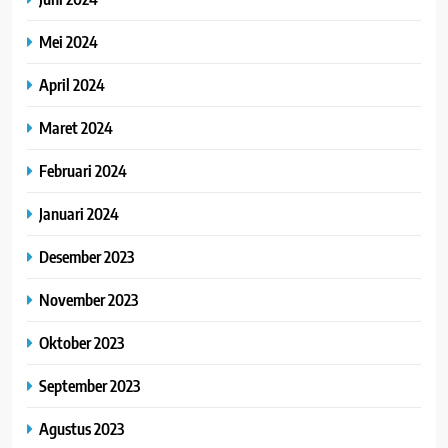
Mei 2024
April 2024
Maret 2024
Februari 2024
Januari 2024
Desember 2023
November 2023
Oktober 2023
September 2023
Agustus 2023