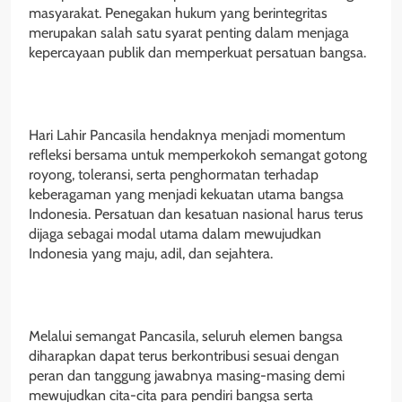
masyarakat. Penegakan hukum yang berintegritas
merupakan salah satu syarat penting dalam menjaga
kepercayaan publik dan memperkuat persatuan bangsa.
Hari Lahir Pancasila hendaknya menjadi momentum
refleksi bersama untuk memperkokoh semangat gotong
royong, toleransi, serta penghormatan terhadap
keberagaman yang menjadi kekuatan utama bangsa
Indonesia. Persatuan dan kesatuan nasional harus terus
dijaga sebagai modal utama dalam mewujudkan
Indonesia yang maju, adil, dan sejahtera.
Melalui semangat Pancasila, seluruh elemen bangsa
diharapkan dapat terus berkontribusi sesuai dengan
peran dan tanggung jawabnya masing-masing demi
mewujudkan cita-cita para pendiri bangsa serta