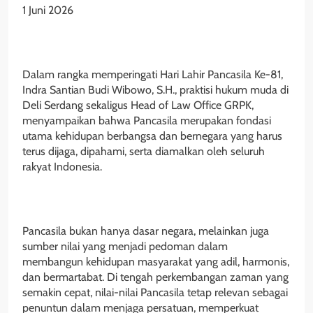
1 Juni 2026
Dalam rangka memperingati Hari Lahir Pancasila Ke-81,
Indra Santian Budi Wibowo, S.H., praktisi hukum muda di
Deli Serdang sekaligus Head of Law Office GRPK,
menyampaikan bahwa Pancasila merupakan fondasi
utama kehidupan berbangsa dan bernegara yang harus
terus dijaga, dipahami, serta diamalkan oleh seluruh
rakyat Indonesia.
Pancasila bukan hanya dasar negara, melainkan juga
sumber nilai yang menjadi pedoman dalam
membangun kehidupan masyarakat yang adil, harmonis,
dan bermartabat. Di tengah perkembangan zaman yang
semakin cepat, nilai-nilai Pancasila tetap relevan sebagai
penuntun dalam menjaga persatuan, memperkuat