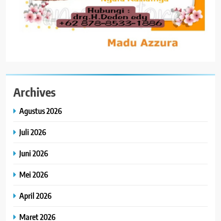
Archives
Agustus 2026
Juli 2026
Juni 2026
Mei 2026
April 2026
Maret 2026