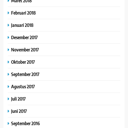
Maret 2018
Februari 2018
Januari 2018
Desember 2017
November 2017
Oktober 2017
September 2017
Agustus 2017
Juli 2017
Juni 2017
September 2016