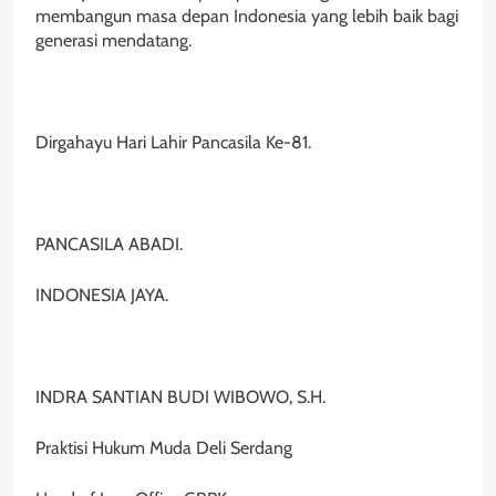
membangun masa depan Indonesia yang lebih baik bagi
generasi mendatang.
Dirgahayu Hari Lahir Pancasila Ke-81.
PANCASILA ABADI.
INDONESIA JAYA.
INDRA SANTIAN BUDI WIBOWO, S.H.
Praktisi Hukum Muda Deli Serdang