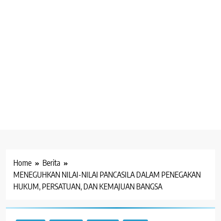
Home
Berita
MENEGUHKAN NILAI-NILAI PANCASILA DALAM PENEGAKAN
HUKUM, PERSATUAN, DAN KEMAJUAN BANGSA