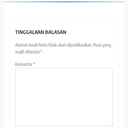
TINGGALKAN BALASAN
Alamat email Anda tidak akan dipublikasikan.
Ruas yang
wajib ditandai
*
Komentar
*