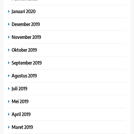
Januari 2020
Desember 2019
November 2019
Oktober 2019
September 2019
Agustus 2019
Juli 2019
Mei 2019
April 2019
Maret 2019