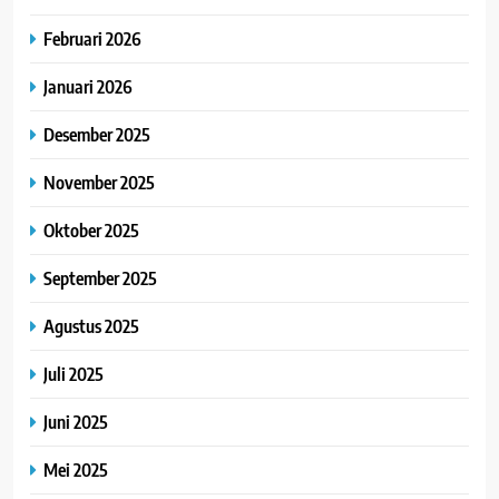
Februari 2026
Januari 2026
Desember 2025
November 2025
Oktober 2025
September 2025
Agustus 2025
Juli 2025
Juni 2025
Mei 2025