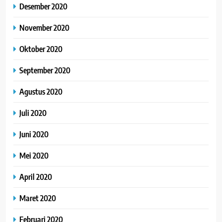
Desember 2020
November 2020
Oktober 2020
September 2020
Agustus 2020
Juli 2020
Juni 2020
Mei 2020
April 2020
Maret 2020
Februari 2020