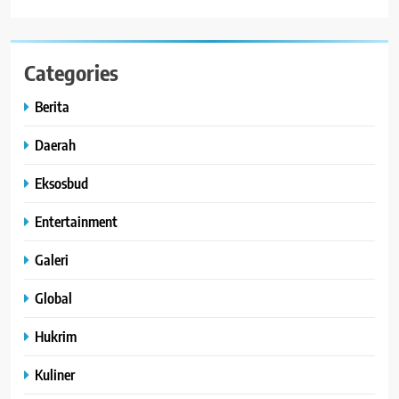
Categories
Berita
Daerah
Eksosbud
Entertainment
Galeri
Global
Hukrim
Kuliner