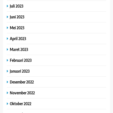
Juli 2023
Juni 2023
Mei 2023
April 2023
Maret 2023
Februari 2023
Januari 2023
Desember 2022
November 2022
Oktober 2022