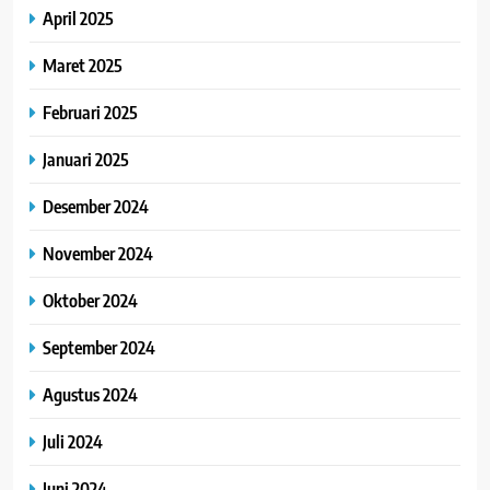
April 2025
Maret 2025
Februari 2025
Januari 2025
Desember 2024
November 2024
Oktober 2024
September 2024
Agustus 2024
Juli 2024
Juni 2024