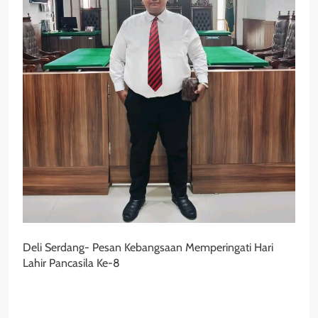
Deli Serdang- Pesan Kebangsaan Memperingati Hari
Lahir Pancasila Ke-8