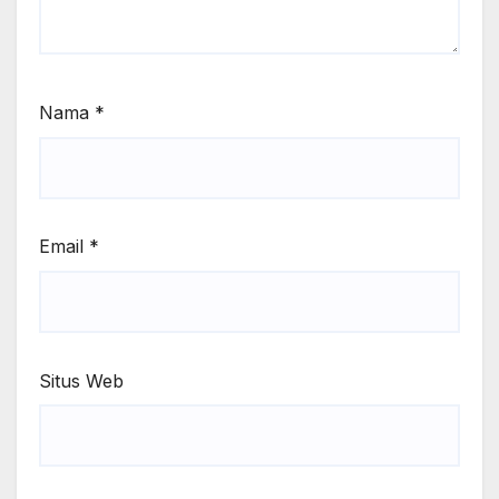
Nama
*
Email
*
Situs Web