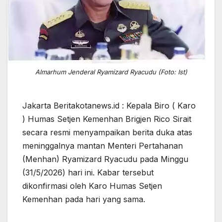
Almarhum Jenderal Ryamizard Ryacudu (Foto: Ist)
Jakarta Beritakotanews.id : Kepala Biro ( Karo
) Humas Setjen Kemenhan Brigjen Rico Sirait
secara resmi menyampaikan berita duka atas
meninggalnya mantan Menteri Pertahanan
(Menhan) Ryamizard Ryacudu pada Minggu
(31/5/2026) hari ini. Kabar tersebut
dikonfirmasi oleh Karo Humas Setjen
Kemenhan pada hari yang sama.