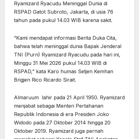
Ryamizard Ryacudu Meninggal Dunia di
RSPAD Gatot Subroto, Jakarta, di usia 76
tahun pada pukul 14.03 WIB karena sakit.
“Kami mendapat informasi Berita Duka Cita,
bahwa telah meninggal dunia Bapak Jenderal
TNI (Purn) Ryamizard Ryacudu pada hari ini,
Minggu 31 Mei 2026 pukul 14.03 WIB di
RSPAD,” kata Karo humas Setjen Kemhan
Brigjen Rico Ricardo Sirait.
Almaruum lahir pada 21 April 1950. Ryamizard
menjabat sebagai Menteri Pertahanan
Republik Indonesia di era Presiden Joko
Widodo pada 27 Oktober 2014 hingga 20
Oktober 2019. Ryamizard juga pernah