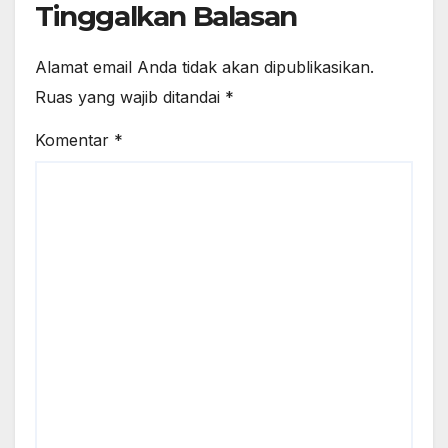
Tinggalkan Balasan
Alamat email Anda tidak akan dipublikasikan.
Ruas yang wajib ditandai
*
Komentar
*