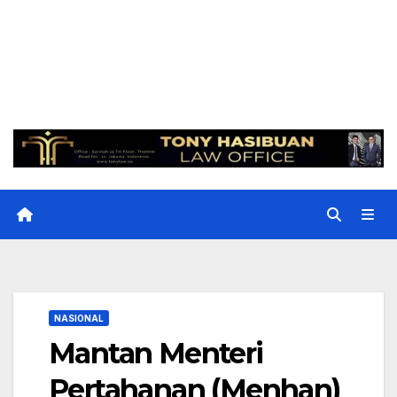
NASIONAL
Mantan Menteri
Pertahanan (Menhan)