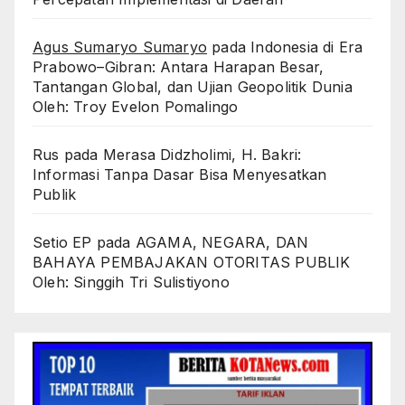
Agus Sumaryo Sumaryo
pada
Indonesia di Era
Prabowo–Gibran: Antara Harapan Besar,
Tantangan Global, dan Ujian Geopolitik Dunia
Oleh: Troy Evelon Pomalingo
Rus
pada
Merasa Didzholimi, H. Bakri:
Informasi Tanpa Dasar Bisa Menyesatkan
Publik
Setio EP
pada
AGAMA, NEGARA, DAN
BAHAYA PEMBAJAKAN OTORITAS PUBLIK
Oleh: Singgih Tri Sulistiyono