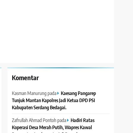
Komentar
Kasman Manurung
pada
Kaesang Pangarep
Tunjuk Mantan Kapolres Jadi Ketua DPD PSI
Kabupaten Serdang Bedagai. ‎ ‎
Zafrullah Ahmad Pontoh
pada
Hadiri Ratas
Koperasi Desa Merah Putih, Wapres Kawal