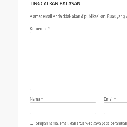
TINGGALKAN BALASAN
Alamat email Anda tidak akan dipublikasikan.
Ruas yang 
Komentar
*
Nama
*
Email
*
Simpan nama, email, dan situs web saya pada peramban 