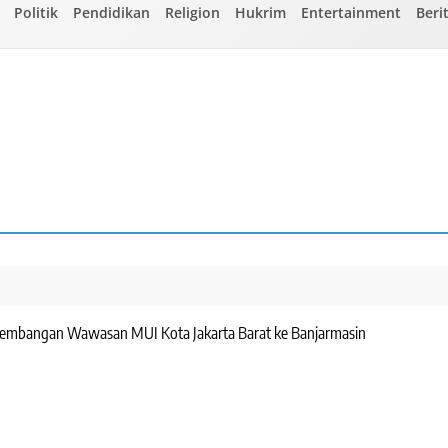
Politik
Pendidikan
Religion
Hukrim
Entertainment
Beri
gembangan Wawasan MUI Kota Jakarta Barat ke Banjarmasin