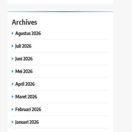
Archives
Agustus 2026
Juli 2026
Juni 2026
Mei 2026
April 2026
Maret 2026
Februari 2026
Januari 2026