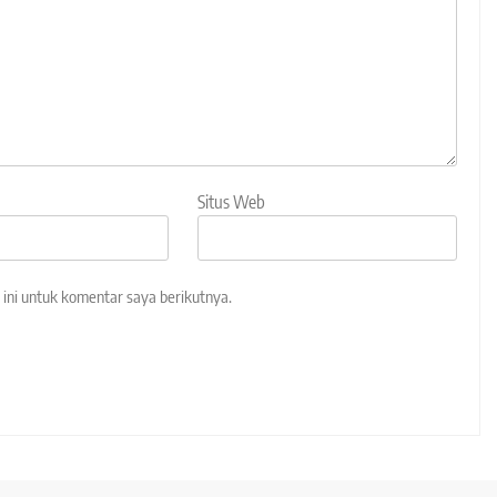
Situs Web
ini untuk komentar saya berikutnya.