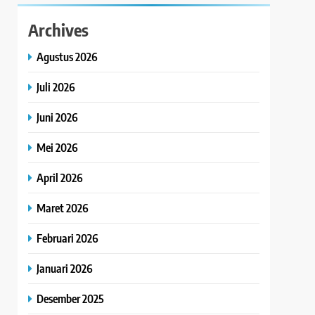
Archives
Agustus 2026
Juli 2026
Juni 2026
Mei 2026
April 2026
Maret 2026
Februari 2026
Januari 2026
Desember 2025