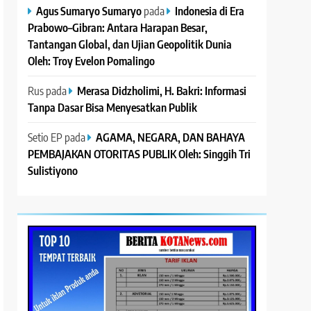
Agus Sumaryo Sumaryo
pada
Indonesia di Era
Prabowo–Gibran: Antara Harapan Besar,
Tantangan Global, dan Ujian Geopolitik Dunia
Oleh: Troy Evelon Pomalingo
Rus
pada
Merasa Didzholimi, H. Bakri: Informasi
Tanpa Dasar Bisa Menyesatkan Publik
Setio EP
pada
AGAMA, NEGARA, DAN BAHAYA
PEMBAJAKAN OTORITAS PUBLIK Oleh: Singgih Tri
Sulistiyono