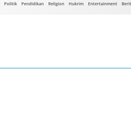
Politik
Pendidikan
Religion
Hukrim
Entertainment
Beri