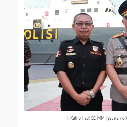
H.Katno Hadi, SE, MM. (sebelah kir