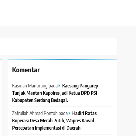
Komentar
Kasman Manurung
pada
Kaesang Pangarep
Tunjuk Mantan Kapolres Jadi Ketua DPD PSI
Kabupaten Serdang Bedagai. ‎ ‎
Zafrullah Ahmad Pontoh
pada
Hadiri Ratas
Koperasi Desa Merah Putih, Wapres Kawal
Percepatan Implementasi di Daerah