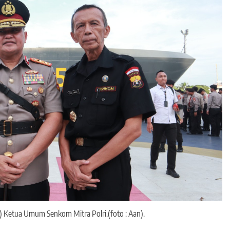
i) Ketua Umum Senkom Mitra Polri.(foto : Aan).