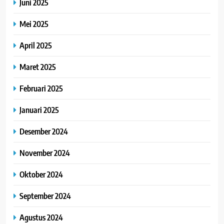
Juni 2025
Mei 2025
April 2025
Maret 2025
Februari 2025
Januari 2025
Desember 2024
November 2024
Oktober 2024
September 2024
Agustus 2024