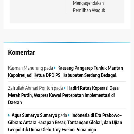
Mengagendakan
Pemilihan Wagub
Komentar
Kasman Manurung
pada
Kaesang Pangarep Tunjuk Mantan
Kapolres Jadi Ketua DPD PSI Kabupaten Serdang Bedagai. ‎ ‎
Zafrullah Ahmad Pontoh
pada
Hadiri Ratas Koperasi Desa
Merah Putih, Wapres Kawal Percepatan Implementasi di
Daerah
Agus Sumaryo Sumaryo
pada
Indonesia di Era Prabowo–
Gibran: Antara Harapan Besar, Tantangan Global, dan Ujian
Geopolitik Dunia Oleh: Troy Evelon Pomalingo