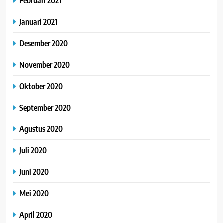
Februari 2021
Januari 2021
Desember 2020
November 2020
Oktober 2020
September 2020
Agustus 2020
Juli 2020
Juni 2020
Mei 2020
April 2020