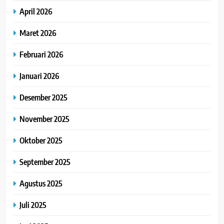
April 2026
Maret 2026
Februari 2026
Januari 2026
Desember 2025
November 2025
Oktober 2025
September 2025
Agustus 2025
Juli 2025