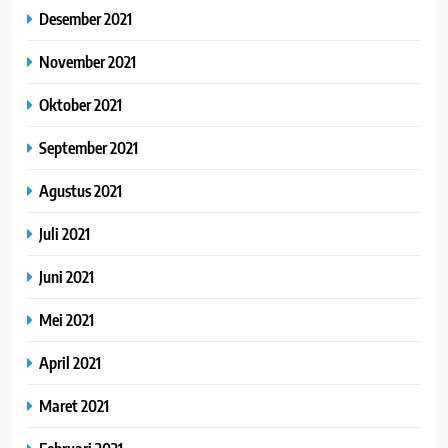
Desember 2021
November 2021
Oktober 2021
September 2021
Agustus 2021
Juli 2021
Juni 2021
Mei 2021
April 2021
Maret 2021