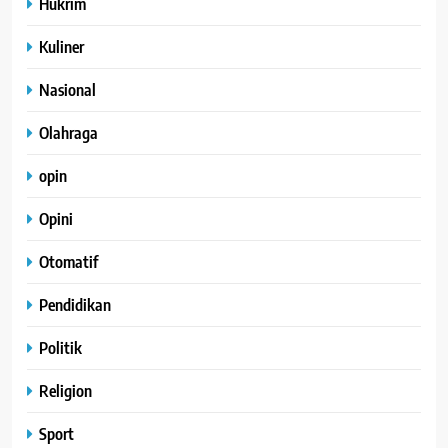
Hukrim
Kuliner
Nasional
Olahraga
opin
Opini
Otomatif
Pendidikan
Politik
Religion
Sport