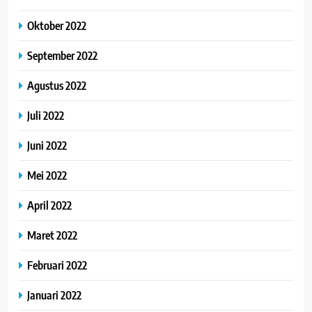
Oktober 2022
September 2022
Agustus 2022
Juli 2022
Juni 2022
Mei 2022
April 2022
Maret 2022
Februari 2022
Januari 2022