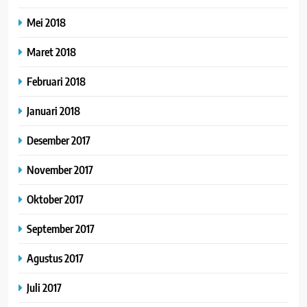
Mei 2018
Maret 2018
Februari 2018
Januari 2018
Desember 2017
November 2017
Oktober 2017
September 2017
Agustus 2017
Juli 2017