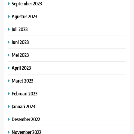
September 2023
Agustus 2023
Juli 2023
Juni 2023
Mei 2023
April 2023
Maret 2023
Februari 2023
Januari 2023
Desember 2022
November 2022