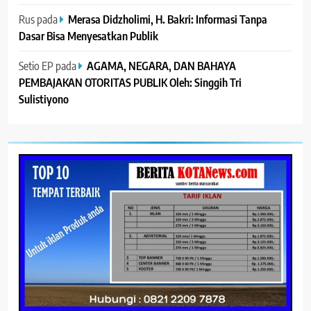
Rus
pada
Merasa Didzholimi, H. Bakri: Informasi Tanpa
Dasar Bisa Menyesatkan Publik
Setio EP
pada
AGAMA, NEGARA, DAN BAHAYA
PEMBAJAKAN OTORITAS PUBLIK Oleh: Singgih Tri
Sulistiyono