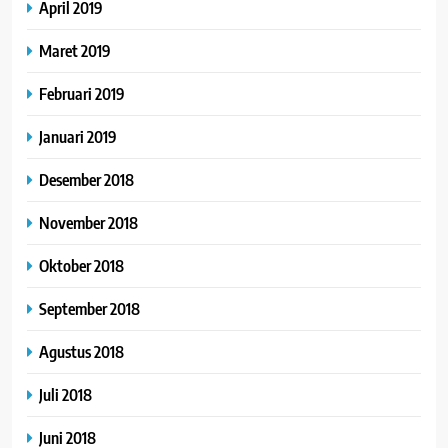
April 2019
Maret 2019
Februari 2019
Januari 2019
Desember 2018
November 2018
Oktober 2018
September 2018
Agustus 2018
Juli 2018
Juni 2018