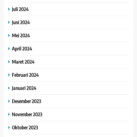
Juli 2024
Juni 2024
Mei 2024
April 2024
Maret 2024
Februari 2024
Januari 2024
Desember 2023
November 2023
Oktober 2023