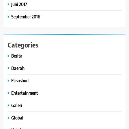
Juni 2017
September 2016
Categories
Berita
Daerah
Eksosbud
Entertainment
Galeri
Global