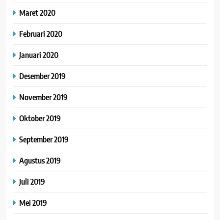
Maret 2020
Februari 2020
Januari 2020
Desember 2019
November 2019
Oktober 2019
September 2019
Agustus 2019
Juli 2019
Mei 2019