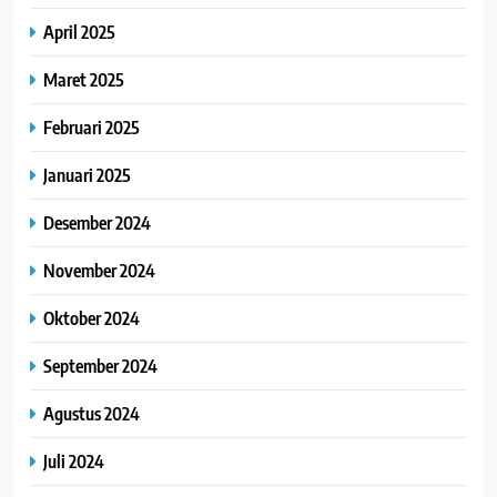
April 2025
Maret 2025
Februari 2025
Januari 2025
Desember 2024
November 2024
Oktober 2024
September 2024
Agustus 2024
Juli 2024