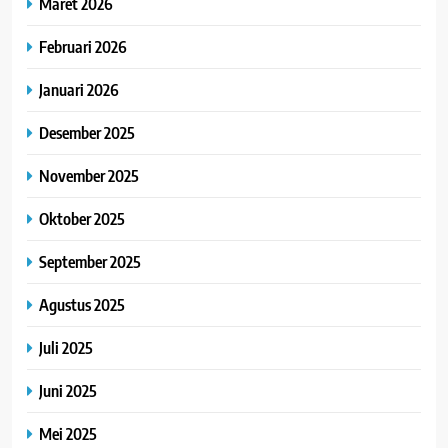
Maret 2026
Februari 2026
Januari 2026
Desember 2025
November 2025
Oktober 2025
September 2025
Agustus 2025
Juli 2025
Juni 2025
Mei 2025