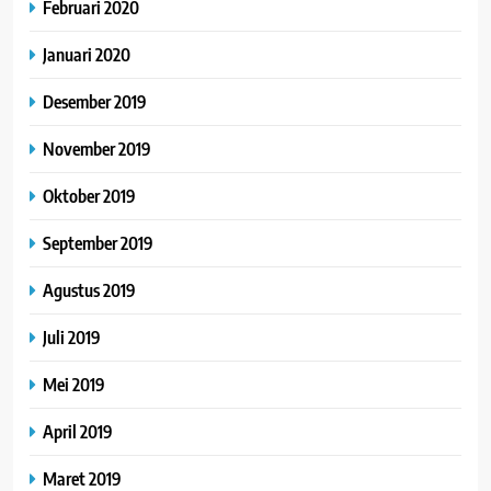
Februari 2020
Januari 2020
Desember 2019
November 2019
Oktober 2019
September 2019
Agustus 2019
Juli 2019
Mei 2019
April 2019
Maret 2019