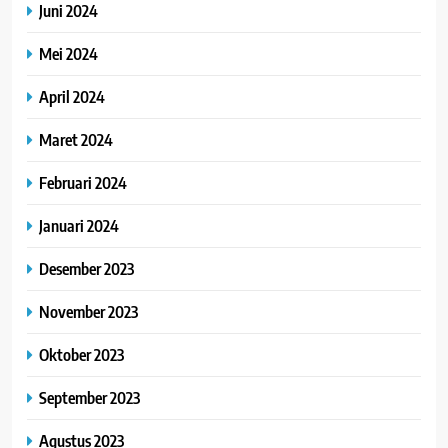
Juni 2024
Mei 2024
April 2024
Maret 2024
Februari 2024
Januari 2024
Desember 2023
November 2023
Oktober 2023
September 2023
Agustus 2023