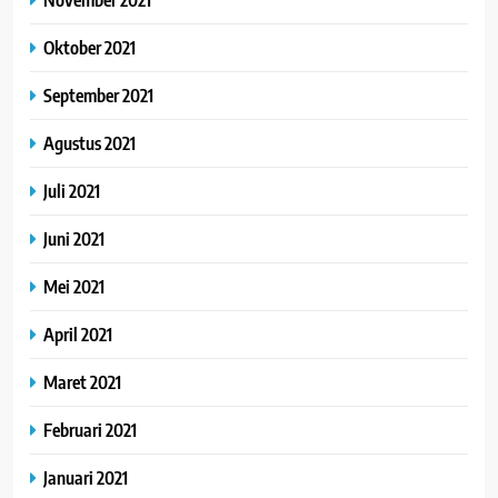
Oktober 2021
September 2021
Agustus 2021
Juli 2021
Juni 2021
Mei 2021
April 2021
Maret 2021
Februari 2021
Januari 2021