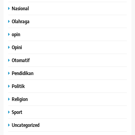
Nasional
Olahraga
opin
Opini
Otomatif
Pendidikan
Politik
Religion
Sport
Uncategorized