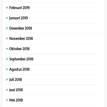
Februari 2019
Januari 2019
Desember 2018
November 2018
Oktober 2018
September 2018
Agustus 2018
Juli 2018
Juni 2018
Mei 2018