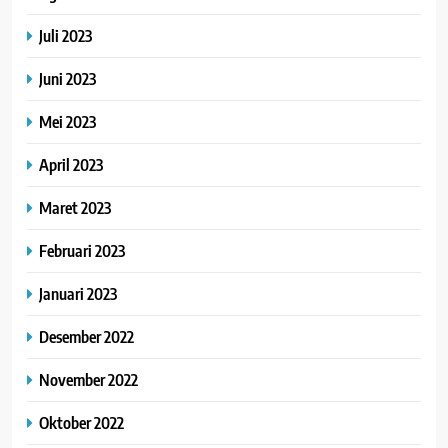
Juli 2023
Juni 2023
Mei 2023
April 2023
Maret 2023
Februari 2023
Januari 2023
Desember 2022
November 2022
Oktober 2022