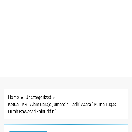
Home
Uncategorized
Ketua FKRT Alam Barajo Jumardin Hadiri Acara “Purna Tugas
Lurah Rawasari Zainuddin”