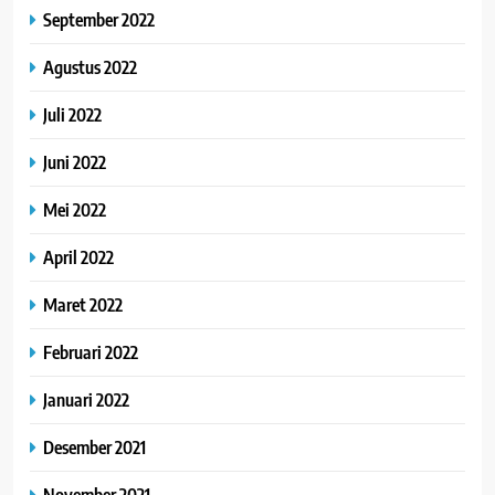
September 2022
Agustus 2022
Juli 2022
Juni 2022
Mei 2022
April 2022
Maret 2022
Februari 2022
Januari 2022
Desember 2021
November 2021