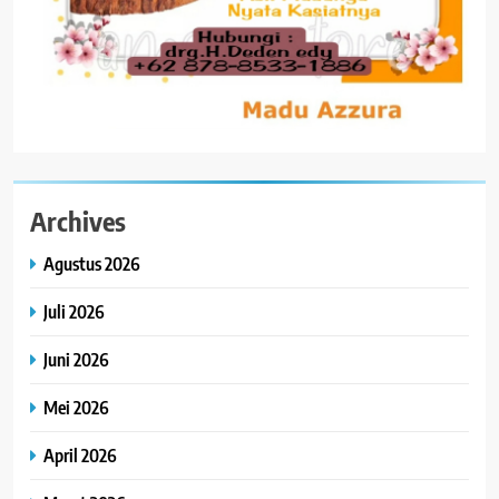
Archives
Agustus 2026
Juli 2026
Juni 2026
Mei 2026
April 2026