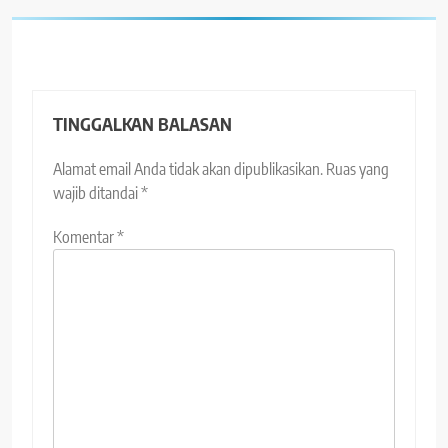
TINGGALKAN BALASAN
Alamat email Anda tidak akan dipublikasikan.
Ruas yang
wajib ditandai
*
Komentar
*