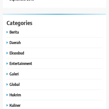
Categories
Berita
Daerah
Eksosbud
Entertainment
Galeri
Global
Hukrim
Kuliner