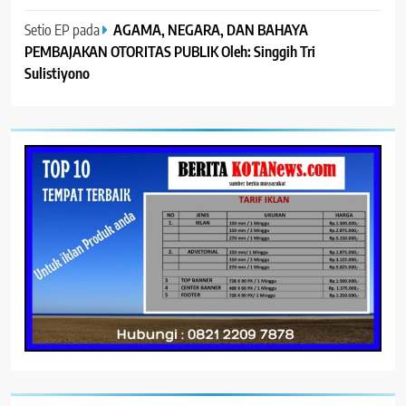
Setio EP
pada
AGAMA, NEGARA, DAN BAHAYA
PEMBAJAKAN OTORITAS PUBLIK Oleh: Singgih Tri
Sulistiyono