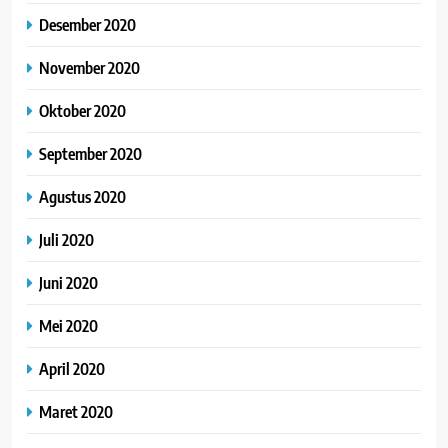
Desember 2020
November 2020
Oktober 2020
September 2020
Agustus 2020
Juli 2020
Juni 2020
Mei 2020
April 2020
Maret 2020