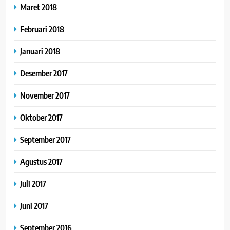
Maret 2018
Februari 2018
Januari 2018
Desember 2017
November 2017
Oktober 2017
September 2017
Agustus 2017
Juli 2017
Juni 2017
September 2016