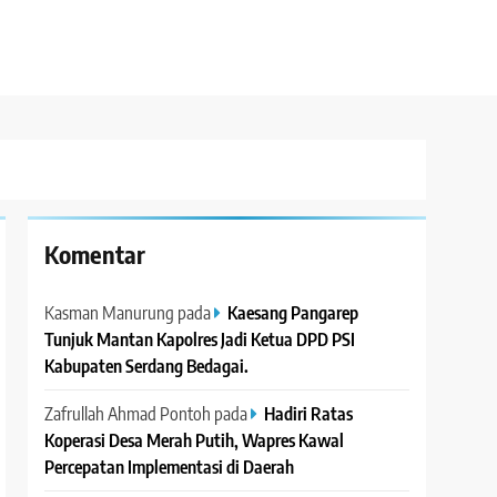
Komentar
Kasman Manurung
pada
Kaesang Pangarep
Tunjuk Mantan Kapolres Jadi Ketua DPD PSI
Kabupaten Serdang Bedagai. ‎ ‎
Zafrullah Ahmad Pontoh
pada
Hadiri Ratas
Koperasi Desa Merah Putih, Wapres Kawal
Percepatan Implementasi di Daerah