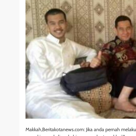
Makkah,Beritakotanews.com: Jika anda pernah melaku