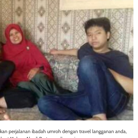
kan perjalanan ibadah umroh dengan travel langganan anda,