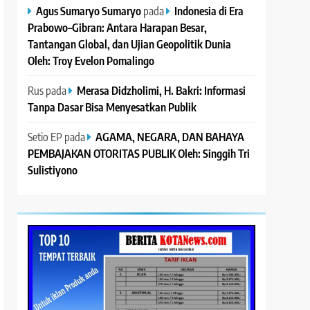
Agus Sumaryo Sumaryo
pada
Indonesia di Era
Prabowo–Gibran: Antara Harapan Besar,
Tantangan Global, dan Ujian Geopolitik Dunia
Oleh: Troy Evelon Pomalingo
Rus
pada
Merasa Didzholimi, H. Bakri: Informasi
Tanpa Dasar Bisa Menyesatkan Publik
Setio EP
pada
AGAMA, NEGARA, DAN BAHAYA
PEMBAJAKAN OTORITAS PUBLIK Oleh: Singgih Tri
Sulistiyono