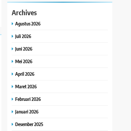
Archives
Agustus 2026
Juli 2026
Juni 2026
Mei 2026
April 2026
Maret 2026
Februari 2026
Januari 2026
Desember 2025