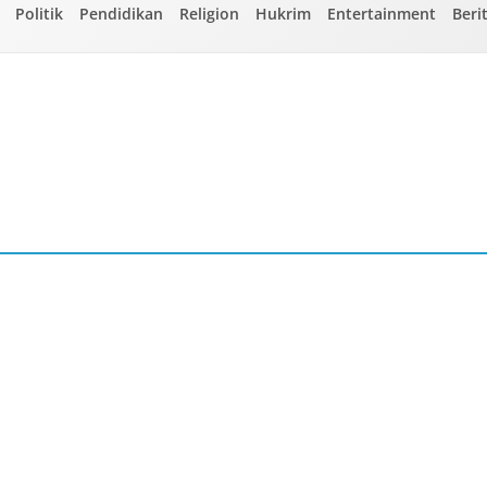
Politik
Pendidikan
Religion
Hukrim
Entertainment
Beri