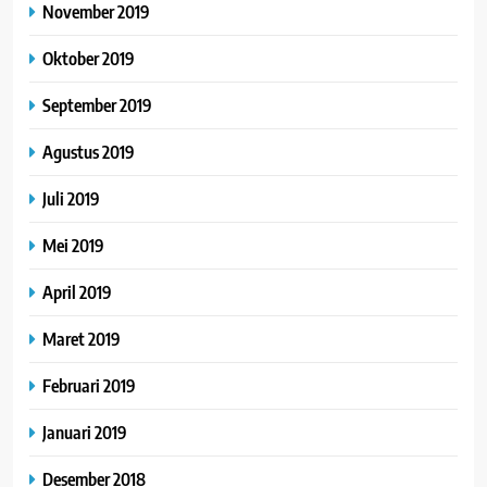
November 2019
Oktober 2019
September 2019
Agustus 2019
Juli 2019
Mei 2019
April 2019
Maret 2019
Februari 2019
Januari 2019
Desember 2018