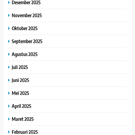
Desember 2025
November 2025
Oktober 2025
September 2025
Agustus 2025
Juli 2025
Juni 2025
Mei 2025
April 2025
Maret 2025
Februari 2025