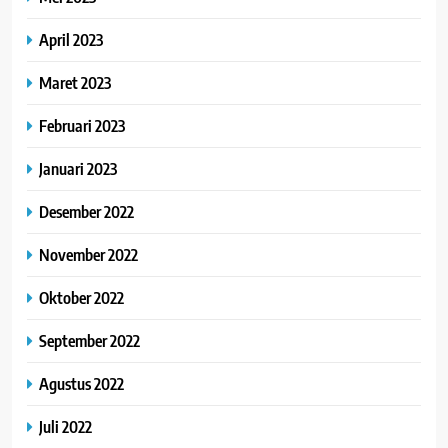
April 2023
Maret 2023
Februari 2023
Januari 2023
Desember 2022
November 2022
Oktober 2022
September 2022
Agustus 2022
Juli 2022