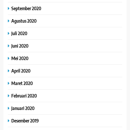
September 2020
Agustus 2020
Juli 2020
Juni 2020
Mei 2020
April 2020
Maret 2020
Februari 2020
Januari 2020
Desember 2019