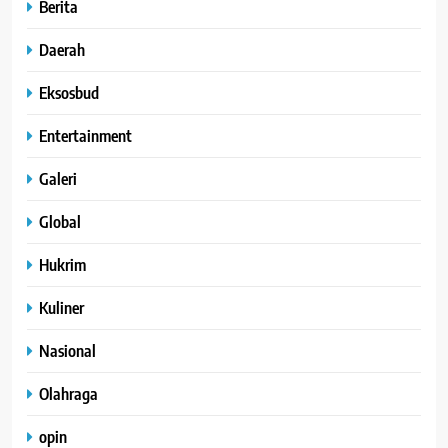
Berita
Daerah
Eksosbud
Entertainment
Galeri
Global
Hukrim
Kuliner
Nasional
Olahraga
opin