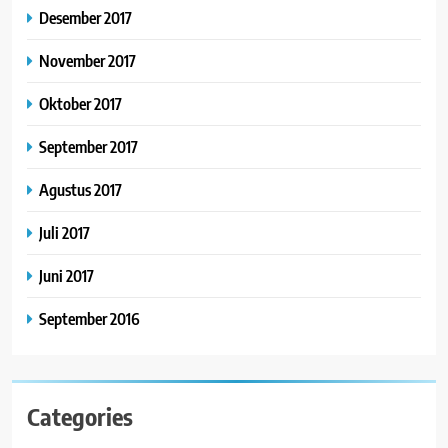
Desember 2017
November 2017
Oktober 2017
September 2017
Agustus 2017
Juli 2017
Juni 2017
September 2016
Categories