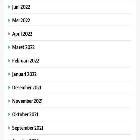
Juni 2022
Mei 2022
April 2022
Maret 2022
Februari 2022
Januari 2022
Desember 2021
November 2021
Oktober 2021
September 2021