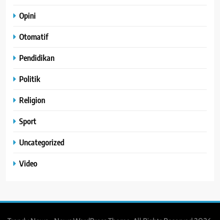
Opini
Otomatif
Pendidikan
Politik
Religion
Sport
Uncategorized
Video