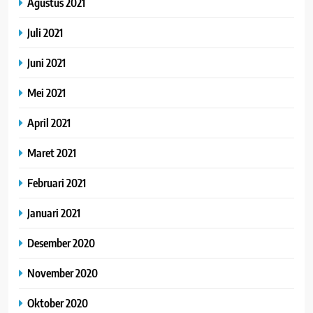
Agustus 2021
Juli 2021
Juni 2021
Mei 2021
April 2021
Maret 2021
Februari 2021
Januari 2021
Desember 2020
November 2020
Oktober 2020