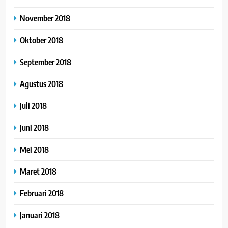
November 2018
Oktober 2018
September 2018
Agustus 2018
Juli 2018
Juni 2018
Mei 2018
Maret 2018
Februari 2018
Januari 2018