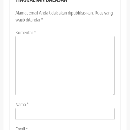
Alamat email Anda tidak akan dipublikasikan.
Ruas yang
wajib ditandai
*
Komentar
*
Nama
*
Email
*