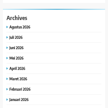
Archives
Agustus 2026
Juli 2026
Juni 2026
Mei 2026
April 2026
Maret 2026
Februari 2026
Januari 2026