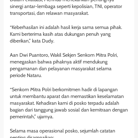
sinergi antar-lembaga seperti kepolisian, TNI, operator
transportasi, dan relawan masyarakat.
“Keberhasilan ini adalah hasil kerja sama semua pihak.
Kami berterima kasih atas dukungan penuh yang
diberikan,” kata Dudy.
Aan Dwi Puantoro, Wakil Sekjen Senkom Mitra Polri,
menegaskan bahwa pihaknya aktif mendukung
pengamanan dan pelayanan masyarakat selama
periode Nataru.
“Senkom Mitra Polri berkomitmen hadir di lapangan
untuk membantu aparat dan memastikan keselamatan
masyarakat. Kehadiran kami di posko terpadu adalah
bagian dari tanggung jawab sosial dan kemitraan dengan
pemerintah,” ujarnya.
Selama masa operasional posko, sejumlah catatan
penting disampaikan: