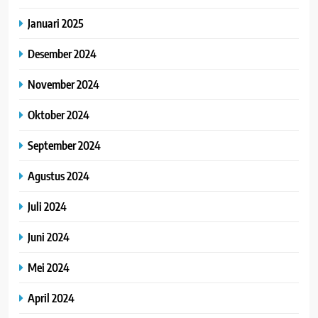
Januari 2025
Desember 2024
November 2024
Oktober 2024
September 2024
Agustus 2024
Juli 2024
Juni 2024
Mei 2024
April 2024