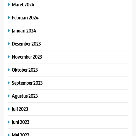
Maret 2024
Februari 2024
Januari 2024
Desember 2023
November 2023
Oktober 2023
September 2023
Agustus 2023
Juli 2023
Juni 2023
Mei 2023