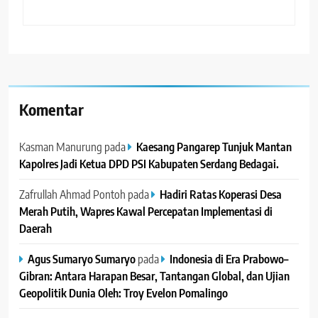
Komentar
Kasman Manurung
pada
Kaesang Pangarep Tunjuk Mantan
Kapolres Jadi Ketua DPD PSI Kabupaten Serdang Bedagai. ‎ ‎
Zafrullah Ahmad Pontoh
pada
Hadiri Ratas Koperasi Desa
Merah Putih, Wapres Kawal Percepatan Implementasi di
Daerah
Agus Sumaryo Sumaryo
pada
Indonesia di Era Prabowo–
Gibran: Antara Harapan Besar, Tantangan Global, dan Ujian
Geopolitik Dunia Oleh: Troy Evelon Pomalingo