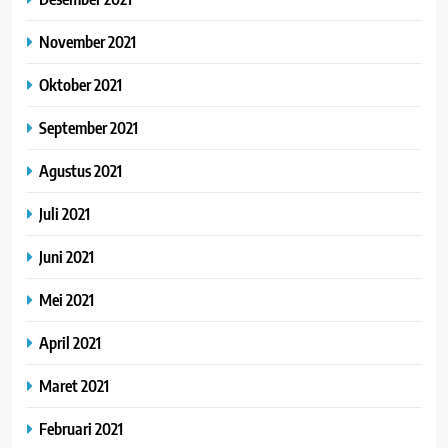
November 2021
Oktober 2021
September 2021
Agustus 2021
Juli 2021
Juni 2021
Mei 2021
April 2021
Maret 2021
Februari 2021