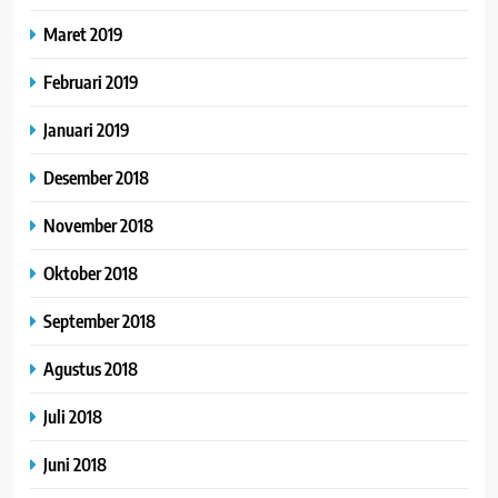
Maret 2019
Februari 2019
Januari 2019
Desember 2018
November 2018
Oktober 2018
September 2018
Agustus 2018
Juli 2018
Juni 2018