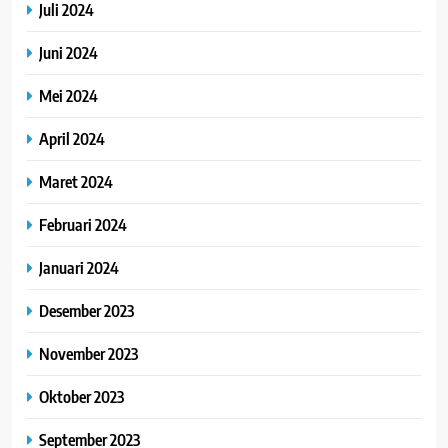
Juli 2024
Juni 2024
Mei 2024
April 2024
Maret 2024
Februari 2024
Januari 2024
Desember 2023
November 2023
Oktober 2023
September 2023