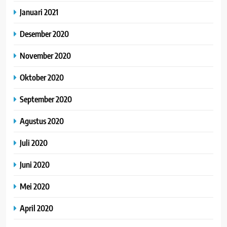
Januari 2021
Desember 2020
November 2020
Oktober 2020
September 2020
Agustus 2020
Juli 2020
Juni 2020
Mei 2020
April 2020