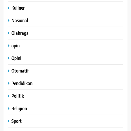
Kuliner
Nasional
Olahraga
opin
Opini
Otomatif
Pendidikan
Politik
Religion
Sport