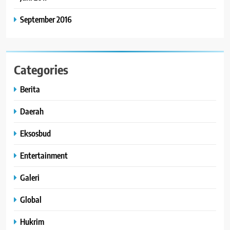
September 2016
Categories
Berita
Daerah
Eksosbud
Entertainment
Galeri
Global
Hukrim