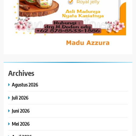
Archives
Agustus 2026
Juli 2026
Juni 2026
Mei 2026