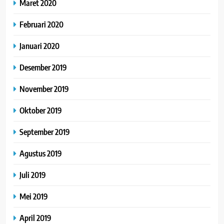
Maret 2020
Februari 2020
Januari 2020
Desember 2019
November 2019
Oktober 2019
September 2019
Agustus 2019
Juli 2019
Mei 2019
April 2019