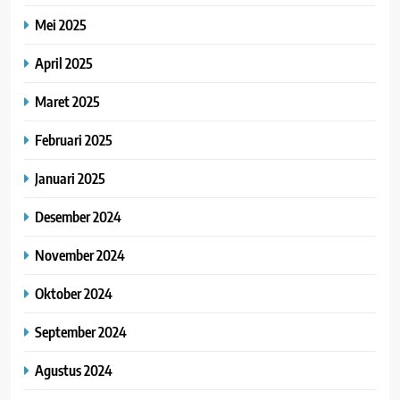
Mei 2025
April 2025
Maret 2025
Februari 2025
Januari 2025
Desember 2024
November 2024
Oktober 2024
September 2024
Agustus 2024