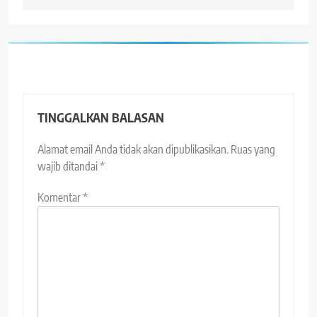
TINGGALKAN BALASAN
Alamat email Anda tidak akan dipublikasikan.
Ruas yang
wajib ditandai
*
Komentar
*