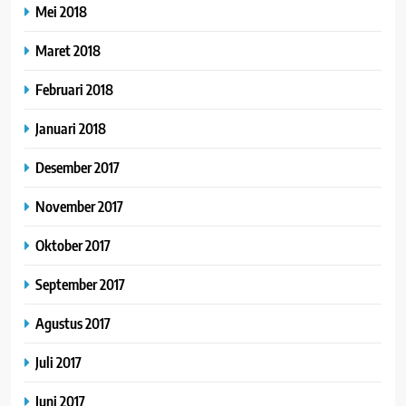
Mei 2018
Maret 2018
Februari 2018
Januari 2018
Desember 2017
November 2017
Oktober 2017
September 2017
Agustus 2017
Juli 2017
Juni 2017