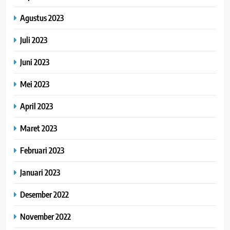
Agustus 2023
Juli 2023
Juni 2023
Mei 2023
April 2023
Maret 2023
Februari 2023
Januari 2023
Desember 2022
November 2022