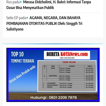
Rus
pada
Merasa Didzholimi, H. Bakri: Informasi Tanpa
Dasar Bisa Menyesatkan Publik
Setio EP
pada
AGAMA, NEGARA, DAN BAHAYA
PEMBAJAKAN OTORITAS PUBLIK Oleh: Singgih Tri
Sulistiyono