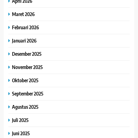
April 2026
Maret 2026
Februari 2026
Januari 2026
Desember 2025
November 2025
Oktober 2025
September 2025
Agustus 2025
Juli 2025
Juni 2025