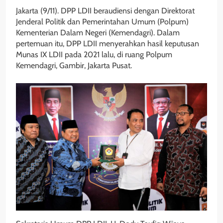
Jakarta (9/11). DPP LDII beraudiensi dengan Direktorat
Jenderal Politik dan Pemerintahan Umum (Polpum)
Kementerian Dalam Negeri (Kemendagri). Dalam
pertemuan itu, DPP LDII menyerahkan hasil keputusan
Munas IX LDII pada 2021 lalu, di ruang Polpum
Kemendagri, Gambir, Jakarta Pusat.