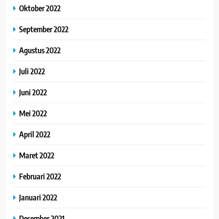
Oktober 2022
September 2022
Agustus 2022
Juli 2022
Juni 2022
Mei 2022
April 2022
Maret 2022
Februari 2022
Januari 2022
Desember 2021