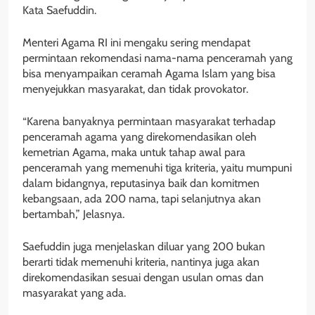
Kata Saefuddin.
Menteri Agama RI ini mengaku sering mendapat
permintaan rekomendasi nama-nama penceramah yang
bisa menyampaikan ceramah Agama Islam yang bisa
menyejukkan masyarakat, dan tidak provokator.
“Karena banyaknya permintaan masyarakat terhadap
penceramah agama yang direkomendasikan oleh
kemetrian Agama, maka untuk tahap awal para
penceramah yang memenuhi tiga kriteria, yaitu mumpuni
dalam bidangnya, reputasinya baik dan komitmen
kebangsaan, ada 200 nama, tapi selanjutnya akan
bertambah,” Jelasnya.
Saefuddin juga menjelaskan diluar yang 200 bukan
berarti tidak memenuhi kriteria, nantinya juga akan
direkomendasikan sesuai dengan usulan omas dan
masyarakat yang ada.