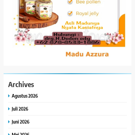
Archives
Agustus 2026
Juli 2026
Juni 2026
Mei 2026