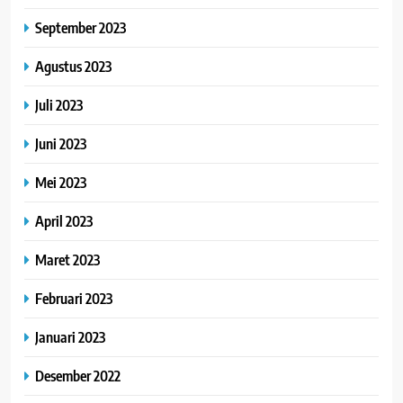
September 2023
Agustus 2023
Juli 2023
Juni 2023
Mei 2023
April 2023
Maret 2023
Februari 2023
Januari 2023
Desember 2022