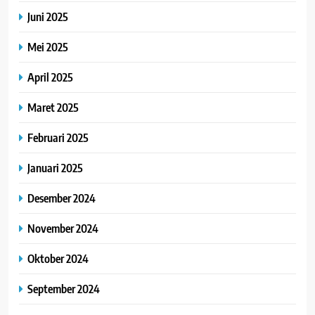
Juni 2025
Mei 2025
April 2025
Maret 2025
Februari 2025
Januari 2025
Desember 2024
November 2024
Oktober 2024
September 2024