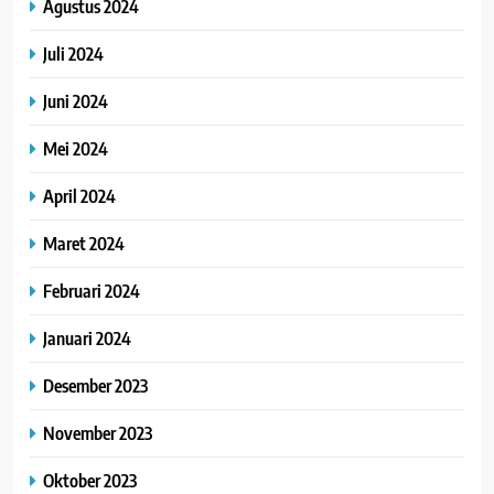
Agustus 2024
Juli 2024
Juni 2024
Mei 2024
April 2024
Maret 2024
Februari 2024
Januari 2024
Desember 2023
November 2023
Oktober 2023