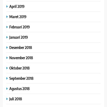
April 2019
Maret 2019
Februari 2019
Januari 2019
Desember 2018
November 2018
Oktober 2018
September 2018
Agustus 2018
Juli 2018