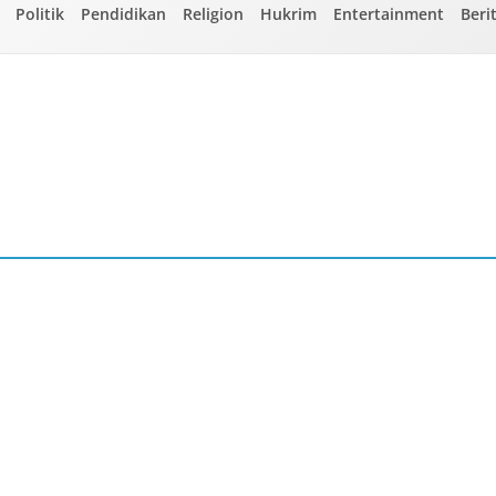
Politik
Pendidikan
Religion
Hukrim
Entertainment
Beri