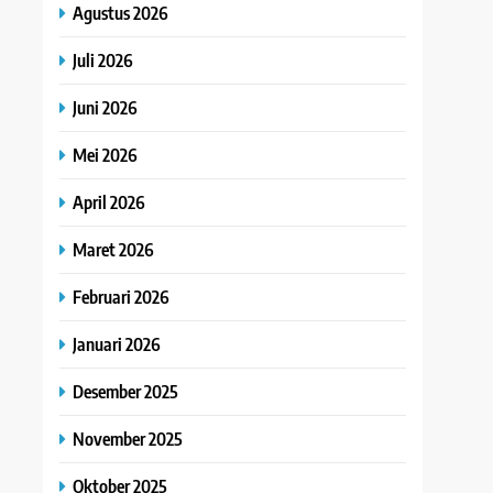
Agustus 2026
Juli 2026
Juni 2026
Mei 2026
April 2026
Maret 2026
Februari 2026
Januari 2026
Desember 2025
November 2025
Oktober 2025