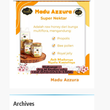
Archives