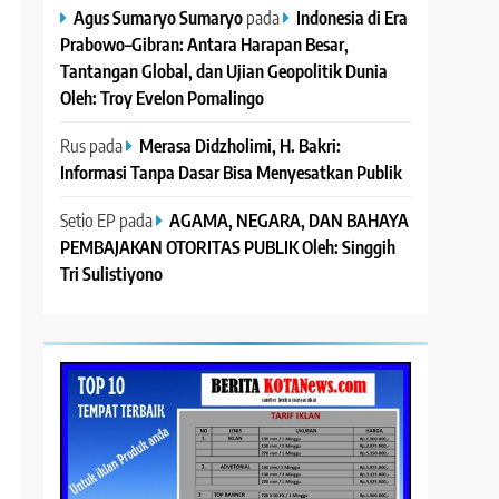
Agus Sumaryo Sumaryo
pada
Indonesia di Era
Prabowo–Gibran: Antara Harapan Besar,
Tantangan Global, dan Ujian Geopolitik Dunia
Oleh: Troy Evelon Pomalingo
Rus
pada
Merasa Didzholimi, H. Bakri:
Informasi Tanpa Dasar Bisa Menyesatkan Publik
Setio EP
pada
AGAMA, NEGARA, DAN BAHAYA
PEMBAJAKAN OTORITAS PUBLIK Oleh: Singgih
Tri Sulistiyono