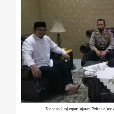
Suasana kunjungan jajaran Polres dikedi