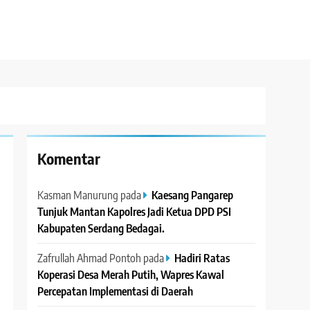
Komentar
Kasman Manurung
pada
Kaesang Pangarep
Tunjuk Mantan Kapolres Jadi Ketua DPD PSI
Kabupaten Serdang Bedagai. ‎ ‎
Zafrullah Ahmad Pontoh
pada
Hadiri Ratas
Koperasi Desa Merah Putih, Wapres Kawal
Percepatan Implementasi di Daerah