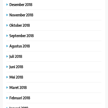
Desember 2018
November 2018
Oktober 2018
September 2018
Agustus 2018
Juli 2018
Juni 2018
Mei 2018
Maret 2018
Februari 2018