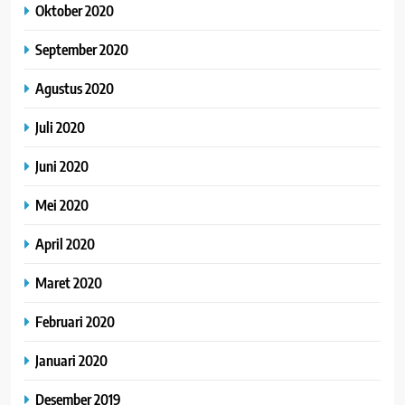
Oktober 2020
September 2020
Agustus 2020
Juli 2020
Juni 2020
Mei 2020
April 2020
Maret 2020
Februari 2020
Januari 2020
Desember 2019