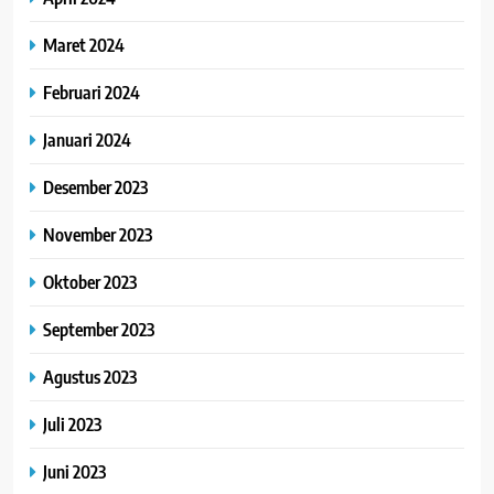
Maret 2024
Februari 2024
Januari 2024
Desember 2023
November 2023
Oktober 2023
September 2023
Agustus 2023
Juli 2023
Juni 2023