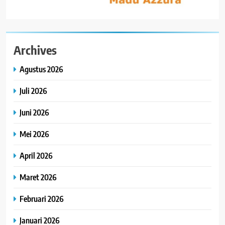
Archives
Agustus 2026
Juli 2026
Juni 2026
Mei 2026
April 2026
Maret 2026
Februari 2026
Januari 2026