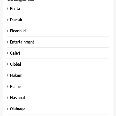
Berita
Daerah
Eksosbud
Entertainment
Galeri
Global
Hukrim
Kuliner
Nasional
Olahraga