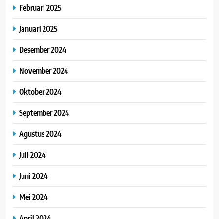
Februari 2025
Januari 2025
Desember 2024
November 2024
Oktober 2024
September 2024
Agustus 2024
Juli 2024
Juni 2024
Mei 2024
April 2024