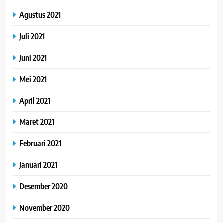
Agustus 2021
Juli 2021
Juni 2021
Mei 2021
April 2021
Maret 2021
Februari 2021
Januari 2021
Desember 2020
November 2020