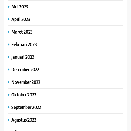
Mei 2023
April 2023
Maret 2023
Februari 2023
Januari 2023
Desember 2022
November 2022
Oktober 2022
September 2022
Agustus 2022