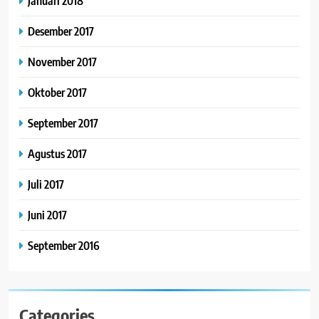
Januari 2018
Desember 2017
November 2017
Oktober 2017
September 2017
Agustus 2017
Juli 2017
Juni 2017
September 2016
Categories