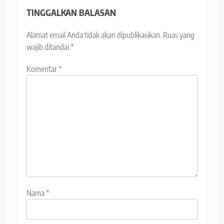
TINGGALKAN BALASAN
Alamat email Anda tidak akan dipublikasikan.
Ruas yang
wajib ditandai
*
Komentar
*
Nama
*