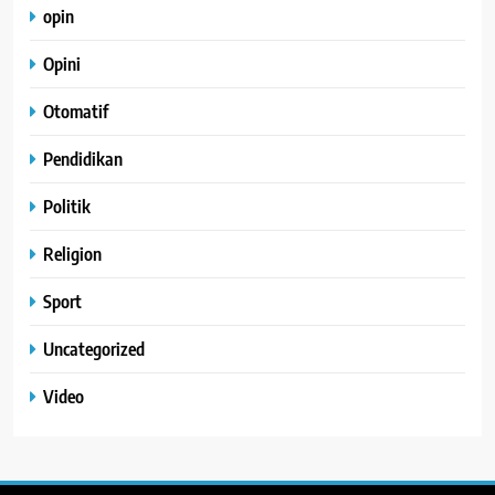
opin
Opini
Otomatif
Pendidikan
Politik
Religion
Sport
Uncategorized
Video