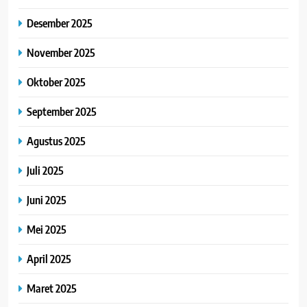
Desember 2025
November 2025
Oktober 2025
September 2025
Agustus 2025
Juli 2025
Juni 2025
Mei 2025
April 2025
Maret 2025