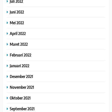
Juli 2022
Juni 2022
Mei 2022
April 2022
Maret 2022
Februari 2022
Januari 2022
Desember 2021
November 2021
Oktober 2021
September 2021