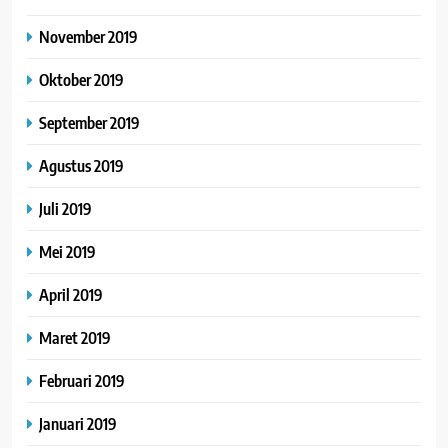
November 2019
Oktober 2019
September 2019
Agustus 2019
Juli 2019
Mei 2019
April 2019
Maret 2019
Februari 2019
Januari 2019