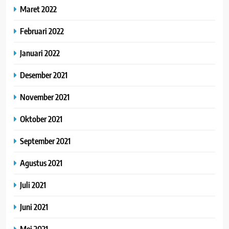
Maret 2022
Februari 2022
Januari 2022
Desember 2021
November 2021
Oktober 2021
September 2021
Agustus 2021
Juli 2021
Juni 2021
Mei 2021