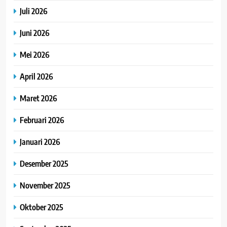
Juli 2026
Juni 2026
Mei 2026
April 2026
Maret 2026
Februari 2026
Januari 2026
Desember 2025
November 2025
Oktober 2025