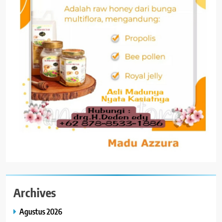
Archives
Agustus 2026