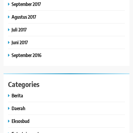
September 2017
Agustus 2017
Juli 2017
Juni 2017
September 2016
Categories
Berita
Daerah
Eksosbud