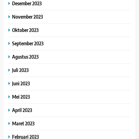
Desember 2023
November 2023
Oktober 2023
September 2023
Agustus 2023
Juli 2023
Juni 2023
Mei 2023
April 2023
Maret 2023
Februari 2023