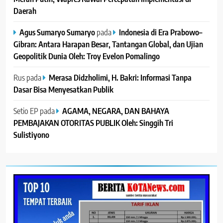
Daerah
Agus Sumaryo Sumaryo
pada
Indonesia di Era Prabowo–
Gibran: Antara Harapan Besar, Tantangan Global, dan Ujian
Geopolitik Dunia Oleh: Troy Evelon Pomalingo
Rus
pada
Merasa Didzholimi, H. Bakri: Informasi Tanpa
Dasar Bisa Menyesatkan Publik
Setio EP
pada
AGAMA, NEGARA, DAN BAHAYA
PEMBAJAKAN OTORITAS PUBLIK Oleh: Singgih Tri
Sulistiyono