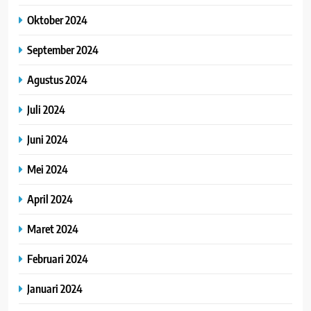
Oktober 2024
September 2024
Agustus 2024
Juli 2024
Juni 2024
Mei 2024
April 2024
Maret 2024
Februari 2024
Januari 2024