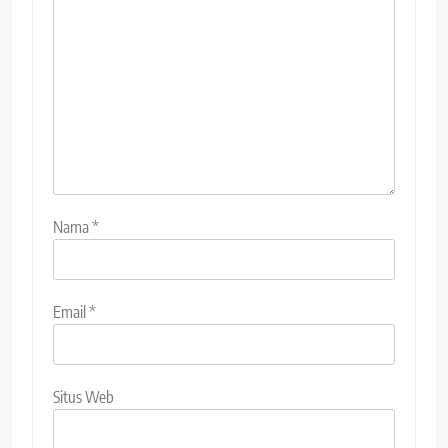
Nama
*
Email
*
Situs Web