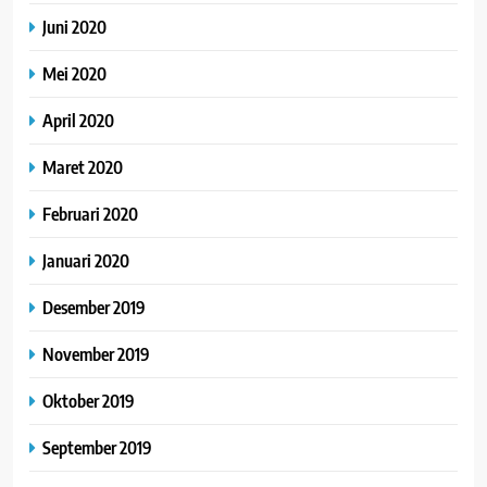
Juni 2020
Mei 2020
April 2020
Maret 2020
Februari 2020
Januari 2020
Desember 2019
November 2019
Oktober 2019
September 2019