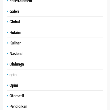
Entertainment
Galeri
Global
Hukrim
Kuliner
Nasional
Olahraga
opin
Opini
Otomatif
Pendidikan