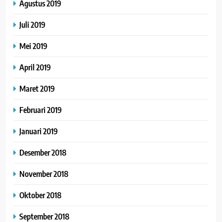
Agustus 2019
Juli 2019
Mei 2019
April 2019
Maret 2019
Februari 2019
Januari 2019
Desember 2018
November 2018
Oktober 2018
September 2018