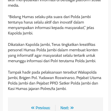
media.
“Bidang Humas selaku pita suara dari Polda Jambi
tentunya harus selalu aktif dan inovatif dalam
menyampaikan informasi kepada masyarakat,” jelas
Kapolda Jambi.
Dikatakan Kapolda Jambi, Terus tingkatkan kreatifitas
personel Humas Polda Jambi dalam membuat konten
yang informatif agar masyarakat selalu tertarik untuk
menunggu informasi dari Polri terutama Polda Jambi.
Tampak hadir pada pelaksanaan tersebut Wakapolda
Jambi, Brigjen Pol. Yudawan Roswinarso, Pejabat Utama
Polda Jambi dan Pejabat PPID Satker Polda Jambi dan
Kasi Humas jajaran Polres/ta Jambi.
Navigasi
Previous:
Next: