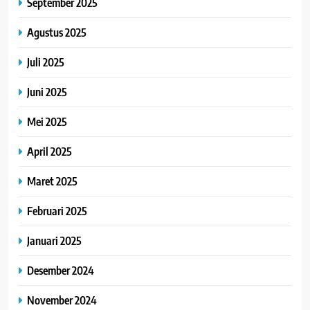
September 2025
Agustus 2025
Juli 2025
Juni 2025
Mei 2025
April 2025
Maret 2025
Februari 2025
Januari 2025
Desember 2024
November 2024