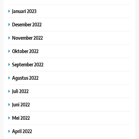
Januari 2023
Desember 2022
November 2022
Oktober 2022
September 2022
Agustus 2022
Juli 2022
Juni 2022
Mei 2022
April 2022