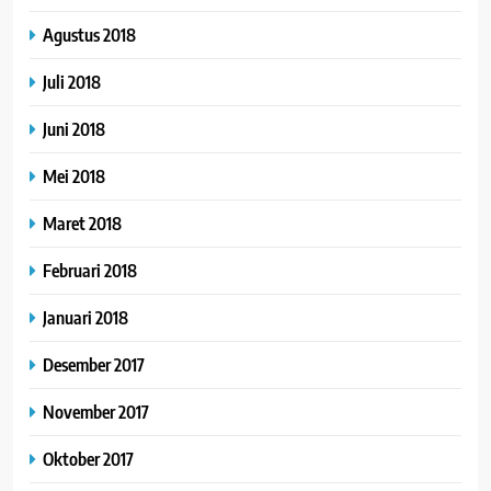
Agustus 2018
Juli 2018
Juni 2018
Mei 2018
Maret 2018
Februari 2018
Januari 2018
Desember 2017
November 2017
Oktober 2017