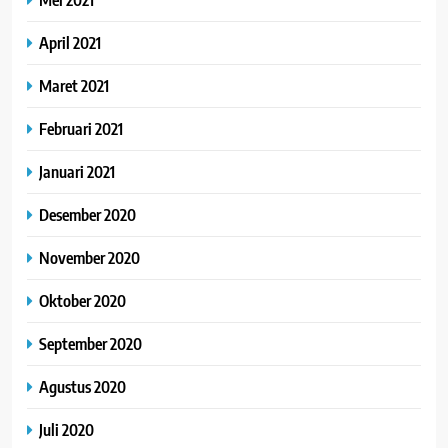
April 2021
Maret 2021
Februari 2021
Januari 2021
Desember 2020
November 2020
Oktober 2020
September 2020
Agustus 2020
Juli 2020