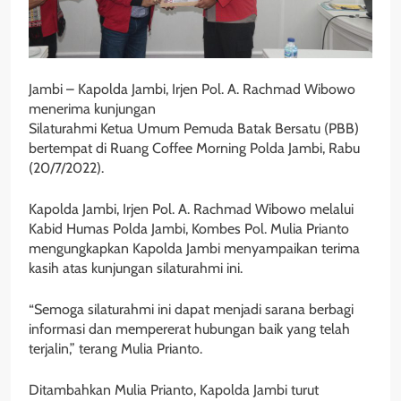
Jambi – Kapolda Jambi, Irjen Pol. A. Rachmad Wibowo
menerima kunjungan
Silaturahmi Ketua Umum Pemuda Batak Bersatu (PBB)
bertempat di Ruang Coffee Morning Polda Jambi, Rabu
(20/7/2022).
Kapolda Jambi, Irjen Pol. A. Rachmad Wibowo melalui
Kabid Humas Polda Jambi, Kombes Pol. Mulia Prianto
mengungkapkan Kapolda Jambi menyampaikan terima
kasih atas kunjungan silaturahmi ini.
“Semoga silaturahmi ini dapat menjadi sarana berbagi
informasi dan mempererat hubungan baik yang telah
terjalin,” terang Mulia Prianto.
Ditambahkan Mulia Prianto, Kapolda Jambi turut