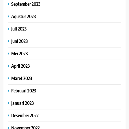
September 2023
Agustus 2023
Juli 2023
Juni 2023
Mei 2023
April 2023
Maret 2023
Februari 2023
Januari 2023
Desember 2022
November 2022