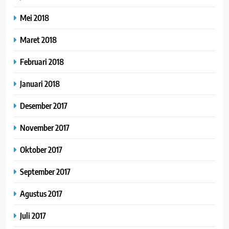
Mei 2018
Maret 2018
Februari 2018
Januari 2018
Desember 2017
November 2017
Oktober 2017
September 2017
Agustus 2017
Juli 2017