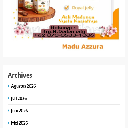
Archives
Agustus 2026
Juli 2026
Juni 2026
Mei 2026