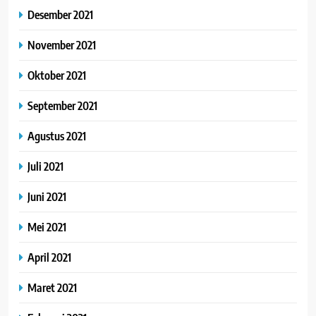
Desember 2021
November 2021
Oktober 2021
September 2021
Agustus 2021
Juli 2021
Juni 2021
Mei 2021
April 2021
Maret 2021