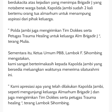
berdukacita atas kejadian yang menimpa Brigadir J yang
notabene warga batak, Kapolda Jambi sudah 2 kali
bertemu orang tua almarhum untuk menampung
aspirasi dari pihak keluarga.
” Polda Jambi juga mengirimkan Tim Dokkes serta
Petugas Trauma Healing untuk keluarga Alm Brigadir J “,
terang Mulia.
Sementara itu, Ketua Umum PBB, Lambok F. Sihombing
mengatakan,
kami sangat berterimakasih kepada Kapolda Jambi yang
bersedia meluangkan waktunya menerima silaturahmi
ini.
” Kami apresiasi apa yang telah dilakukan Kapolda Jambi,
seperti mengunjungi keluarga Almarhum Brigadir J dan
juga mengirimkan Tim Dokkes serta petugas Trauma
healing “, terang Lambok Sihombing.