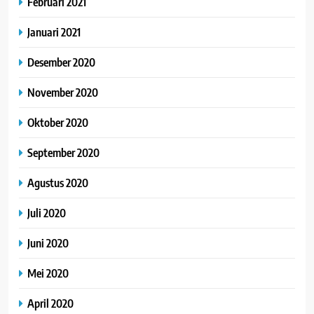
Februari 2021
Januari 2021
Desember 2020
November 2020
Oktober 2020
September 2020
Agustus 2020
Juli 2020
Juni 2020
Mei 2020
April 2020