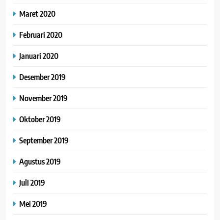
Maret 2020
Februari 2020
Januari 2020
Desember 2019
November 2019
Oktober 2019
September 2019
Agustus 2019
Juli 2019
Mei 2019