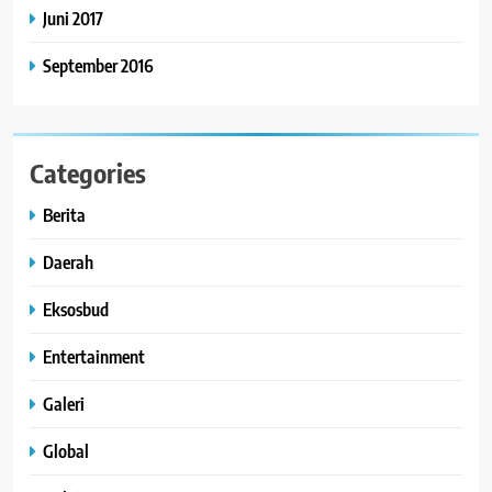
Juni 2017
September 2016
Categories
Berita
Daerah
Eksosbud
Entertainment
Galeri
Global