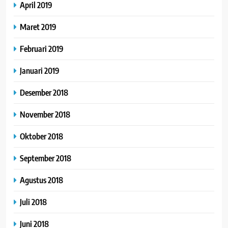
April 2019
Maret 2019
Februari 2019
Januari 2019
Desember 2018
November 2018
Oktober 2018
September 2018
Agustus 2018
Juli 2018
Juni 2018