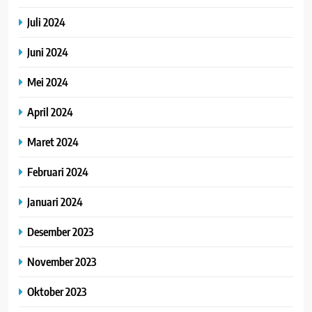
Juli 2024
Juni 2024
Mei 2024
April 2024
Maret 2024
Februari 2024
Januari 2024
Desember 2023
November 2023
Oktober 2023