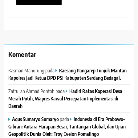
Komentar
Kasman Manurung
pada
Kaesang Pangarep Tunjuk Mantan
Kapolres Jadi Ketua DPD PSI Kabupaten Serdang Bedagai. ‎ ‎
Zafrullah Ahmad Pontoh
pada
Hadiri Ratas Koperasi Desa
Merah Putih, Wapres Kawal Percepatan Implementasi di
Daerah
Agus Sumaryo Sumaryo
pada
Indonesia di Era Prabowo–
Gibran: Antara Harapan Besar, Tantangan Global, dan Ujian
Geopolitik Dunia Oleh: Troy Evelon Pomalingo