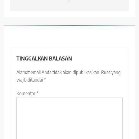
TINGGALKAN BALASAN
Alamat email Anda tidak akan dipublikasikan.
Ruas yang
wajib ditandai
*
Komentar
*