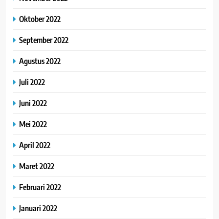
Oktober 2022
September 2022
Agustus 2022
Juli 2022
Juni 2022
Mei 2022
April 2022
Maret 2022
Februari 2022
Januari 2022