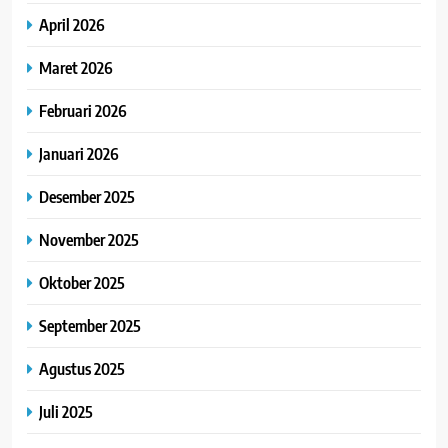
April 2026
Maret 2026
Februari 2026
Januari 2026
Desember 2025
November 2025
Oktober 2025
September 2025
Agustus 2025
Juli 2025