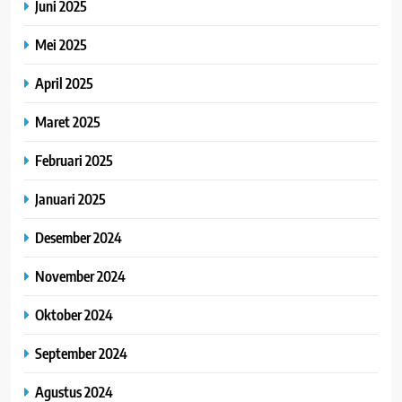
Juni 2025
Mei 2025
April 2025
Maret 2025
Februari 2025
Januari 2025
Desember 2024
November 2024
Oktober 2024
September 2024
Agustus 2024