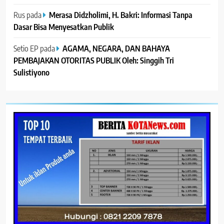
Rus
pada
Merasa Didzholimi, H. Bakri: Informasi Tanpa
Dasar Bisa Menyesatkan Publik
Setio EP
pada
AGAMA, NEGARA, DAN BAHAYA
PEMBAJAKAN OTORITAS PUBLIK Oleh: Singgih Tri
Sulistiyono