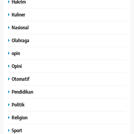
Hukrim
Kuliner
Nasional
Olahraga
opin
Opini
Otomatif
Pendidikan
Politik
Religion
Sport