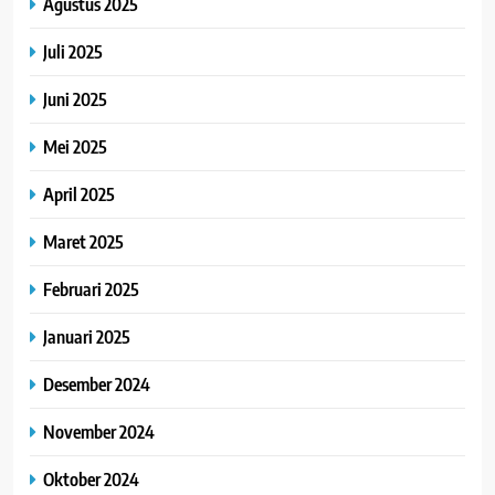
Agustus 2025
Juli 2025
Juni 2025
Mei 2025
April 2025
Maret 2025
Februari 2025
Januari 2025
Desember 2024
November 2024
Oktober 2024