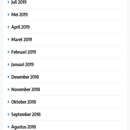
Juli 2019
Mei 2019
April 2019
Maret 2019
Februari 2019
Januari 2019
Desember 2018
November 2018
Oktober 2018
September 2018
Agustus 2018