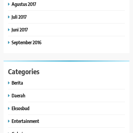
Agustus 2017
Juli 2017
Juni 2017
September 2016
Categories
Berita
Daerah
Eksosbud
Entertainment