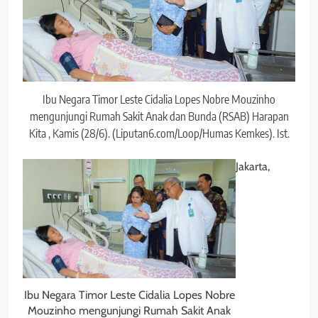
Ibu Negara Timor Leste Cidalia Lopes Nobre Mouzinho
mengunjungi Rumah Sakit Anak dan Bunda (RSAB) Harapan
Kita , Kamis (28/6). (Liputan6.com/Loop/Humas Kemkes). Ist.
Jakarta,
Ibu Negara Timor Leste Cidalia Lopes Nobre
Mouzinho mengunjungi Rumah Sakit Anak