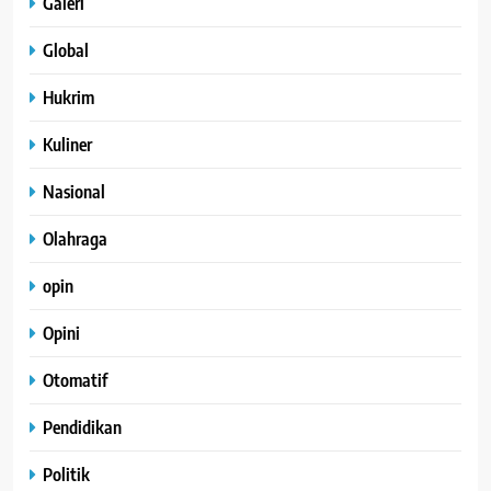
Galeri
Global
Hukrim
Kuliner
Nasional
Olahraga
opin
Opini
Otomatif
Pendidikan
Politik