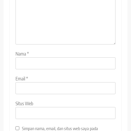
Nama
*
Email
*
Situs Web
Simpan nama, email, dan situs web saya pada