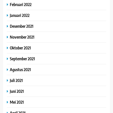
Februari 2022
Januari 2022
Desember 2021
November 2021
Oktober 2021
September 2021
Agustus 2021
Juli 2021
Juni 2021
Mei 2021
April 2021