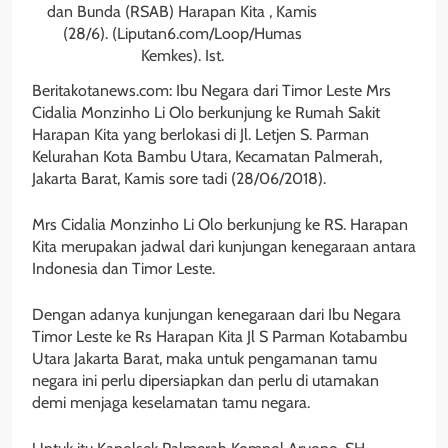
dan Bunda (RSAB) Harapan Kita , Kamis
(28/6). (Liputan6.com/Loop/Humas
Kemkes). Ist.
Beritakotanews.com: Ibu Negara dari Timor Leste Mrs
Cidalia Monzinho Li Olo berkunjung ke Rumah Sakit
Harapan Kita yang berlokasi di Jl. Letjen S. Parman
Kelurahan Kota Bambu Utara, Kecamatan Palmerah,
Jakarta Barat, Kamis sore tadi (28/06/2018).
Mrs Cidalia Monzinho Li Olo berkunjung ke RS. Harapan
Kita merupakan jadwal dari kunjungan kenegaraan antara
Indonesia dan Timor Leste.
Dengan adanya kunjungan kenegaraan dari Ibu Negara
Timor Leste ke Rs Harapan Kita Jl S Parman Kotabambu
Utara Jakarta Barat, maka untuk pengamanan tamu
negara ini perlu dipersiapkan dan perlu di utamakan
demi menjaga keselamatan tamu negara.