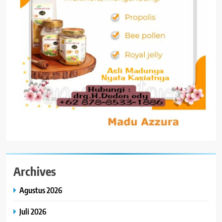
Archives
Agustus 2026
Juli 2026