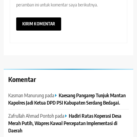
peramban ini untuk komentar saya berikutnya.
Komentar
Kasman Manurung
pada
Kaesang Pangarep Tunjuk Mantan
Kapolres Jadi Ketua DPD PSI Kabupaten Serdang Bedagai. ‎ ‎
Zafrullah Ahmad Pontoh
pada
Hadiri Ratas Koperasi Desa
Merah Putih, Wapres Kawal Percepatan Implementasi di
Daerah