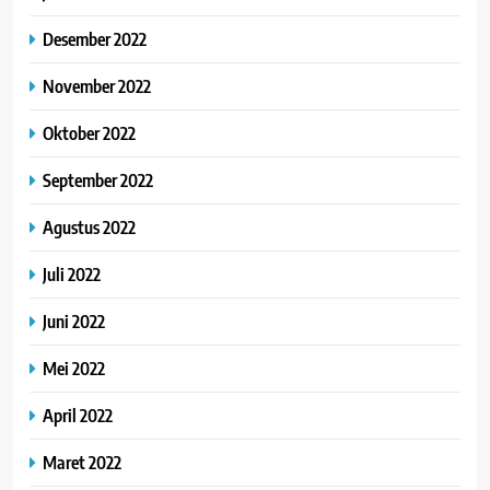
Desember 2022
November 2022
Oktober 2022
September 2022
Agustus 2022
Juli 2022
Juni 2022
Mei 2022
April 2022
Maret 2022