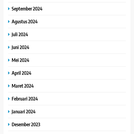
September 2024
Agustus 2024
Juli 2024
Juni 2024
Mei 2024
April 2024
Maret 2024
Februari 2024
Januari 2024
Desember 2023