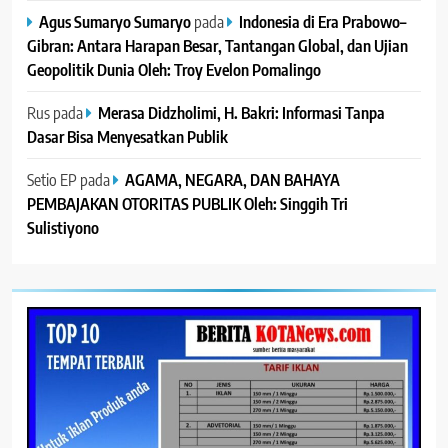
Agus Sumaryo Sumaryo
pada
Indonesia di Era Prabowo–
Gibran: Antara Harapan Besar, Tantangan Global, dan Ujian
Geopolitik Dunia Oleh: Troy Evelon Pomalingo
Rus
pada
Merasa Didzholimi, H. Bakri: Informasi Tanpa
Dasar Bisa Menyesatkan Publik
Setio EP
pada
AGAMA, NEGARA, DAN BAHAYA
PEMBAJAKAN OTORITAS PUBLIK Oleh: Singgih Tri
Sulistiyono