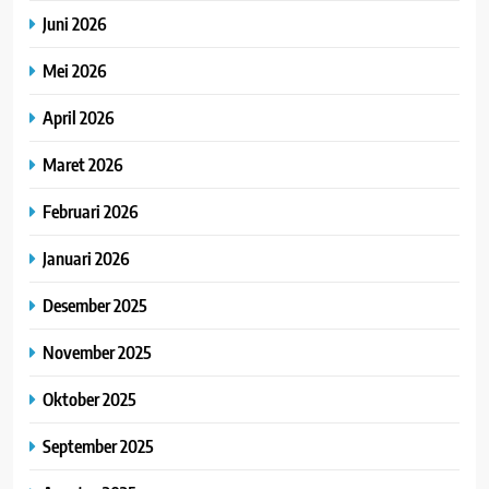
Juni 2026
Mei 2026
April 2026
Maret 2026
Februari 2026
Januari 2026
Desember 2025
November 2025
Oktober 2025
September 2025