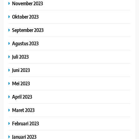
November 2023
Oktober 2023
September 2023
Agustus 2023
Juli 2023
Juni 2023
Mei 2023
April 2023
Maret 2023
Februari 2023
Januari 2023