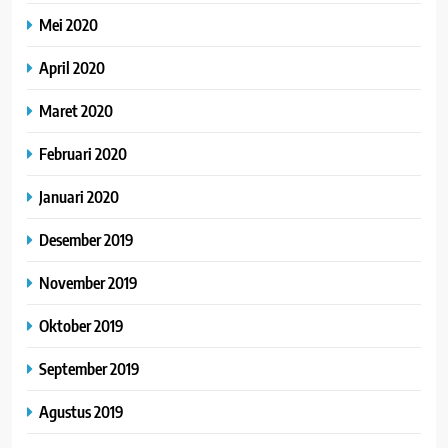
Mei 2020
April 2020
Maret 2020
Februari 2020
Januari 2020
Desember 2019
November 2019
Oktober 2019
September 2019
Agustus 2019