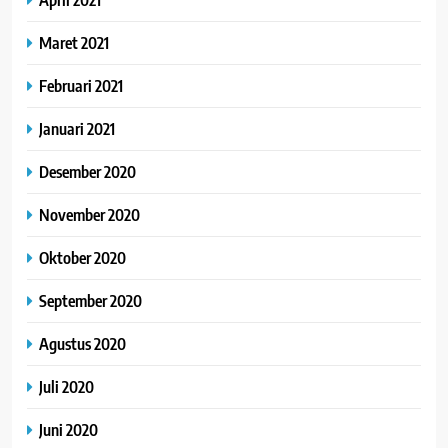
Maret 2021
Februari 2021
Januari 2021
Desember 2020
November 2020
Oktober 2020
September 2020
Agustus 2020
Juli 2020
Juni 2020