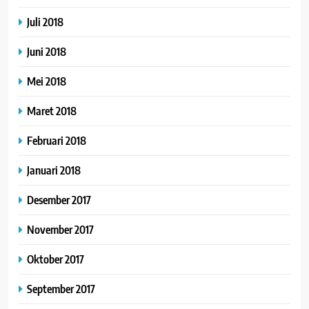
Juli 2018
Juni 2018
Mei 2018
Maret 2018
Februari 2018
Januari 2018
Desember 2017
November 2017
Oktober 2017
September 2017