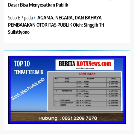
Dasar Bisa Menyesatkan Publik
Setio EP
pada
AGAMA, NEGARA, DAN BAHAYA
PEMBAJAKAN OTORITAS PUBLIK Oleh: Singgih Tri
Sulistiyono