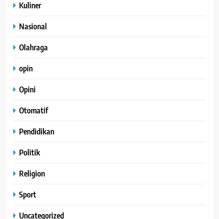
Kuliner
Nasional
Olahraga
opin
Opini
Otomatif
Pendidikan
Politik
Religion
Sport
Uncategorized