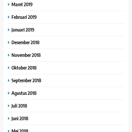
Maret 2019
Februari 2019
Januari 2019
Desember 2018
November 2018
Oktober 2018
September 2018
Agustus 2018
Juli 2018
Juni 2018
Mei 2018