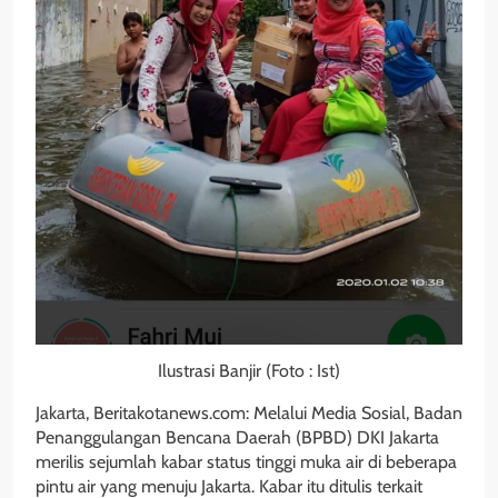
Ilustrasi Banjir (Foto : Ist)
Jakarta, Beritakotanews.com: Melalui Media Sosial, Badan
Penanggulangan Bencana Daerah (BPBD) DKI Jakarta
merilis sejumlah kabar status tinggi muka air di beberapa
pintu air yang menuju Jakarta. Kabar itu ditulis terkait