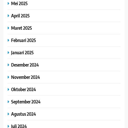
Mei 2025
April 2025
Maret 2025
Februari 2025
Januari 2025
Desember 2024
November 2024
Oktober 2024
September 2024
Agustus 2024
Juli 2024