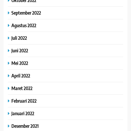
Oktober 2022
September 2022
Agustus 2022
Juli 2022
Juni 2022
Mei 2022
April 2022
Maret 2022
Februari 2022
Januari 2022
Desember 2021