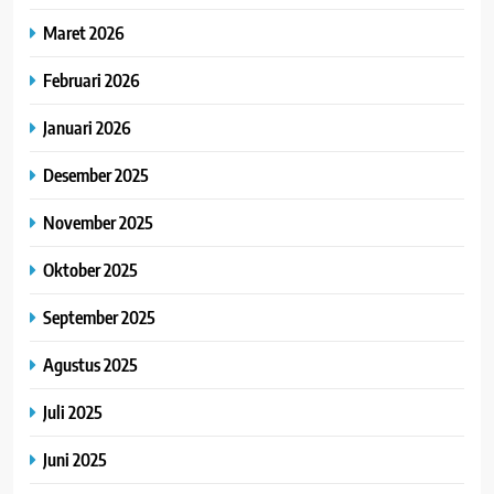
Maret 2026
Februari 2026
Januari 2026
Desember 2025
November 2025
Oktober 2025
September 2025
Agustus 2025
Juli 2025
Juni 2025