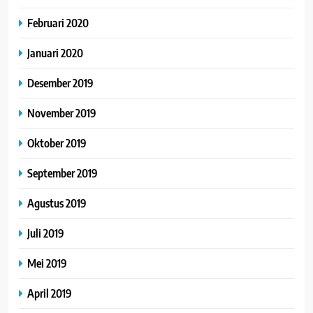
Februari 2020
Januari 2020
Desember 2019
November 2019
Oktober 2019
September 2019
Agustus 2019
Juli 2019
Mei 2019
April 2019