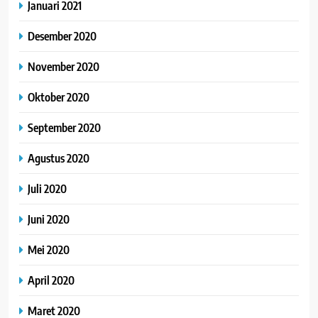
Januari 2021
Desember 2020
November 2020
Oktober 2020
September 2020
Agustus 2020
Juli 2020
Juni 2020
Mei 2020
April 2020
Maret 2020