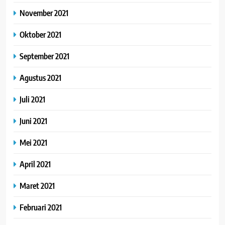
November 2021
Oktober 2021
September 2021
Agustus 2021
Juli 2021
Juni 2021
Mei 2021
April 2021
Maret 2021
Februari 2021