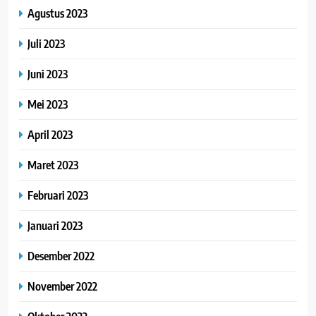
Agustus 2023
Juli 2023
Juni 2023
Mei 2023
April 2023
Maret 2023
Februari 2023
Januari 2023
Desember 2022
November 2022