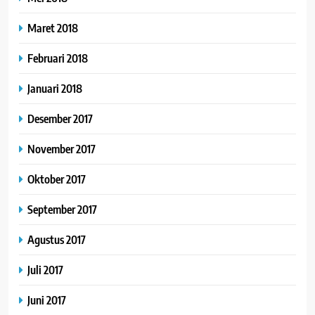
Maret 2018
Februari 2018
Januari 2018
Desember 2017
November 2017
Oktober 2017
September 2017
Agustus 2017
Juli 2017
Juni 2017