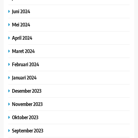
Juni 2024
Mei 2024
April 2024
Maret 2024
Februari 2024
Januari 2024
Desember 2023
November 2023
Oktober 2023
September 2023