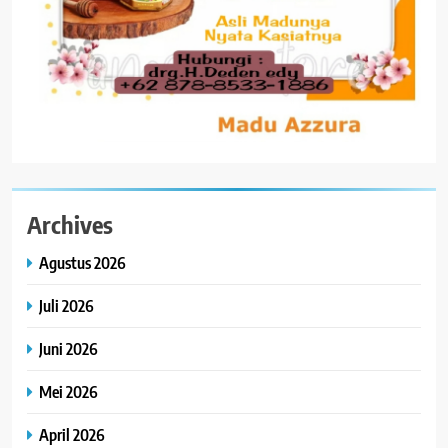
Archives
Agustus 2026
Juli 2026
Juni 2026
Mei 2026
April 2026