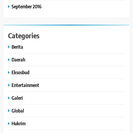
September 2016
Categories
Berita
Daerah
Eksosbud
Entertainment
Galeri
Global
Hukrim