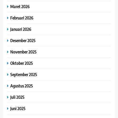
Maret 2026
Februari 2026
Januari 2026
Desember 2025
November 2025
Oktober 2025
September 2025
Agustus 2025
Juli 2025
Juni 2025