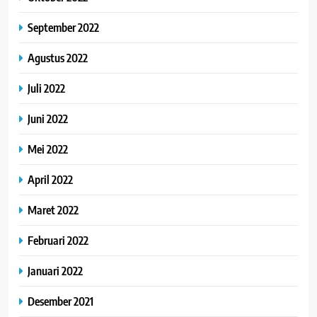
September 2022
Agustus 2022
Juli 2022
Juni 2022
Mei 2022
April 2022
Maret 2022
Februari 2022
Januari 2022
Desember 2021