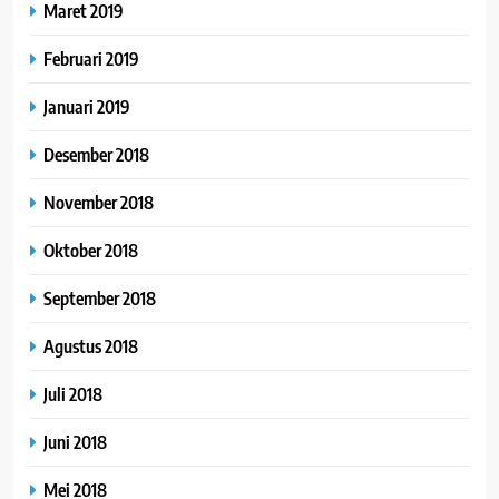
Maret 2019
Februari 2019
Januari 2019
Desember 2018
November 2018
Oktober 2018
September 2018
Agustus 2018
Juli 2018
Juni 2018
Mei 2018