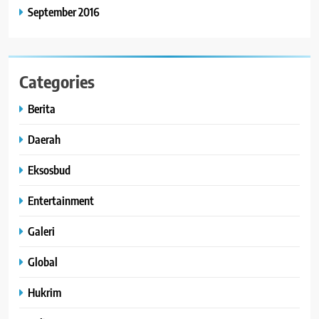
September 2016
Categories
Berita
Daerah
Eksosbud
Entertainment
Galeri
Global
Hukrim