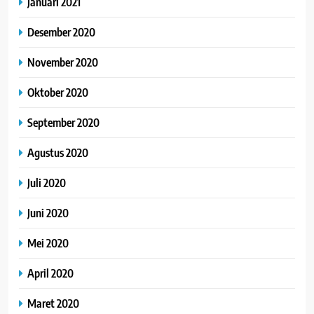
Januari 2021
Desember 2020
November 2020
Oktober 2020
September 2020
Agustus 2020
Juli 2020
Juni 2020
Mei 2020
April 2020
Maret 2020