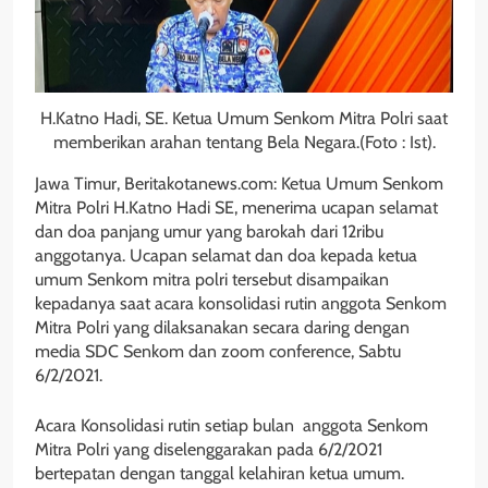
H.Katno Hadi, SE. Ketua Umum Senkom Mitra Polri saat
memberikan arahan tentang Bela Negara.(Foto : Ist).
Jawa Timur, Beritakotanews.com: Ketua Umum Senkom
Mitra Polri H.Katno Hadi SE, menerima ucapan selamat
dan doa panjang umur yang barokah dari 12ribu
anggotanya. Ucapan selamat dan doa kepada ketua
umum Senkom mitra polri tersebut disampaikan
kepadanya saat acara konsolidasi rutin anggota Senkom
Mitra Polri yang dilaksanakan secara daring dengan
media SDC Senkom dan zoom conference, Sabtu
6/2/2021.
Acara Konsolidasi rutin setiap bulan anggota Senkom
Mitra Polri yang diselenggarakan pada 6/2/2021
bertepatan dengan tanggal kelahiran ketua umum.