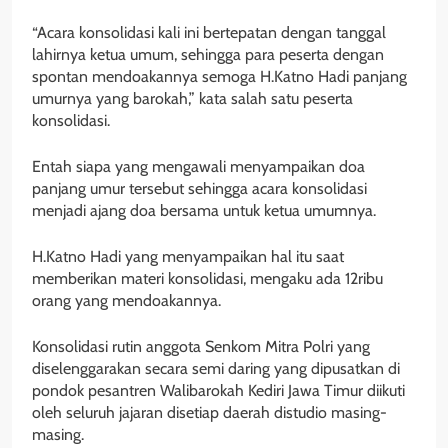
“Acara konsolidasi kali ini bertepatan dengan tanggal
lahirnya ketua umum, sehingga para peserta dengan
spontan mendoakannya semoga H.Katno Hadi panjang
umurnya yang barokah,” kata salah satu peserta
konsolidasi.
Entah siapa yang mengawali menyampaikan doa
panjang umur tersebut sehingga acara konsolidasi
menjadi ajang doa bersama untuk ketua umumnya.
H.Katno Hadi yang menyampaikan hal itu saat
memberikan materi konsolidasi, mengaku ada 12ribu
orang yang mendoakannya.
Konsolidasi rutin anggota Senkom Mitra Polri yang
diselenggarakan secara semi daring yang dipusatkan di
pondok pesantren Walibarokah Kediri Jawa Timur diikuti
oleh seluruh jajaran disetiap daerah distudio masing-
masing.