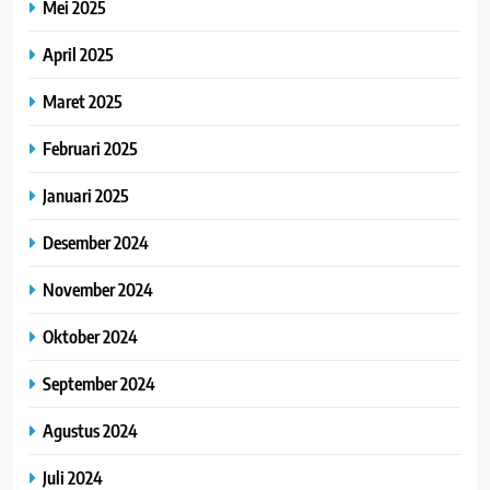
Mei 2025
April 2025
Maret 2025
Februari 2025
Januari 2025
Desember 2024
November 2024
Oktober 2024
September 2024
Agustus 2024
Juli 2024