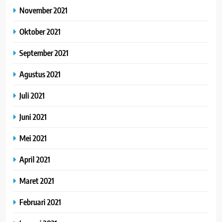
November 2021
Oktober 2021
September 2021
Agustus 2021
Juli 2021
Juni 2021
Mei 2021
April 2021
Maret 2021
Februari 2021