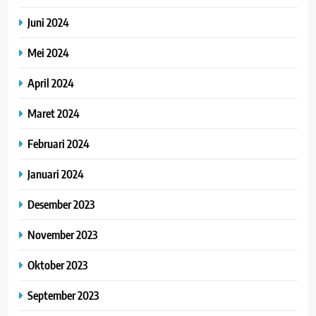
Juni 2024
Mei 2024
April 2024
Maret 2024
Februari 2024
Januari 2024
Desember 2023
November 2023
Oktober 2023
September 2023