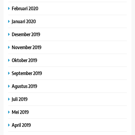
Februari 2020
Januari 2020
Desember 2019
November 2019
Oktober 2019
September 2019
Agustus 2019
Juli 2019
Mei 2019
April 2019