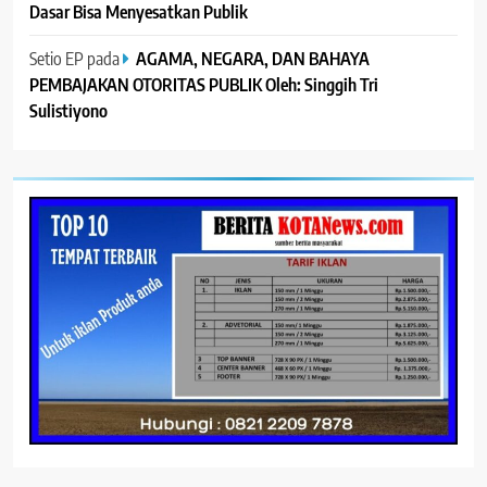
Dasar Bisa Menyesatkan Publik
Setio EP
pada
AGAMA, NEGARA, DAN BAHAYA
PEMBAJAKAN OTORITAS PUBLIK Oleh: Singgih Tri
Sulistiyono