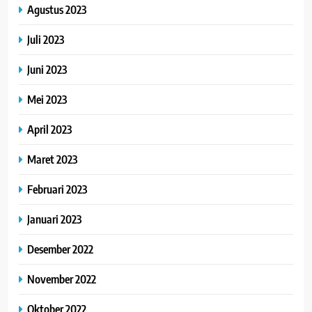
Agustus 2023
Juli 2023
Juni 2023
Mei 2023
April 2023
Maret 2023
Februari 2023
Januari 2023
Desember 2022
November 2022
Oktober 2022