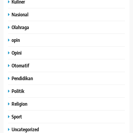
Kuliner
Nasional
Olahraga
opin
Opini
Otomatif
Pendidikan
Politik
Religion
Sport
Uncategorized