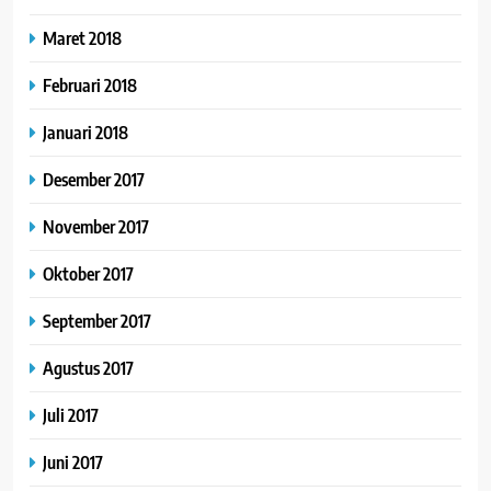
Maret 2018
Februari 2018
Januari 2018
Desember 2017
November 2017
Oktober 2017
September 2017
Agustus 2017
Juli 2017
Juni 2017