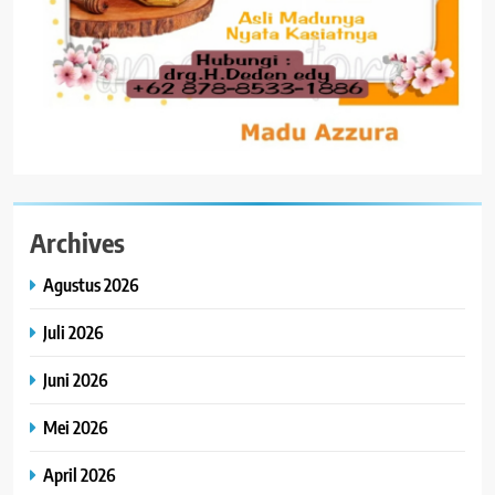
Archives
Agustus 2026
Juli 2026
Juni 2026
Mei 2026
April 2026