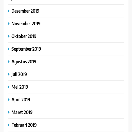
Desember 2019
November 2019
Oktober 2019
September 2019
Agustus 2019
Juli 2019
Mei 2019
April 2019
Maret 2019
Februari 2019