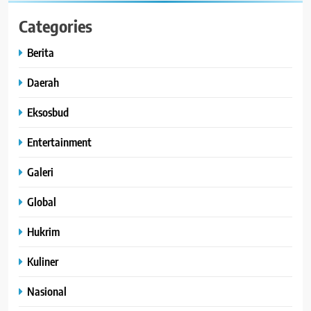
Categories
Berita
Daerah
Eksosbud
Entertainment
Galeri
Global
Hukrim
Kuliner
Nasional