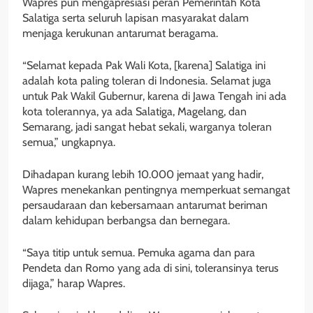
Wapres pun mengapresiasi peran Pemerintah Kota
Salatiga serta seluruh lapisan masyarakat dalam
menjaga kerukunan antarumat beragama.
“Selamat kepada Pak Wali Kota, [karena] Salatiga ini
adalah kota paling toleran di Indonesia. Selamat juga
untuk Pak Wakil Gubernur, karena di Jawa Tengah ini ada
kota tolerannya, ya ada Salatiga, Magelang, dan
Semarang, jadi sangat hebat sekali, warganya toleran
semua,” ungkapnya.
Dihadapan kurang lebih 10.000 jemaat yang hadir,
Wapres menekankan pentingnya memperkuat semangat
persaudaraan dan kebersamaan antarumat beriman
dalam kehidupan berbangsa dan bernegara.
“Saya titip untuk semua. Pemuka agama dan para
Pendeta dan Romo yang ada di sini, toleransinya terus
dijaga,” harap Wapres.