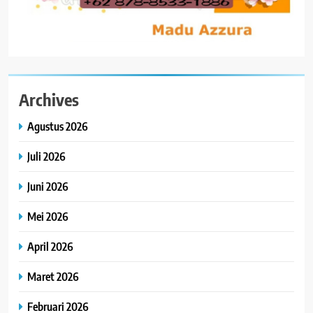
Archives
Agustus 2026
Juli 2026
Juni 2026
Mei 2026
April 2026
Maret 2026
Februari 2026