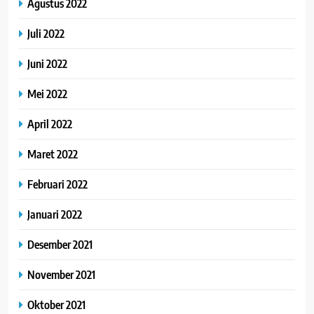
Agustus 2022
Juli 2022
Juni 2022
Mei 2022
April 2022
Maret 2022
Februari 2022
Januari 2022
Desember 2021
November 2021
Oktober 2021