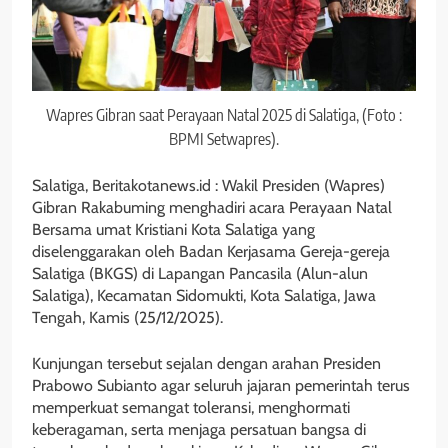
Wapres Gibran saat Perayaan Natal 2025 di Salatiga, (Foto :
BPMI Setwapres).
Salatiga, Beritakotanews.id : Wakil Presiden (Wapres)
Gibran Rakabuming menghadiri acara Perayaan Natal
Bersama umat Kristiani Kota Salatiga yang
diselenggarakan oleh Badan Kerjasama Gereja-gereja
Salatiga (BKGS) di Lapangan Pancasila (Alun-alun
Salatiga), Kecamatan Sidomukti, Kota Salatiga, Jawa
Tengah, Kamis (25/12/2025).
Kunjungan tersebut sejalan dengan arahan Presiden
Prabowo Subianto agar seluruh jajaran pemerintah terus
memperkuat semangat toleransi, menghormati
keberagaman, serta menjaga persatuan bangsa di