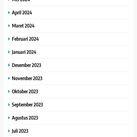
April 2024
Maret 2024
Februari 2024
Januari 2024
Desember 2023
November 2023
Oktober 2023
September 2023
Agustus 2023
Juli 2023