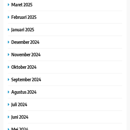
Maret 2025
Februari 2025
Januari 2025
Desember 2024
November 2024
Oktober 2024
September 2024
Agustus 2024
Juli 2024
Juni 2024
Mei 2024