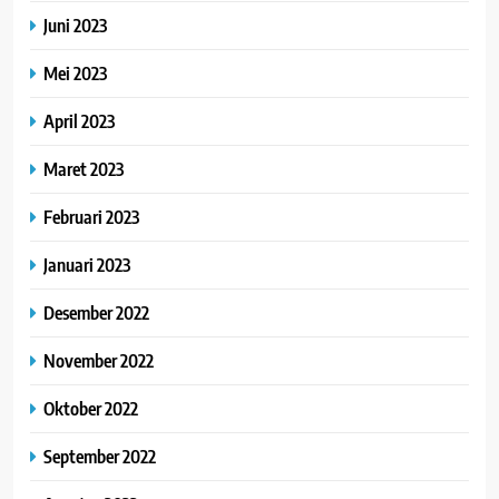
Juni 2023
Mei 2023
April 2023
Maret 2023
Februari 2023
Januari 2023
Desember 2022
November 2022
Oktober 2022
September 2022