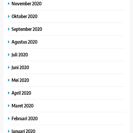
November 2020
Oktober 2020
September 2020
Agustus 2020
Juli 2020
Juni 2020
Mei 2020
April 2020
Maret 2020
Februari 2020
Januari 2020