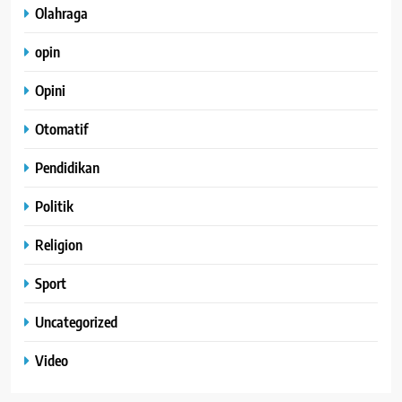
Olahraga
opin
Opini
Otomatif
Pendidikan
Politik
Religion
Sport
Uncategorized
Video