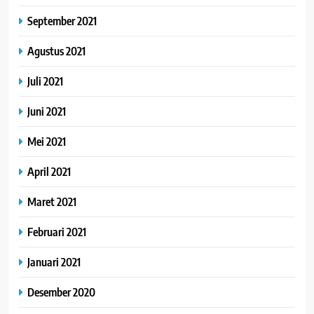
September 2021
Agustus 2021
Juli 2021
Juni 2021
Mei 2021
April 2021
Maret 2021
Februari 2021
Januari 2021
Desember 2020