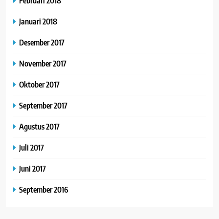
Februari 2018
Januari 2018
Desember 2017
November 2017
Oktober 2017
September 2017
Agustus 2017
Juli 2017
Juni 2017
September 2016