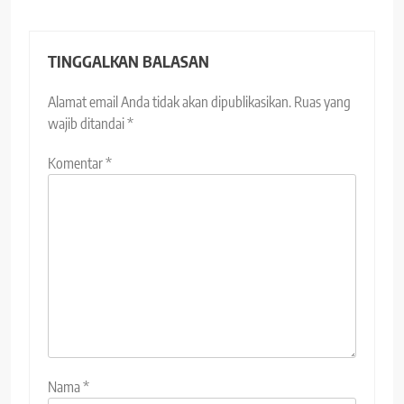
TINGGALKAN BALASAN
Alamat email Anda tidak akan dipublikasikan.
Ruas yang
wajib ditandai
*
Komentar
*
Nama
*