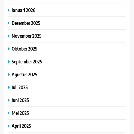
Januari 2026
Desember 2025
November 2025
Oktober 2025
September 2025
Agustus 2025
Juli 2025
Juni 2025
Mei 2025
April 2025