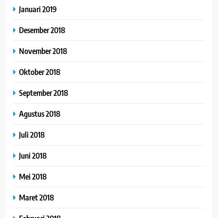
Januari 2019
Desember 2018
November 2018
Oktober 2018
September 2018
Agustus 2018
Juli 2018
Juni 2018
Mei 2018
Maret 2018