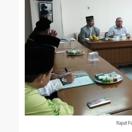
Rapat Pa