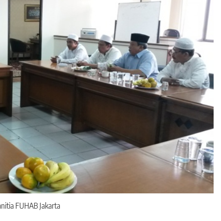
nitia FUHAB Jakarta