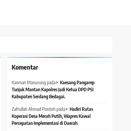
Komentar
Kasman Manurung
pada
Kaesang Pangarep
Tunjuk Mantan Kapolres Jadi Ketua DPD PSI
Kabupaten Serdang Bedagai. ‎ ‎
Zafrullah Ahmad Pontoh
pada
Hadiri Ratas
Koperasi Desa Merah Putih, Wapres Kawal
Percepatan Implementasi di Daerah