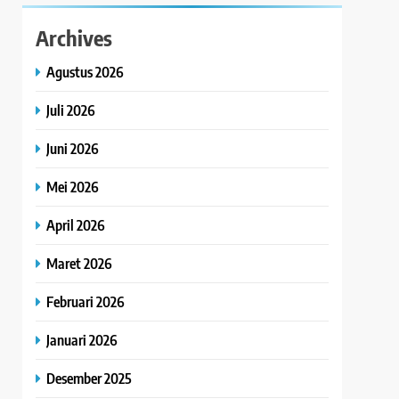
Archives
Agustus 2026
Juli 2026
Juni 2026
Mei 2026
April 2026
Maret 2026
Februari 2026
Januari 2026
Desember 2025