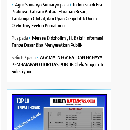
Agus Sumaryo Sumaryo
pada
Indonesia di Era
Prabowo–Gibran: Antara Harapan Besar,
Tantangan Global, dan Ujian Geopolitik Dunia
Oleh: Troy Evelon Pomalingo
Rus
pada
Merasa Didzholimi, H. Bakri: Informasi
Tanpa Dasar Bisa Menyesatkan Publik
Setio EP
pada
AGAMA, NEGARA, DAN BAHAYA
PEMBAJAKAN OTORITAS PUBLIK Oleh: Singgih Tri
Sulistiyono