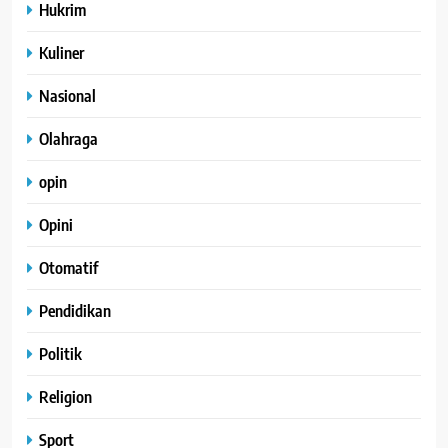
Hukrim
Kuliner
Nasional
Olahraga
opin
Opini
Otomatif
Pendidikan
Politik
Religion
Sport