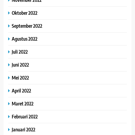
Oktober 2022
September 2022
Agustus 2022
Juli 2022
Juni 2022
Mei 2022
April 2022
Maret 2022
Februari 2022
Januari 2022