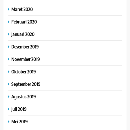
Maret 2020
Februari 2020
Januari 2020
Desember 2019
November 2019
Oktober 2019
September 2019
Agustus 2019
Juli 2019
Mei 2019