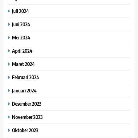
Juli 2024
Juni 2024
Mei 2024
April 2024
Maret 2024
Februari 2024
Januari 2024
Desember 2023
November 2023
Oktober 2023