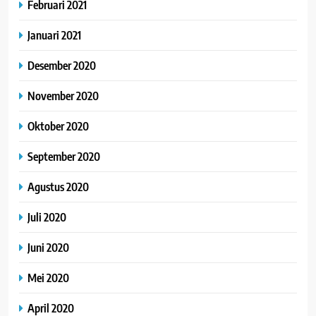
Februari 2021
Januari 2021
Desember 2020
November 2020
Oktober 2020
September 2020
Agustus 2020
Juli 2020
Juni 2020
Mei 2020
April 2020