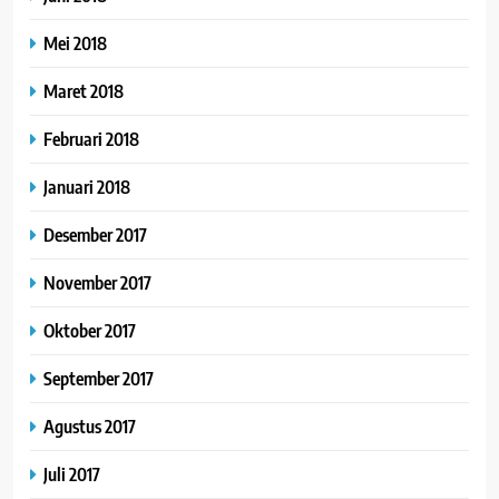
Mei 2018
Maret 2018
Februari 2018
Januari 2018
Desember 2017
November 2017
Oktober 2017
September 2017
Agustus 2017
Juli 2017