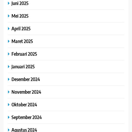
Juni 2025
Mei 2025
April 2025
Maret 2025
Februari 2025
Januari 2025
Desember 2024
November 2024
Oktober 2024
September 2024
Agustus 2024