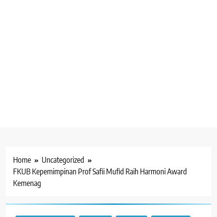
Home
Uncategorized
FKUB Kepemimpinan Prof Safii Mufid Raih Harmoni Award
Kemenag