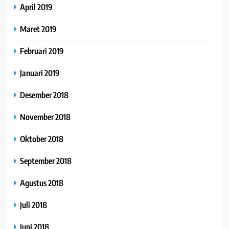
April 2019
Maret 2019
Februari 2019
Januari 2019
Desember 2018
November 2018
Oktober 2018
September 2018
Agustus 2018
Juli 2018
Juni 2018