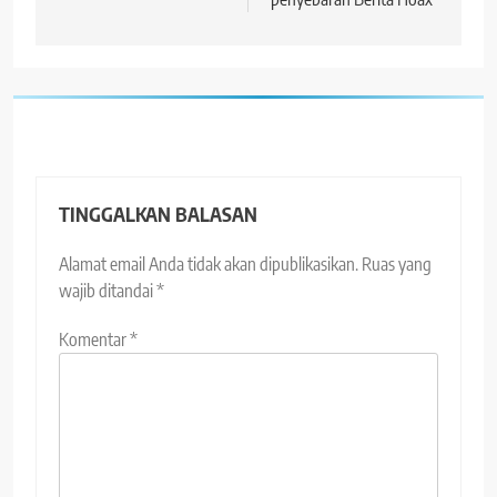
TINGGALKAN BALASAN
Alamat email Anda tidak akan dipublikasikan.
Ruas yang
wajib ditandai
*
Komentar
*