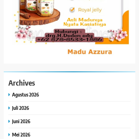
Archives
Agustus 2026
Juli 2026
Juni 2026
Mei 2026