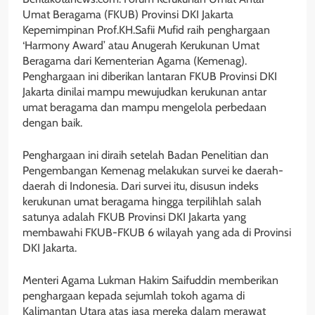
Umat Beragama (FKUB) Provinsi DKI Jakarta
Kepemimpinan Prof.KH.Safii Mufid raih penghargaan
‘Harmony Award’ atau Anugerah Kerukunan Umat
Beragama dari Kementerian Agama (Kemenag).
Penghargaan ini diberikan lantaran FKUB Provinsi DKI
Jakarta dinilai mampu mewujudkan kerukunan antar
umat beragama dan mampu mengelola perbedaan
dengan baik.
Penghargaan ini diraih setelah Badan Penelitian dan
Pengembangan Kemenag melakukan survei ke daerah-
daerah di Indonesia. Dari survei itu, disusun indeks
kerukunan umat beragama hingga terpilihlah salah
satunya adalah FKUB Provinsi DKI Jakarta yang
membawahi FKUB-FKUB 6 wilayah yang ada di Provinsi
DKI Jakarta.
Menteri Agama Lukman Hakim Saifuddin memberikan
penghargaan kepada sejumlah tokoh agama di
Kalimantan Utara atas jasa mereka dalam merawat