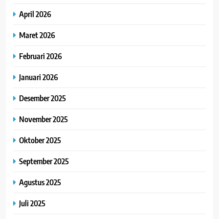
April 2026
Maret 2026
Februari 2026
Januari 2026
Desember 2025
November 2025
Oktober 2025
September 2025
Agustus 2025
Juli 2025