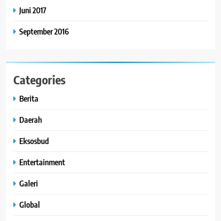
Juni 2017
September 2016
Categories
Berita
Daerah
Eksosbud
Entertainment
Galeri
Global