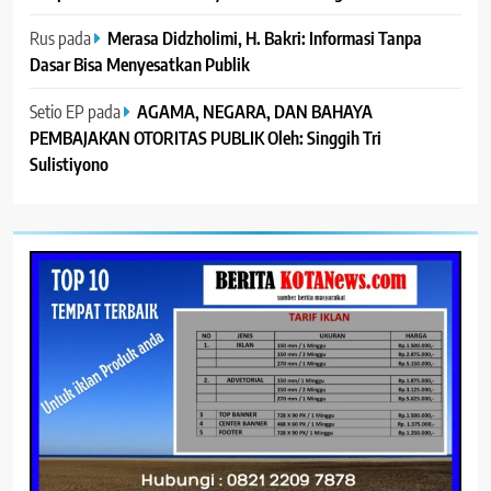
Rus
pada
Merasa Didzholimi, H. Bakri: Informasi Tanpa
Dasar Bisa Menyesatkan Publik
Setio EP
pada
AGAMA, NEGARA, DAN BAHAYA
PEMBAJAKAN OTORITAS PUBLIK Oleh: Singgih Tri
Sulistiyono