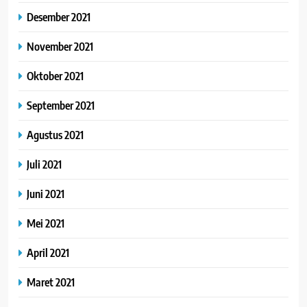
Desember 2021
November 2021
Oktober 2021
September 2021
Agustus 2021
Juli 2021
Juni 2021
Mei 2021
April 2021
Maret 2021