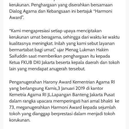
kerukunan. Penghargaan yang diserahkan bersamaan
Dialog Agama dan Kebangsaan ini bertajuk “Harmoni
Award”.
“Kami mengapresiasi setiap upaya menciptakan
kerukunan umat beragama, sehingga dari waktu ke waktu
kualitasnya meningkat. Inilah yang kami sebut layanan
bermartabat bagi umat,” ujar Menag Lukman Hakim
Saifuddin saat memberikan penghargaan itu kepada
Ketua FKUB DKI Jakarta beserta kepala daerah dan tokoh
lain yang mendapat anugerah tersebut.
Penganugerahan Harony Award Kementrian Agama RI
yang berlangsung Kamis,3 Januari 2019 di kantor
Kemetria Agama RI JL.Lapangan Banteng Jakarta Pusat
dalam rangka upacara memperingati hari amal bhakti ke
73, meganugerahkan Harmoni Award kepada sejumlah
tokoh yang dianggap berprestasi dalam menjadi tokoh
korukunan.