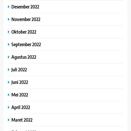
Desember 2022
November 2022
Oktober 2022
September 2022
Agustus 2022
Juli 2022
Juni 2022
Mei 2022
April 2022
Maret 2022