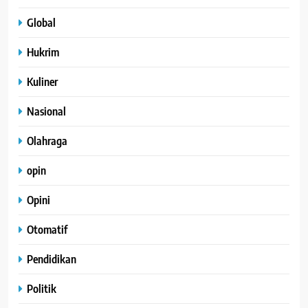
Global
Hukrim
Kuliner
Nasional
Olahraga
opin
Opini
Otomatif
Pendidikan
Politik