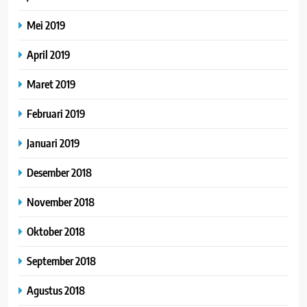
Mei 2019
April 2019
Maret 2019
Februari 2019
Januari 2019
Desember 2018
November 2018
Oktober 2018
September 2018
Agustus 2018