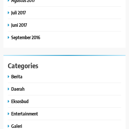
Agustus 2017
Juli 2017
Juni 2017
September 2016
Categories
Berita
Daerah
Eksosbud
Entertainment
Galeri