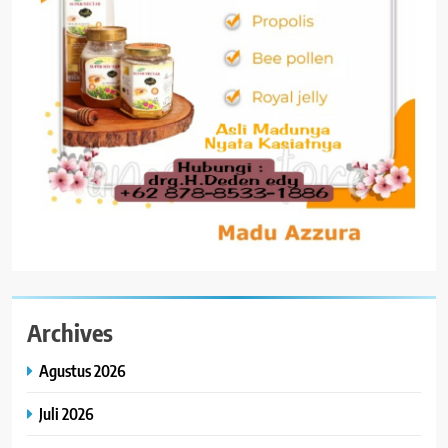
Archives
Agustus 2026
Juli 2026