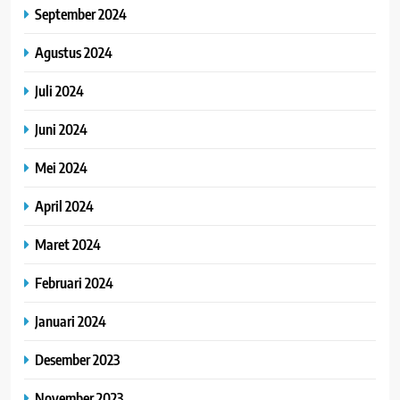
September 2024
Agustus 2024
Juli 2024
Juni 2024
Mei 2024
April 2024
Maret 2024
Februari 2024
Januari 2024
Desember 2023
November 2023