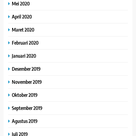
Mei 2020
April 2020
Maret 2020
Februari 2020
Januari 2020
Desember 2019
November 2019
Oktober 2019
September 2019
Agustus 2019
Juli 2019