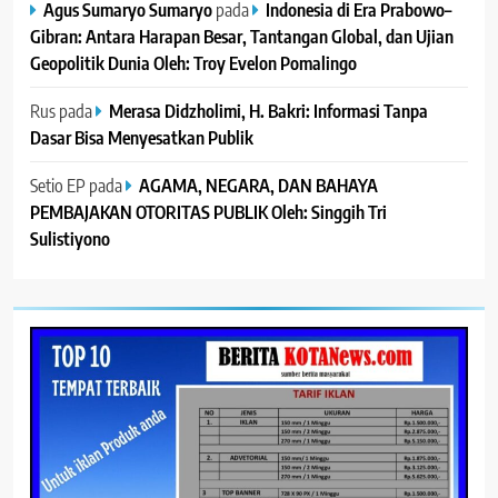
Agus Sumaryo Sumaryo
pada
Indonesia di Era Prabowo–
Gibran: Antara Harapan Besar, Tantangan Global, dan Ujian
Geopolitik Dunia Oleh: Troy Evelon Pomalingo
Rus
pada
Merasa Didzholimi, H. Bakri: Informasi Tanpa
Dasar Bisa Menyesatkan Publik
Setio EP
pada
AGAMA, NEGARA, DAN BAHAYA
PEMBAJAKAN OTORITAS PUBLIK Oleh: Singgih Tri
Sulistiyono