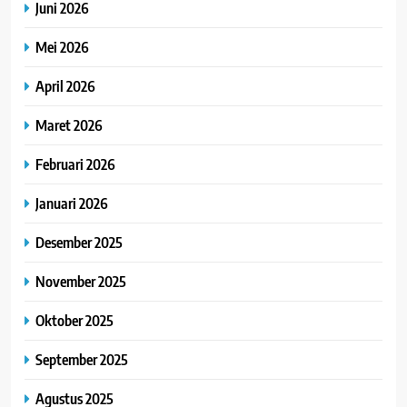
Juni 2026
Mei 2026
April 2026
Maret 2026
Februari 2026
Januari 2026
Desember 2025
November 2025
Oktober 2025
September 2025
Agustus 2025