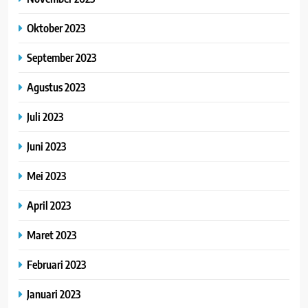
Oktober 2023
September 2023
Agustus 2023
Juli 2023
Juni 2023
Mei 2023
April 2023
Maret 2023
Februari 2023
Januari 2023