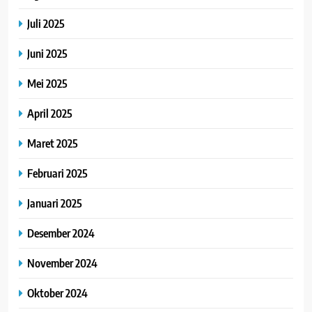
Juli 2025
Juni 2025
Mei 2025
April 2025
Maret 2025
Februari 2025
Januari 2025
Desember 2024
November 2024
Oktober 2024