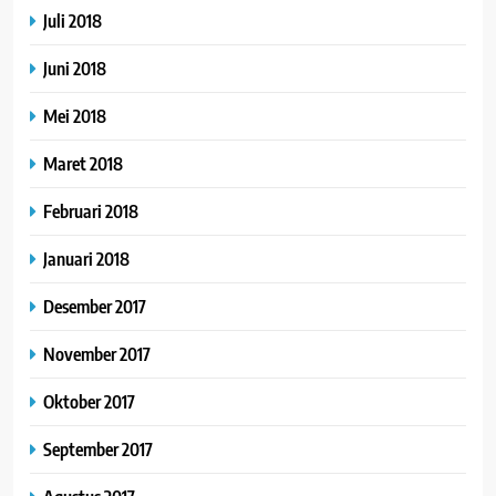
Juli 2018
Juni 2018
Mei 2018
Maret 2018
Februari 2018
Januari 2018
Desember 2017
November 2017
Oktober 2017
September 2017