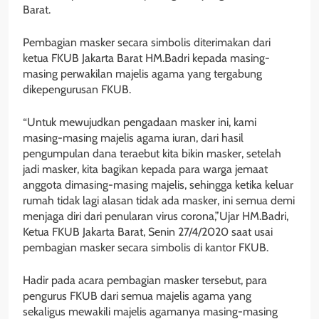
Barat.
Pembagian masker secara simbolis diterimakan dari
ketua FKUB Jakarta Barat HM.Badri kepada masing-
masing perwakilan majelis agama yang tergabung
dikepengurusan FKUB.
“Untuk mewujudkan pengadaan masker ini, kami
masing-masing majelis agama iuran, dari hasil
pengumpulan dana teraebut kita bikin masker, setelah
jadi masker, kita bagikan kepada para warga jemaat
anggota dimasing-masing majelis, sehingga ketika keluar
rumah tidak lagi alasan tidak ada masker, ini semua demi
menjaga diri dari penularan virus corona,”Ujar HM.Badri,
Ketua FKUB Jakarta Barat, Senin 27/4/2020 saat usai
pembagian masker secara simbolis di kantor FKUB.
Hadir pada acara pembagian masker tersebut, para
pengurus FKUB dari semua majelis agama yang
sekaligus mewakili majelis agamanya masing-masing