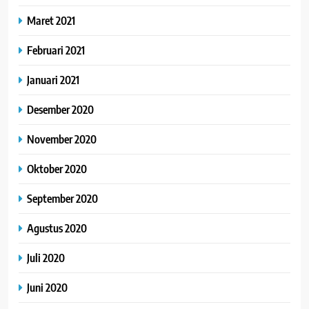
Maret 2021
Februari 2021
Januari 2021
Desember 2020
November 2020
Oktober 2020
September 2020
Agustus 2020
Juli 2020
Juni 2020