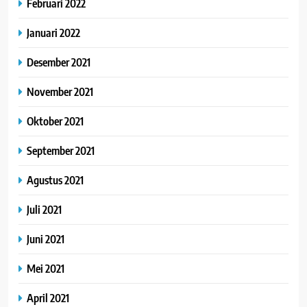
Februari 2022
Januari 2022
Desember 2021
November 2021
Oktober 2021
September 2021
Agustus 2021
Juli 2021
Juni 2021
Mei 2021
April 2021