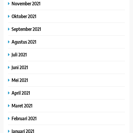
November 2021
Oktober 2021
September 2021
Agustus 2021
Juli 2021
Juni 2021
Mei 2021
April 2021
Maret 2021
Februari 2021
Januari 2021