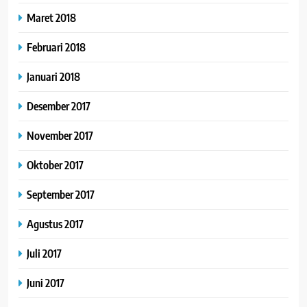
Maret 2018
Februari 2018
Januari 2018
Desember 2017
November 2017
Oktober 2017
September 2017
Agustus 2017
Juli 2017
Juni 2017