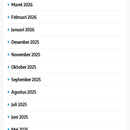
Maret 2026
Februari 2026
Januari 2026
Desember 2025
November 2025
Oktober 2025
September 2025
Agustus 2025
Juli 2025
Juni 2025
Mei 2025