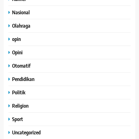
Nasional
Olahraga
opin
Opini
Otomatif
Pendidikan
Politik
Religion
Sport
Uncategorized