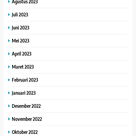
Agustus 2023
Juli 2023
Juni 2023
Mei 2023
April 2023
Maret 2023
Februari 2023
Januari 2023
Desember 2022
November 2022
Oktober 2022