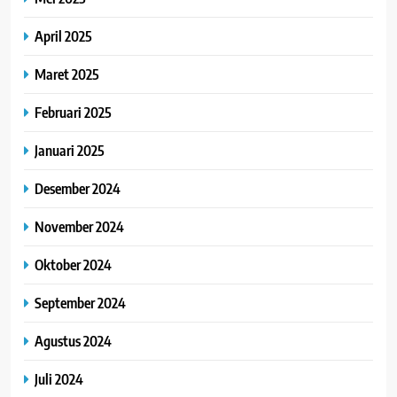
April 2025
Maret 2025
Februari 2025
Januari 2025
Desember 2024
November 2024
Oktober 2024
September 2024
Agustus 2024
Juli 2024