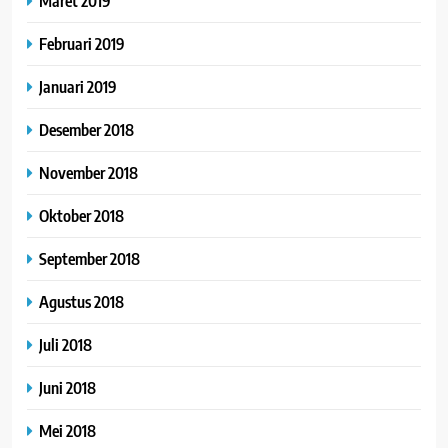
Maret 2019
Februari 2019
Januari 2019
Desember 2018
November 2018
Oktober 2018
September 2018
Agustus 2018
Juli 2018
Juni 2018
Mei 2018