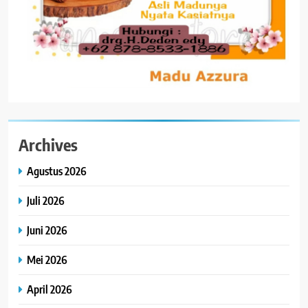
Archives
Agustus 2026
Juli 2026
Juni 2026
Mei 2026
April 2026