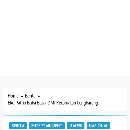
Home
Berita
Eko Patrio Buka Bazar DMI Kecamatan Cengkareng
BERITA
ENTERTAINMENT
GALERI
NASIONAL