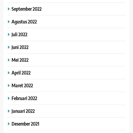
September 2022
Agustus 2022
Juli 2022
Juni 2022
Mei 2022
April 2022
Maret 2022
Februari 2022
Januari 2022
Desember 2021