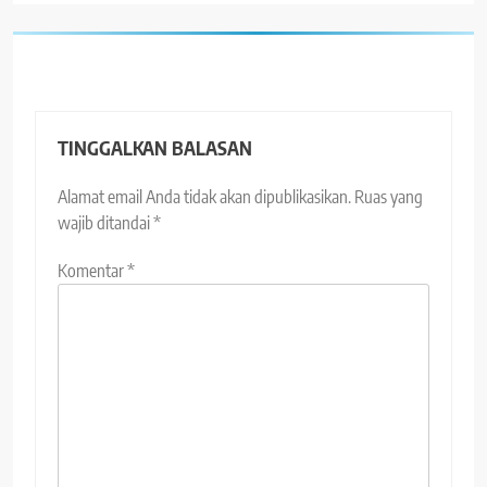
TINGGALKAN BALASAN
Alamat email Anda tidak akan dipublikasikan.
Ruas yang
wajib ditandai
*
Komentar
*