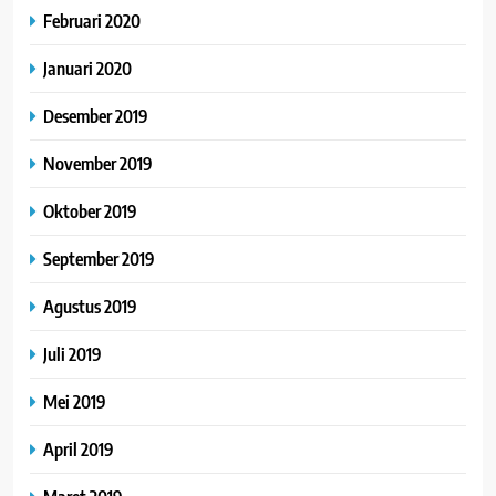
Februari 2020
Januari 2020
Desember 2019
November 2019
Oktober 2019
September 2019
Agustus 2019
Juli 2019
Mei 2019
April 2019