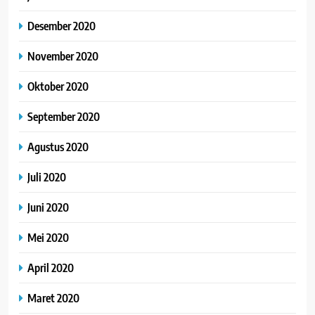
Desember 2020
November 2020
Oktober 2020
September 2020
Agustus 2020
Juli 2020
Juni 2020
Mei 2020
April 2020
Maret 2020