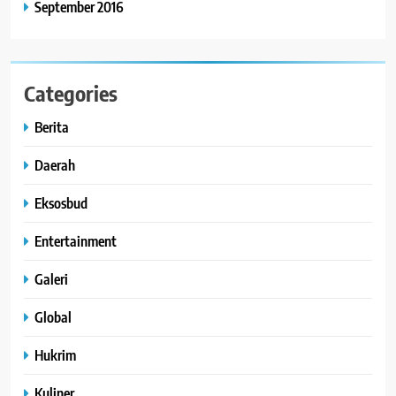
September 2016
Categories
Berita
Daerah
Eksosbud
Entertainment
Galeri
Global
Hukrim
Kuliner