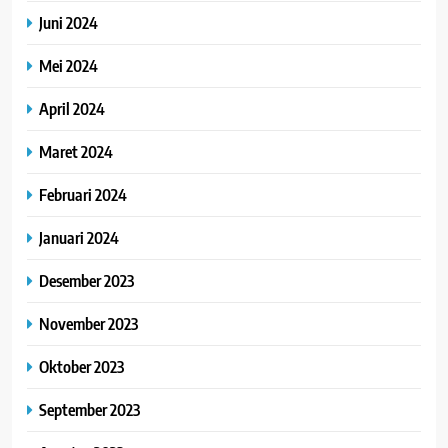
Juni 2024
Mei 2024
April 2024
Maret 2024
Februari 2024
Januari 2024
Desember 2023
November 2023
Oktober 2023
September 2023