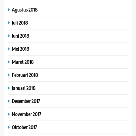
Agustus 2018
Juli 2018
Juni 2018
Mei 2018
Maret 2018
Februari 2018
Januari 2018
Desember 2017
November 2017
Oktober 2017