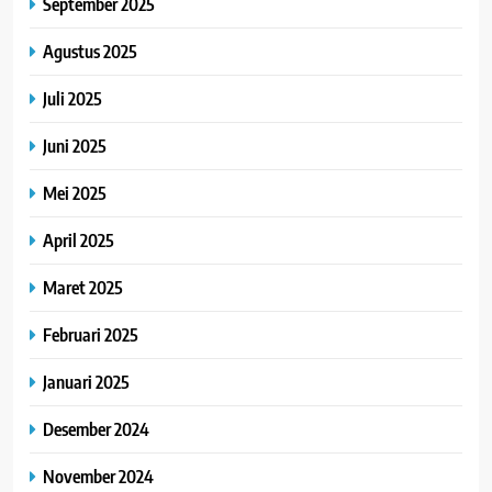
September 2025
Agustus 2025
Juli 2025
Juni 2025
Mei 2025
April 2025
Maret 2025
Februari 2025
Januari 2025
Desember 2024
November 2024