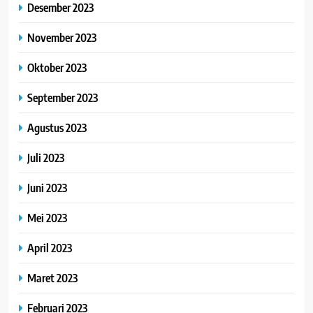
Desember 2023
November 2023
Oktober 2023
September 2023
Agustus 2023
Juli 2023
Juni 2023
Mei 2023
April 2023
Maret 2023
Februari 2023