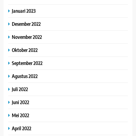
Januari 2023
Desember 2022
November 2022
Oktober 2022
September 2022
Agustus 2022
Juli 2022
Juni 2022
Mei 2022
April 2022