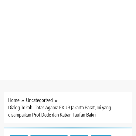
Home
Uncategorized
Dialog Tokoh Lintas Agama FKUB Jakarta Barat, Ini yang
disampaikan Prof.Dede dan Kaban Taufan Bakri