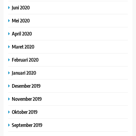
Juni 2020
Mei 2020
April 2020
Maret 2020
Februari 2020
Januari 2020
Desember 2019
November 2019
Oktober 2019
September 2019