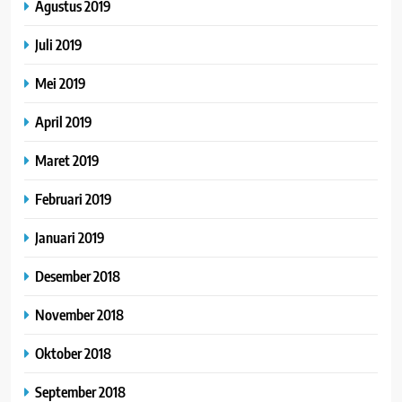
Agustus 2019
Juli 2019
Mei 2019
April 2019
Maret 2019
Februari 2019
Januari 2019
Desember 2018
November 2018
Oktober 2018
September 2018