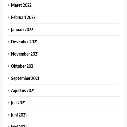
Maret 2022
Februari 2022
Januari 2022
Desember 2021
November 2021
Oktober 2021
September 2021
Agustus 2021
Juli 2021
Juni 2021
Mei 2021