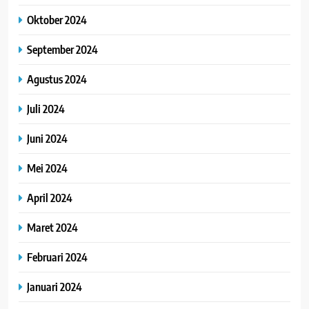
Oktober 2024
September 2024
Agustus 2024
Juli 2024
Juni 2024
Mei 2024
April 2024
Maret 2024
Februari 2024
Januari 2024