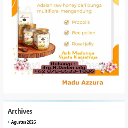
Archives
Agustus 2026