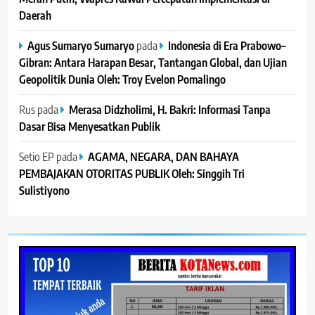
Daerah
Agus Sumaryo Sumaryo
pada
Indonesia di Era Prabowo–
Gibran: Antara Harapan Besar, Tantangan Global, dan Ujian
Geopolitik Dunia Oleh: Troy Evelon Pomalingo
Rus
pada
Merasa Didzholimi, H. Bakri: Informasi Tanpa
Dasar Bisa Menyesatkan Publik
Setio EP
pada
AGAMA, NEGARA, DAN BAHAYA
PEMBAJAKAN OTORITAS PUBLIK Oleh: Singgih Tri
Sulistiyono