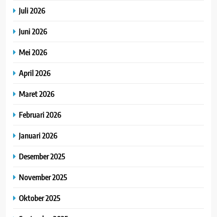
Juli 2026
Juni 2026
Mei 2026
April 2026
Maret 2026
Februari 2026
Januari 2026
Desember 2025
November 2025
Oktober 2025