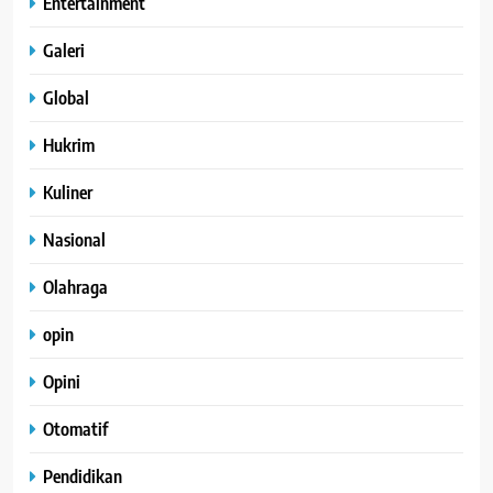
Entertainment
Galeri
Global
Hukrim
Kuliner
Nasional
Olahraga
opin
Opini
Otomatif
Pendidikan