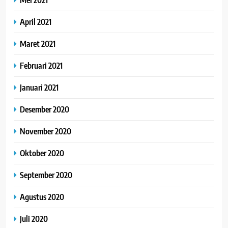
April 2021
Maret 2021
Februari 2021
Januari 2021
Desember 2020
November 2020
Oktober 2020
September 2020
Agustus 2020
Juli 2020