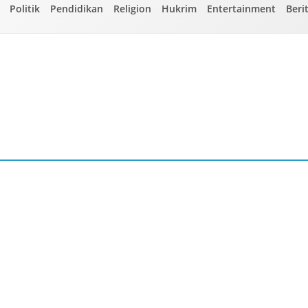
Politik
Pendidikan
Religion
Hukrim
Entertainment
Beri