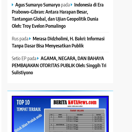
Agus Sumaryo Sumaryo
pada
Indonesia di Era
Prabowo–Gibran: Antara Harapan Besar,
Tantangan Global, dan Ujian Geopolitik Dunia
Oleh: Troy Evelon Pomalingo
Rus
pada
Merasa Didzholimi, H. Bakri: Informasi
Tanpa Dasar Bisa Menyesatkan Publik
Setio EP
pada
AGAMA, NEGARA, DAN BAHAYA
PEMBAJAKAN OTORITAS PUBLIK Oleh: Singgih Tri
Sulistiyono