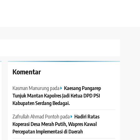
Komentar
Kasman Manurung
pada
Kaesang Pangarep
Tunjuk Mantan Kapolres Jadi Ketua DPD PSI
Kabupaten Serdang Bedagai. ‎ ‎
Zafrullah Ahmad Pontoh
pada
Hadiri Ratas
Koperasi Desa Merah Putih, Wapres Kawal
Percepatan Implementasi di Daerah