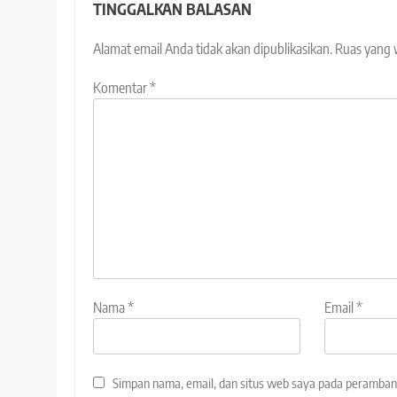
TINGGALKAN BALASAN
Alamat email Anda tidak akan dipublikasikan.
Ruas yang 
Komentar
*
Nama
*
Email
*
Simpan nama, email, dan situs web saya pada peramban 