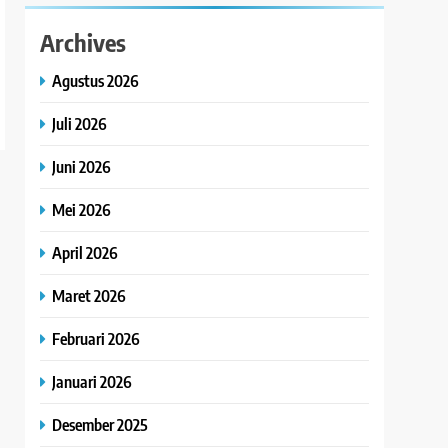
Archives
Agustus 2026
Juli 2026
Juni 2026
Mei 2026
April 2026
Maret 2026
Februari 2026
Januari 2026
Desember 2025