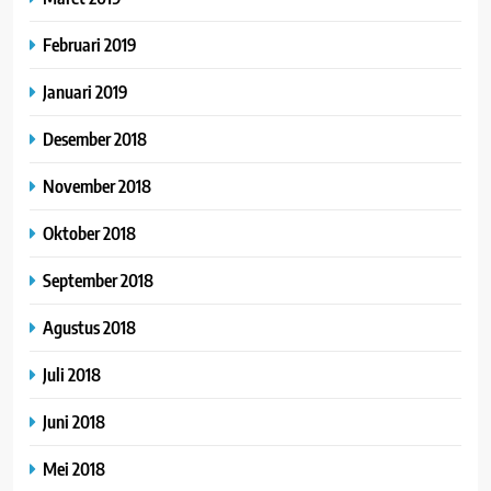
Februari 2019
Januari 2019
Desember 2018
November 2018
Oktober 2018
September 2018
Agustus 2018
Juli 2018
Juni 2018
Mei 2018