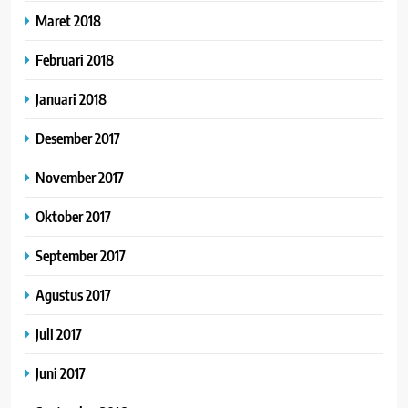
Maret 2018
Februari 2018
Januari 2018
Desember 2017
November 2017
Oktober 2017
September 2017
Agustus 2017
Juli 2017
Juni 2017