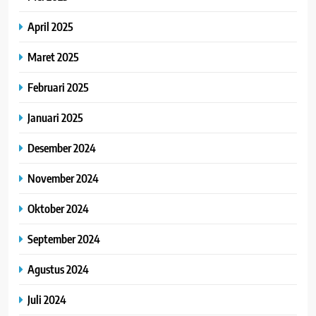
April 2025
Maret 2025
Februari 2025
Januari 2025
Desember 2024
November 2024
Oktober 2024
September 2024
Agustus 2024
Juli 2024