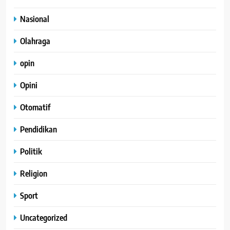
Nasional
Olahraga
opin
Opini
Otomatif
Pendidikan
Politik
Religion
Sport
Uncategorized