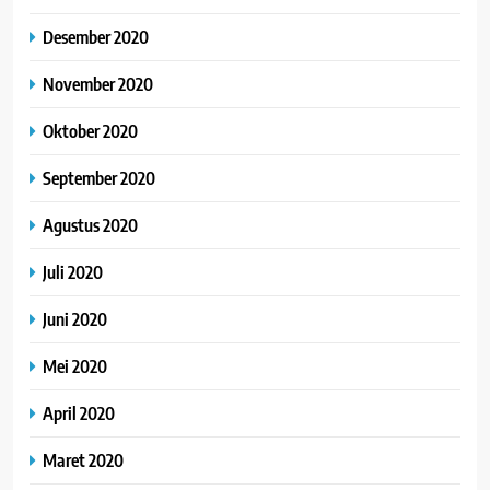
Desember 2020
November 2020
Oktober 2020
September 2020
Agustus 2020
Juli 2020
Juni 2020
Mei 2020
April 2020
Maret 2020