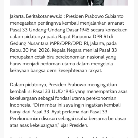
Jakarta, Beritakotanews.id : Presiden Prabowo Subianto
menegaskan pentingnya kembali menjalankan amanat
Pasal 33 Undang-Undang Dasar 1945 secara konsekuen
dalam pidatonya pada Rapat Paripurna DPR RI di
Gedung Nusantara MPR/DPR/DPD RI, Jakarta, pada
Rabu, 20 Mei 2026. Kepala Negara menilai Pasal 33
merupakan cetak biru perekonomian nasional yang
harus menjadi pedoman utama dalam mengelola
kekayaan bangsa demi kesejahteraan rakyat.
Dalam pidatonya, Presiden Prabowo mengingatkan
kembali isi Pasal 33 UUD 1945 yang menempatkan asas
kekeluargaan sebagai fondasi utama perekonomian
Indonesia. “Di mimbar ini saya ingin ingatkan kembali
bunyi dari Pasal 33. Ayat pertama dari Pasal 33.
Perekonomian disusun sebagai usaha bersama berdasar
atas asas kekeluargaan,” ujar Presiden.