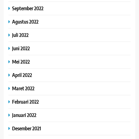
September 2022
Agustus 2022
Juli 2022
Juni 2022
Mei 2022
April 2022
Maret 2022
Februari 2022
Januari 2022
Desember 2021