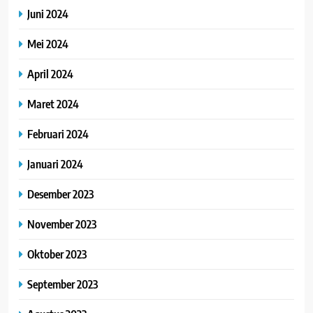
Juni 2024
Mei 2024
April 2024
Maret 2024
Februari 2024
Januari 2024
Desember 2023
November 2023
Oktober 2023
September 2023