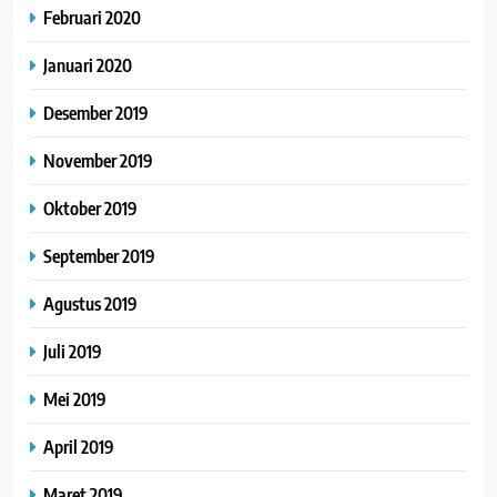
Februari 2020
Januari 2020
Desember 2019
November 2019
Oktober 2019
September 2019
Agustus 2019
Juli 2019
Mei 2019
April 2019
Maret 2019