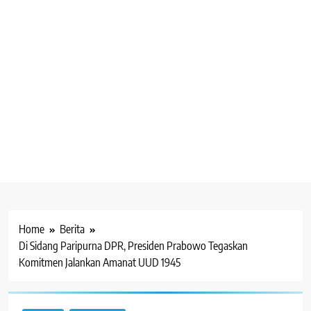
Home
Berita
Di Sidang Paripurna DPR, Presiden Prabowo Tegaskan
Komitmen Jalankan Amanat UUD 1945