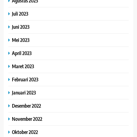
Agustus 2023
Juli 2023
Juni 2023
Mei 2023
April 2023
Maret 2023
Februari 2023
Januari 2023
Desember 2022
November 2022
Oktober 2022