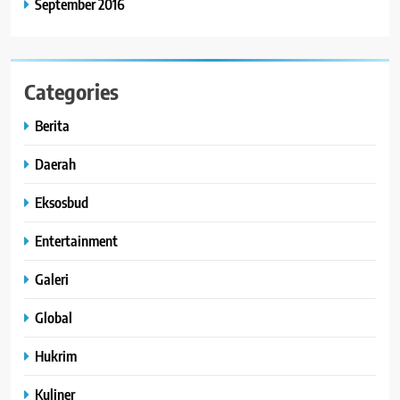
September 2016
Categories
Berita
Daerah
Eksosbud
Entertainment
Galeri
Global
Hukrim
Kuliner