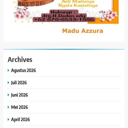
Archives
Agustus 2026
Juli 2026
Juni 2026
Mei 2026
April 2026