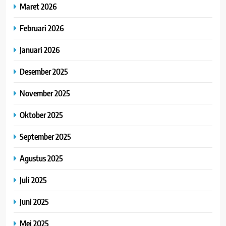
Maret 2026
Februari 2026
Januari 2026
Desember 2025
November 2025
Oktober 2025
September 2025
Agustus 2025
Juli 2025
Juni 2025
Mei 2025