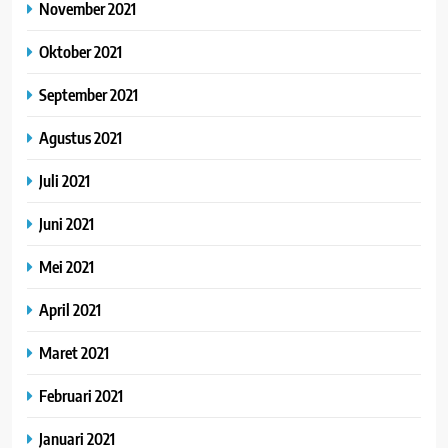
November 2021
Oktober 2021
September 2021
Agustus 2021
Juli 2021
Juni 2021
Mei 2021
April 2021
Maret 2021
Februari 2021
Januari 2021