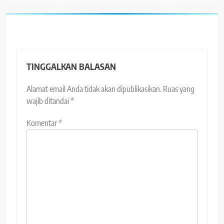
TINGGALKAN BALASAN
Alamat email Anda tidak akan dipublikasikan.
Ruas yang
wajib ditandai
*
Komentar
*