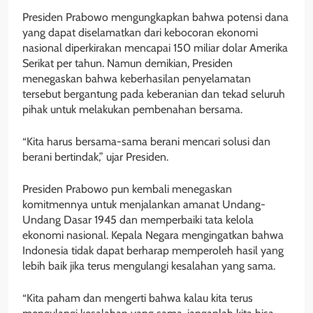
Presiden Prabowo mengungkapkan bahwa potensi dana
yang dapat diselamatkan dari kebocoran ekonomi
nasional diperkirakan mencapai 150 miliar dolar Amerika
Serikat per tahun. Namun demikian, Presiden
menegaskan bahwa keberhasilan penyelamatan
tersebut bergantung pada keberanian dan tekad seluruh
pihak untuk melakukan pembenahan bersama.
“Kita harus bersama-sama berani mencari solusi dan
berani bertindak,” ujar Presiden.
Presiden Prabowo pun kembali menegaskan
komitmennya untuk menjalankan amanat Undang-
Undang Dasar 1945 dan memperbaiki tata kelola
ekonomi nasional. Kepala Negara mengingatkan bahwa
Indonesia tidak dapat berharap memperoleh hasil yang
lebih baik jika terus mengulangi kesalahan yang sama.
“Kita paham dan mengerti bahwa kalau kita terus