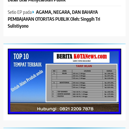
Setio EP
pada
AGAMA, NEGARA, DAN BAHAYA
PEMBAJAKAN OTORITAS PUBLIK Oleh: Singgih Tri
Sulistiyono