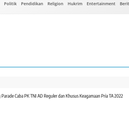
Politik
Pendidikan
Religion
Hukrim
Entertainment
Beri
 Parade Caba PK TNI AD Reguler dan Khusus Keagamaan Pria TA 2022