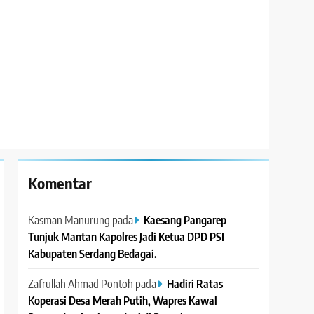
Komentar
Kasman Manurung
pada
Kaesang Pangarep
Tunjuk Mantan Kapolres Jadi Ketua DPD PSI
Kabupaten Serdang Bedagai. ‎ ‎
Zafrullah Ahmad Pontoh
pada
Hadiri Ratas
Koperasi Desa Merah Putih, Wapres Kawal