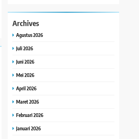
Archives
Agustus 2026
Juli 2026
Juni 2026
Mei 2026
April 2026
Maret 2026
Februari 2026
Januari 2026