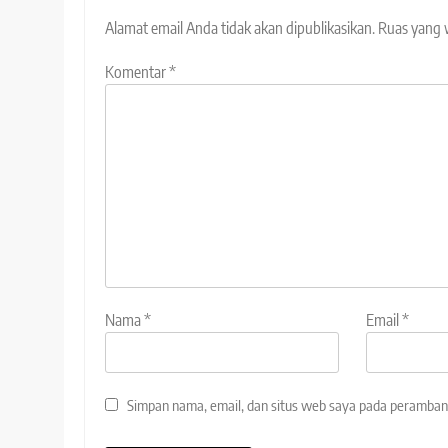
Alamat email Anda tidak akan dipublikasikan.
Ruas yang 
Komentar
*
Nama
*
Email
*
Simpan nama, email, dan situs web saya pada peramban 