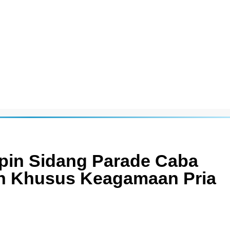
pin Sidang Parade Caba
an Khusus Keagamaan Pria