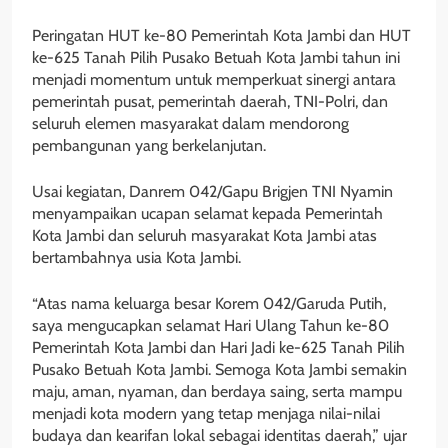
Peringatan HUT ke-80 Pemerintah Kota Jambi dan HUT
ke-625 Tanah Pilih Pusako Betuah Kota Jambi tahun ini
menjadi momentum untuk memperkuat sinergi antara
pemerintah pusat, pemerintah daerah, TNI-Polri, dan
seluruh elemen masyarakat dalam mendorong
pembangunan yang berkelanjutan.
Usai kegiatan, Danrem 042/Gapu Brigjen TNI Nyamin
menyampaikan ucapan selamat kepada Pemerintah
Kota Jambi dan seluruh masyarakat Kota Jambi atas
bertambahnya usia Kota Jambi.
“Atas nama keluarga besar Korem 042/Garuda Putih,
saya mengucapkan selamat Hari Ulang Tahun ke-80
Pemerintah Kota Jambi dan Hari Jadi ke-625 Tanah Pilih
Pusako Betuah Kota Jambi. Semoga Kota Jambi semakin
maju, aman, nyaman, dan berdaya saing, serta mampu
menjadi kota modern yang tetap menjaga nilai-nilai
budaya dan kearifan lokal sebagai identitas daerah,” ujar