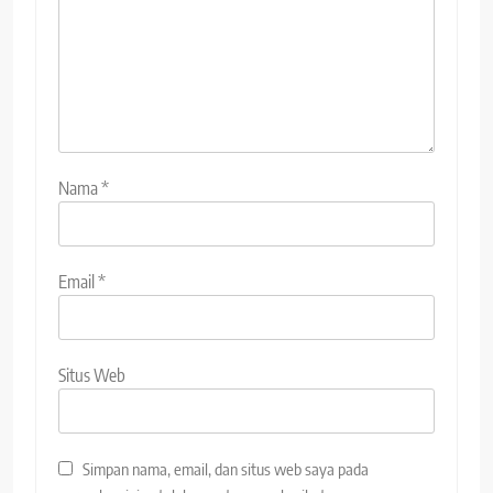
Nama
*
Email
*
Situs Web
Simpan nama, email, dan situs web saya pada