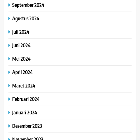
September 2024
Agustus 2024
Juli 2024
Juni 2024
Mei 2024
April 2024
Maret 2024
Februari 2024
Januari 2024
Desember 2023
November 2023