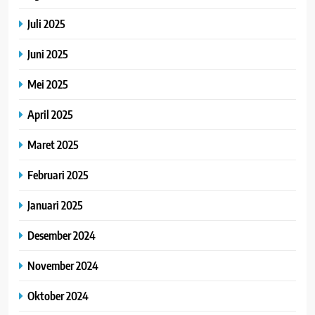
Juli 2025
Juni 2025
Mei 2025
April 2025
Maret 2025
Februari 2025
Januari 2025
Desember 2024
November 2024
Oktober 2024