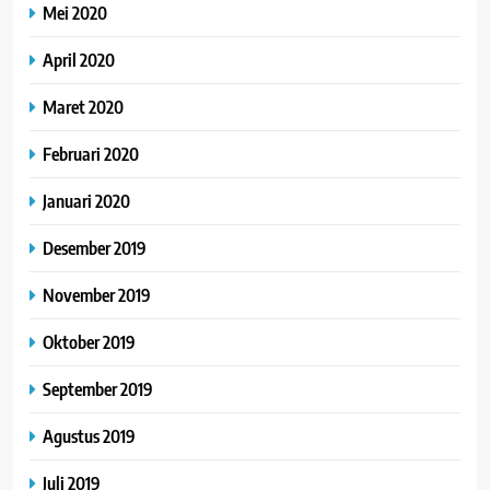
Mei 2020
April 2020
Maret 2020
Februari 2020
Januari 2020
Desember 2019
November 2019
Oktober 2019
September 2019
Agustus 2019
Juli 2019