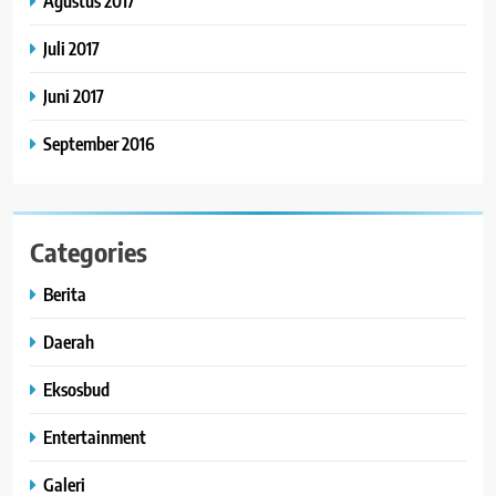
Agustus 2017
Juli 2017
Juni 2017
September 2016
Categories
Berita
Daerah
Eksosbud
Entertainment
Galeri