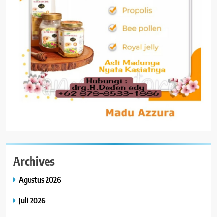
Archives
Agustus 2026
Juli 2026