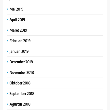
Mei 2019
April 2019
Maret 2019
Februari 2019
Januari 2019
Desember 2018
November 2018
Oktober 2018
September 2018
Agustus 2018