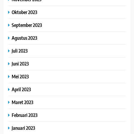
Oktober 2023
September 2023
Agustus 2023
Juli 2023
Juni 2023
Mei 2023
April 2023
Maret 2023
Februari 2023
Januari 2023