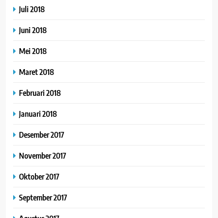
Juli 2018
Juni 2018
Mei 2018
Maret 2018
Februari 2018
Januari 2018
Desember 2017
November 2017
Oktober 2017
September 2017