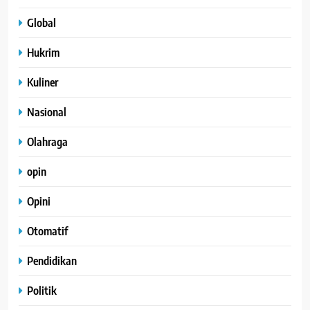
Global
Hukrim
Kuliner
Nasional
Olahraga
opin
Opini
Otomatif
Pendidikan
Politik