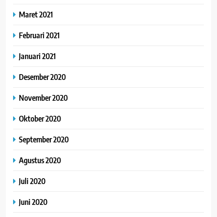
Maret 2021
Februari 2021
Januari 2021
Desember 2020
November 2020
Oktober 2020
September 2020
Agustus 2020
Juli 2020
Juni 2020