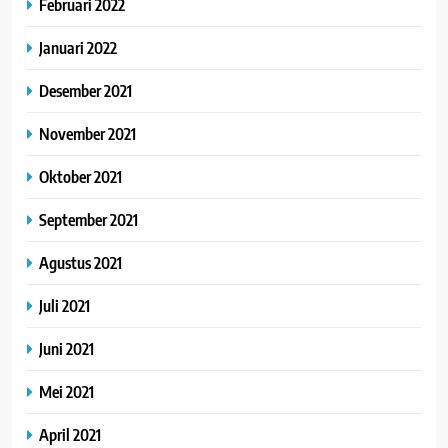
Februari 2022
Januari 2022
Desember 2021
November 2021
Oktober 2021
September 2021
Agustus 2021
Juli 2021
Juni 2021
Mei 2021
April 2021