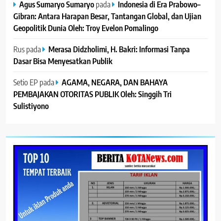
Agus Sumaryo Sumaryo
pada
Indonesia di Era Prabowo–
Gibran: Antara Harapan Besar, Tantangan Global, dan Ujian
Geopolitik Dunia Oleh: Troy Evelon Pomalingo
Rus
pada
Merasa Didzholimi, H. Bakri: Informasi Tanpa
Dasar Bisa Menyesatkan Publik
Setio EP
pada
AGAMA, NEGARA, DAN BAHAYA
PEMBAJAKAN OTORITAS PUBLIK Oleh: Singgih Tri
Sulistiyono