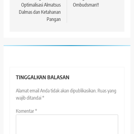
Optimalisasi Almatsus
Ombudsman!!
Dalmas dan Ketahanan
Pangan
TINGGALKAN BALASAN
Alamat email Anda tidak akan dipublikasikan.
Ruas yang
wajib ditandai
*
Komentar
*