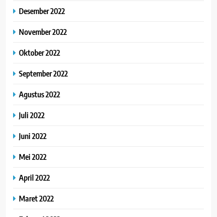
Desember 2022
November 2022
Oktober 2022
September 2022
Agustus 2022
Juli 2022
Juni 2022
Mei 2022
April 2022
Maret 2022