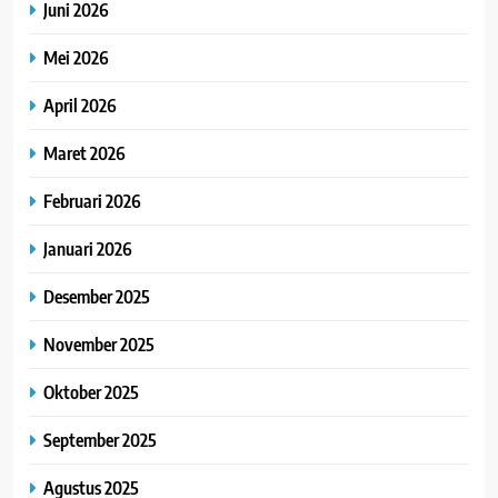
Juni 2026
Mei 2026
April 2026
Maret 2026
Februari 2026
Januari 2026
Desember 2025
November 2025
Oktober 2025
September 2025
Agustus 2025