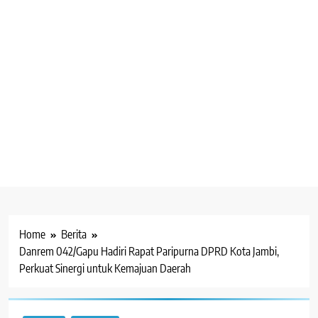
Home
Berita
Danrem 042/Gapu Hadiri Rapat Paripurna DPRD Kota Jambi,
Perkuat Sinergi untuk Kemajuan Daerah